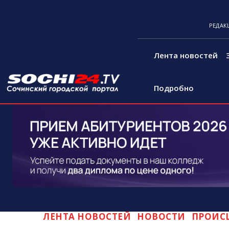
РЕДАК
Лента новостей
Подробно
ЛЕНТА НОВОСТЕЙ
НОВОСТИ
ПРОИС