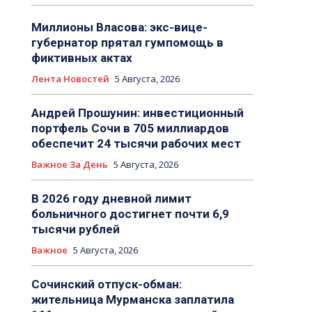
Миллионы Власова: экс-вице-
губернатор прятал гумпомощь в
фиктивных актах
Лента Новостей
5 Августа, 2026
Андрей Прошунин: инвестиционный
портфель Сочи в 705 миллиардов
обеспечит 24 тысячи рабочих мест
Важное За День
5 Августа, 2026
В 2026 году дневной лимит
больничного достигнет почти 6,9
тысячи рублей
Важное
5 Августа, 2026
Сочинский отпуск-обман:
жительница Мурманска заплатила