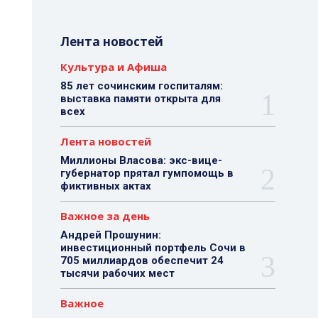
Лента новостей
Культура и Афиша
85 лет сочинским госпиталям:
выставка памяти открыта для
всех
Лента новостей
Миллионы Власова: экс-вице-
губернатор прятал гумпомощь в
фиктивных актах
Важное за день
Андрей Прошунин:
инвестиционный портфель Сочи в
705 миллиардов обеспечит 24
тысячи рабочих мест
Важное