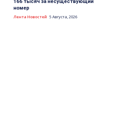
166 тысяч за несуществующий
номер
Лента Новостей
5 Августа, 2026