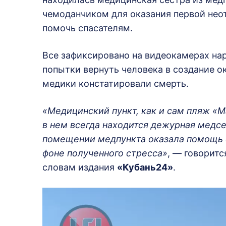
чемоданчиком для оказания первой нео
помочь спасателям.
Все зафиксировано на видеокамерах н
попытки вернуть человека в создание 
медики констатировали смерть.
«Медицинский пункт, как и сам пляж «М
в нем всегда находится дежурная медсе
помещении медпункта оказала помощь 
фоне полученного стресса»
, — говоритс
словам издания
«Кубань24»
.