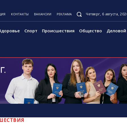
Четверг, 6 августа, 202
ЦИЯ
КОНТАКТЫ
ВАКАНСИИ
РЕКЛАМА
Здоровье
Спорт
Происшествия
Общество
Деловой 
ШЕСТВИЯ