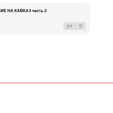
Е НА КАВКАЗ часть 2
0