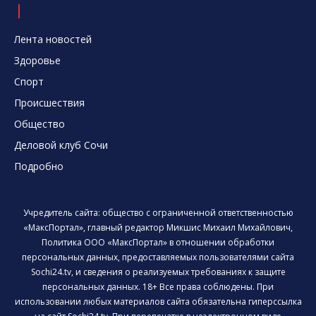
Лента новостей
Здоровье
Спорт
Происшествия
Общество
Деловой клуб Сочи
Подробно
Учредитель сайта: общество с ограниченной ответственностью
«МаксПортал», главный редактор Микшис Михаил Михайлович,
Политика ООО «МаксПортал» в отношении обработки
персональных данных, предоставляемых пользователями сайта
Sochi24.tv, и сведения о реализуемых требованиях к защите
персональных данных. 18+ Все права соблюдены. При
использовании любых материалов сайта обязательна гиперссылка