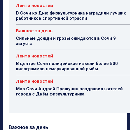
Лента новостей
В Сочи ко Дню физкультурника наградили лучших
работников спортивной отрасли
Важное за день
Сильные дожди и грозы ожидаются в Сочи 9
августа
Лента новостей
В центре Сочи полицейские изъяли более 500
килограммов немаркированной рыбы
Лента новостей
Мэр Сочи Андрей Прошунин поздравил жителей
города с Днём физкультурника
Важное за день