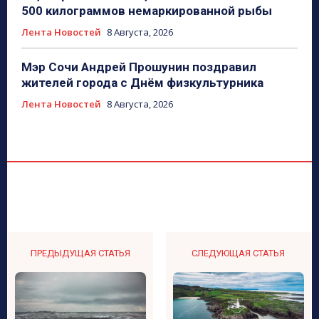
500 килограммов немаркированной рыбы
Лента Новостей
8 Августа, 2026
Мэр Сочи Андрей Прошунин поздравил
жителей города с Днём физкультурника
Лента Новостей
8 Августа, 2026
ПРЕДЫДУЩАЯ СТАТЬЯ
СЛЕДУЮЩАЯ СТАТЬЯ