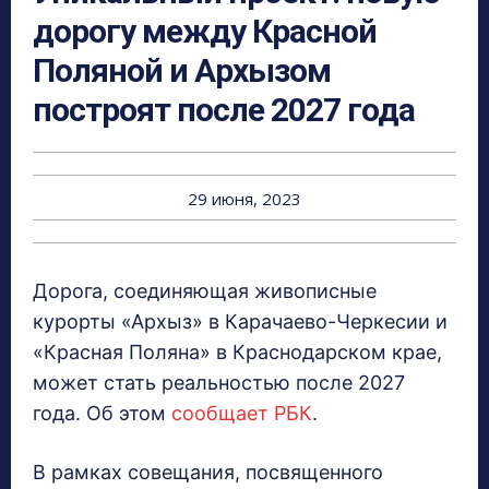
дорогу между Красной
Поляной и Архызом
построят после 2027 года
29 июня, 2023
Дорога, соединяющая живописные
курорты «Архыз» в Карачаево-Черкесии и
«Красная Поляна» в Краснодарском крае,
может стать реальностью после 2027
года. Об этом
сообщает РБК
.
В рамках совещания, посвященного