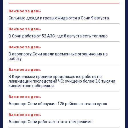
Важное за день
Сильные дожди и грозы ожидаются в Сочи 9 августа
Важное за день
В Сочи работают 52 АЗС: где 8 августа есть топливо
Важное за день
В аэропорту Сочи ввели временные ограничения на
работу
Важное за день
В Керченском проливе продолжаются работы по
ликвидации последствий ЧС: очищено более 3,6 тысячи
километров побережья
Важное за день
Аэропорт Сочи обслужил 125 рейсов с начала суток
Важное за день
Аэропорт Сочи работает в штатном режиме