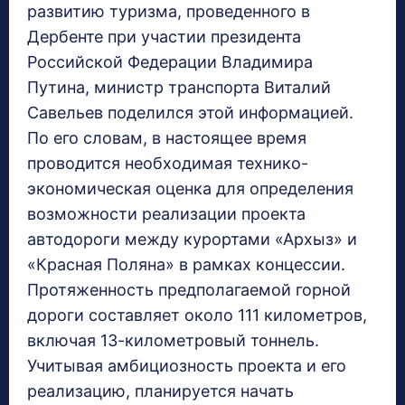
развитию туризма, проведенного в
Дербенте при участии президента
Российской Федерации Владимира
Путина, министр транспорта Виталий
Савельев поделился этой информацией.
По его словам, в настоящее время
проводится необходимая технико-
экономическая оценка для определения
возможности реализации проекта
автодороги между курортами «Архыз» и
«Красная Поляна» в рамках концессии.
Протяженность предполагаемой горной
дороги составляет около 111 километров,
включая 13-километровый тоннель.
Учитывая амбициозность проекта и его
реализацию, планируется начать