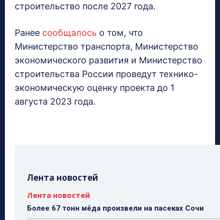
строительство после 2027 года.
Ранее
сообщалось
о том, что
Министерство транспорта, Министерство
экономического развития и Министерство
строительства России проведут технико-
экономическую оценку проекта до 1
августа 2023 года.
Лента новостей
Лента новостей
Более 67 тонн мёда произвели на пасеках Сочи