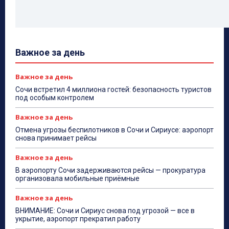
Важное за день
Важное за день
Сочи встретил 4 миллиона гостей: безопасность туристов
под особым контролем
Важное за день
Отмена угрозы беспилотников в Сочи и Сириусе: аэропорт
снова принимает рейсы
Важное за день
В аэропорту Сочи задерживаются рейсы — прокуратура
организовала мобильные приёмные
Важное за день
ВНИМАНИЕ: Сочи и Сириус снова под угрозой — все в
укрытие, аэропорт прекратил работу