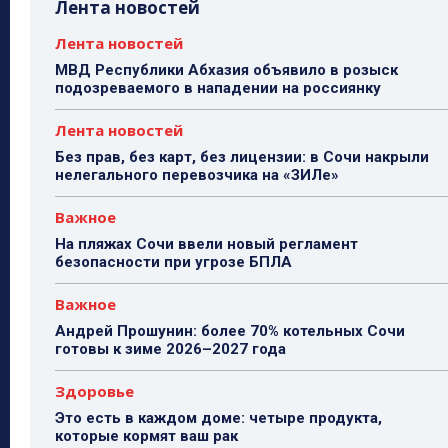
Лента новостей
Лента новостей
МВД Республики Абхазия объявило в розыск
подозреваемого в нападении на россиянку
Лента новостей
Без прав, без карт, без лицензии: в Сочи накрыли
нелегального перевозчика на «ЗИЛе»
Важное
На пляжах Сочи ввели новый регламент
безопасности при угрозе БПЛА
Важное
Андрей Прошунин: более 70% котельных Сочи
готовы к зиме 2026–2027 года
Здоровье
Это есть в каждом доме: четыре продукта,
которые кормят ваш рак