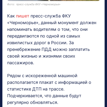
Фото: пресс-служба ФКУ «Черноморье»
Как
пишет
пресс-служба ФКУ
«Черноморье», данный монумент должен
напоминать водителям о том, что они
передвигаются по одной из самых
извилистых дорог в России. За
пренебрежение ПДД можно заплатить
своей жизнью и жизнями своих
пассажиров.
Рядом с искореженной машиной
располагается плакат с информацией о
статистике ДТП на трассе.
Подчеркивается, что данные будут
регулярно обновляться.