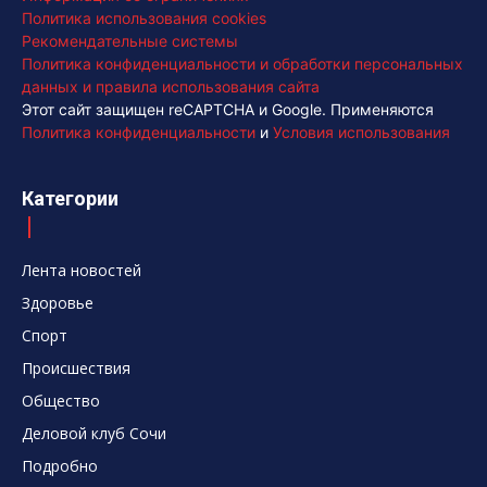
Политика использования cookies
Рекомендательные системы
Политика конфиденциальности и обработки персональных
данных и правила использования сайта
Этот сайт защищен reCAPTCHA и Google. Применяются
Политика конфиденциальности
и
Условия использования
Категории
Лента новостей
Здоровье
Спорт
Происшествия
Общество
Деловой клуб Сочи
Подробно