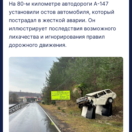
На 80-м километре автодороги А-147
установили остов автомобиля, который
пострадал в жесткой аварии. Он
иллюстрирует последствия возможного
лихачества и игнорирования правил
дорожного движения.