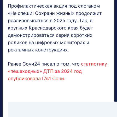
Профилактическая акция под слоганом
«Не спеши! Сохрани жизнь!» продолжит
реализовываться в 2025 году. Так, в
крупных Краснодарского края будет
демонстрироваться серия коротких
роликов на цифровых мониторах и
рекламных конструкциях.
Ранее Сочи24 писал о том, что
статистику
«пешеходных» ДТП за 2024 год
опубликовала ГАИ Сочи.