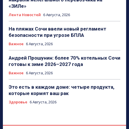
«ЗИЛе»
Лента Новостей
6 Августа, 2026
На пляжах Сочи ввели новый регламент
безопасности при угрозе БПЛА
Важное
6 Августа, 2026
Андрей Прошунин: более 70% котельных Сочи
готовы к зиме 2026–2027 года
Важное
6 Августа, 2026
Это есть в каждом доме: четыре продукта,
которые кормят ваш рак
Здоровье
6 Августа, 2026