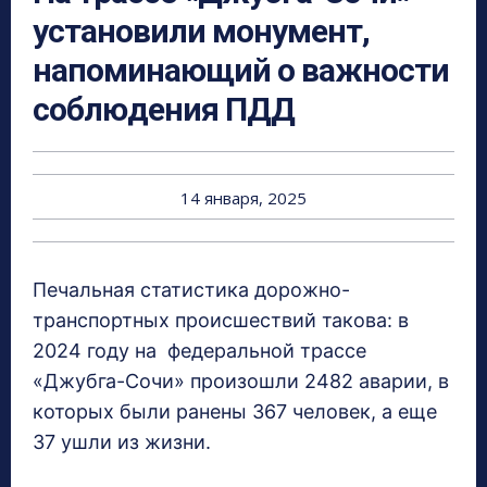
установили монумент,
напоминающий о важности
соблюдения ПДД
14 января, 2025
Печальная статистика дорожно-
транспортных происшествий такова: в
2024 году на федеральной трассе
«Джубга-Сочи» произошли 2482 аварии, в
которых были ранены 367 человек, а еще
37 ушли из жизни.