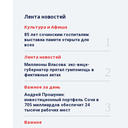
Лента новостей
Культура и Афиша
85 лет сочинским госпиталям:
выставка памяти открыта для
всех
Лента новостей
Миллионы Власова: экс-вице-
губернатор прятал гумпомощь в
фиктивных актах
Важное за день
Андрей Прошунин:
инвестиционный портфель Сочи в
705 миллиардов обеспечит 24
тысячи рабочих мест
Важное