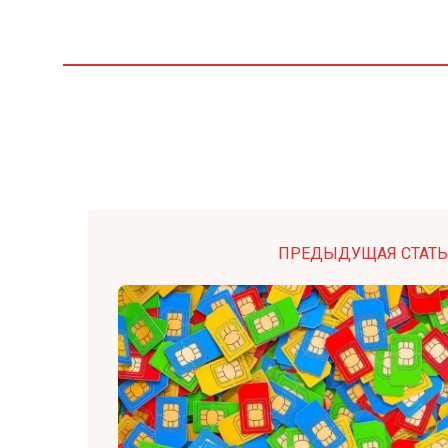
ПРЕДЫДУЩАЯ СТАТЬ