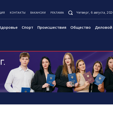
Четверг, 6 августа, 202
ЦИЯ
КОНТАКТЫ
ВАКАНСИИ
РЕКЛАМА
Здоровье
Спорт
Происшествия
Общество
Деловой 