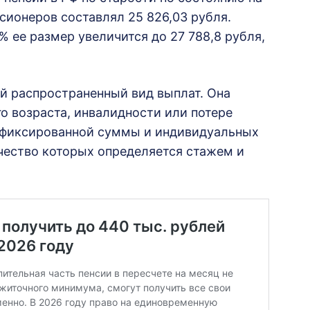
сионеров составлял 25 826,03 рубля.
% ее размер увеличится до 27 788,8 рубля,
й распространенный вид выплат. Она
о возраста, инвалидности или потере
 фиксированной суммы и индивидуальных
чество которых определяется стажем и