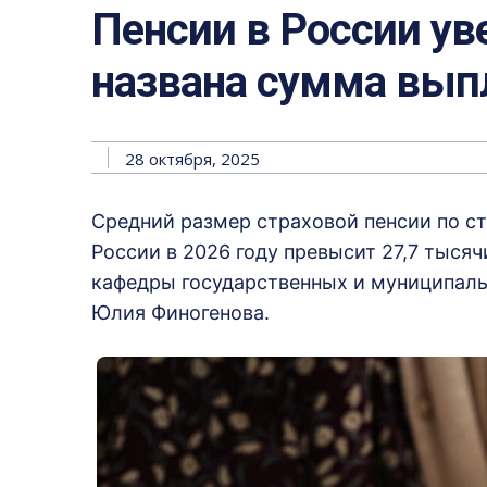
Пенсии в России уве
названа сумма вы
28 октября, 2025
Средний размер страховой пенсии по с
России в 2026 году превысит 27,7 тыся
кафедры государственных и муниципаль
Юлия Финогенова.