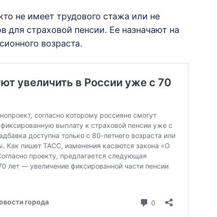
кто не имеет трудового стажа или не
в для страховой пенсии. Ее назначают на
сионного возраста.