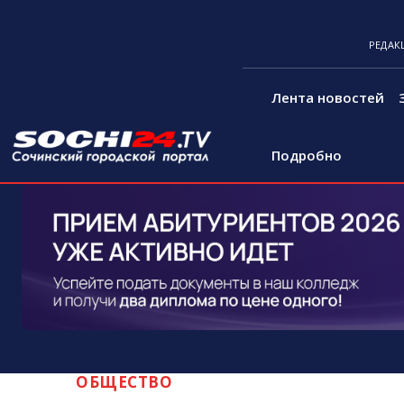
РЕДАК
Лента новостей
Подробно
ОБЩЕСТВО