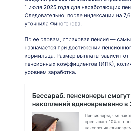
1 июля 2025 года для неработающих пен
Следовательно, после индексации на 7,6
уточнила Финогенова.
По ее словам, страховая пенсия — самы
назначается при достижении пенсионног
кормильца. Размер выплаты зависит от
пенсионных коэффициентов (ИПК), коли
уровнем заработка.