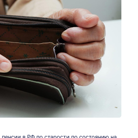
пенсии в РФ по старости по состоянию на