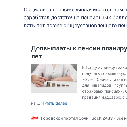
Социальная пенсия выплачивается тем, 
заработал достаточно пенсионных балло
пять лет позже общеустановленного пен