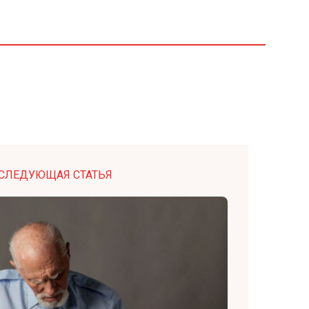
СЛЕДУЮЩАЯ СТАТЬЯ