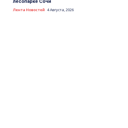
лесопарке Сочи
Лента Новостей
4 Августа, 2026