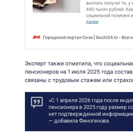
Эксперт также отметила, что социальна
пенсионеров на 1 июля 2025 года состав
связаны с трудовым стажем или страхо
«С 1 апреля 2026 года после инд
пенсионера в 2025 году размер с
нет подтвержденной информации
— добавила Финогенова.