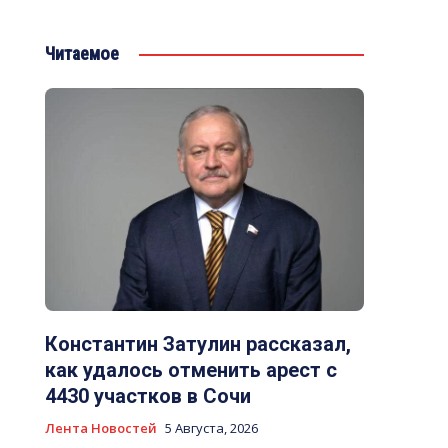
Читаемое
Константин Затулин рассказал,
как удалось отменить арест с
4430 участков в Сочи
Лента Новостей
5 Августа, 2026