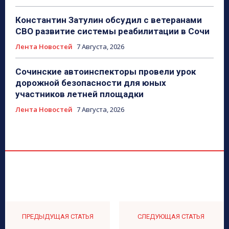
Константин Затулин обсудил с ветеранами
СВО развитие системы реабилитации в Сочи
Лента Новостей
7 Августа, 2026
Сочинские автоинспекторы провели урок
дорожной безопасности для юных
участников летней площадки
Лента Новостей
7 Августа, 2026
ПРЕДЫДУЩАЯ СТАТЬЯ
СЛЕДУЮЩАЯ СТАТЬЯ