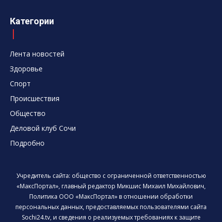
Категории
Лента новостей
Здоровье
Спорт
Происшествия
Общество
Деловой клуб Сочи
Подробно
Учредитель сайта: общество с ограниченной ответственностью
«МаксПортал», главный редактор Микшис Михаил Михайлович,
Политика ООО «МаксПортал» в отношении обработки
персональных данных, предоставляемых пользователями сайта
Sochi24.tv, и сведения о реализуемых требованиях к защите