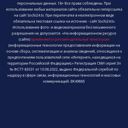
персональных данных. 18+ Все права соблюдены. При
использовании любых материалов сайта обязательна гиперссылка
на сайт Sochi24.tv. При перепечатке в неэлектронном виде
обязательна текстовая ссылка на источник - сайт Sochi24.tv.
Использование фото- и видеоматериалов без письменного
разрешения не допускается. «На информационном ресурсе
(сайте)
применяются рекомендательные технологии
(информационные технологии предоставления информации на
основе сбора, систематизации и анализа сведений, относящихся к
предпочтениям пользователей сети «Интернет», находящихся на
территории Российской Федерации).» Регистрация СМИ серия Эл
№ ФС77-83331 от 10.06.2022, выдано Федеральной службой по
надзору в сфере связи, информационных технологий и массовых
коммуникаций. ВК49865