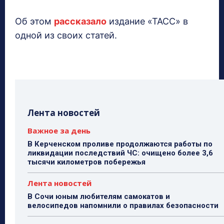
Об этом
рассказало
издание «ТАСС» в
одной из своих статей.
Лента новостей
Важное за день
В Керченском проливе продолжаются работы по
ликвидации последствий ЧС: очищено более 3,6
тысячи километров побережья
Лента новостей
В Сочи юным любителям самокатов и
велосипедов напомнили о правилах безопасности