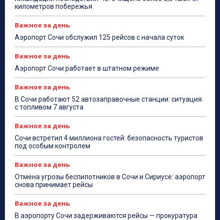
километров побережья
Важное за день
Аэропорт Сочи обслужил 125 рейсов с начала суток
Важное за день
Аэропорт Сочи работает в штатном режиме
Важное за день
В Сочи работают 52 автозаправочные станции: ситуация
с топливом 7 августа
Важное за день
Сочи встретил 4 миллиона гостей: безопасность туристов
под особым контролем
Важное за день
Отмена угрозы беспилотников в Сочи и Сириусе: аэропорт
снова принимает рейсы
Важное за день
В аэропорту Сочи задерживаются рейсы — прокуратура