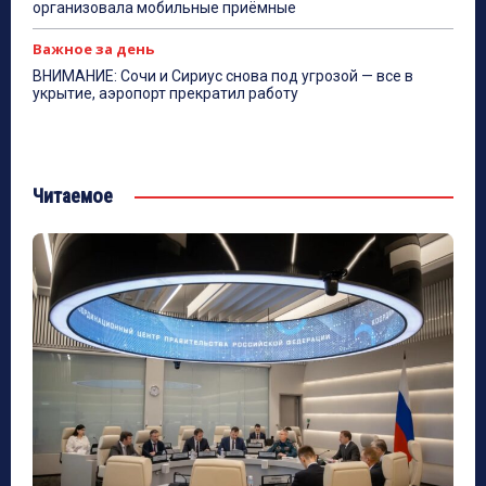
организовала мобильные приёмные
Важное за день
ВНИМАНИЕ: Сочи и Сириус снова под угрозой — все в
укрытие, аэропорт прекратил работу
Читаемое