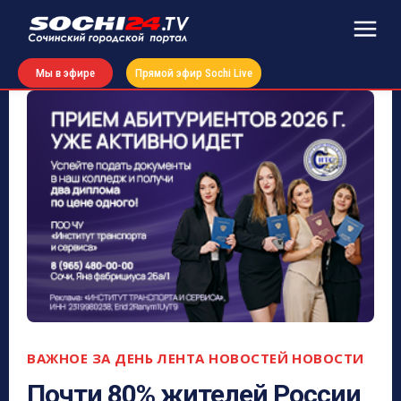
Мы в эфире
Прямой эфир Sochi Live
ВАЖНОЕ ЗА ДЕНЬ
ЛЕНТА НОВОСТЕЙ
НОВОСТИ
Почти 80% жителей России