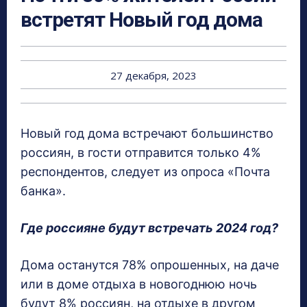
встретят Новый год дома
27 декабря, 2023
Новый год дома встречают большинство
россиян, в гости отправится только 4%
респондентов, следует из опроса «Почта
банка».
Где россияне будут встречать 2024 год?
Дома останутся 78% опрошенных, на даче
или в доме отдыха в новогоднюю ночь
будут 8% россиян, на отдыхе в другом