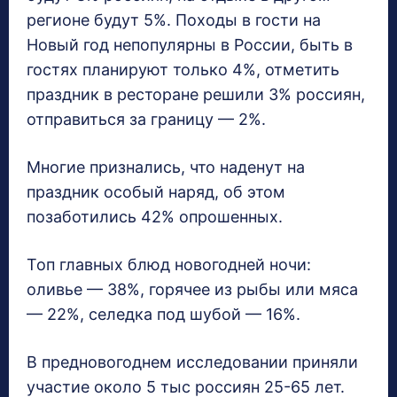
регионе будут 5%. Походы в гости на
Новый год непопулярны в России, быть в
гостях планируют только 4%, отметить
праздник в ресторане решили 3% россиян,
отправиться за границу — 2%.
Многие признались, что наденут на
праздник особый наряд, об этом
позаботились 42% опрошенных.
Топ главных блюд новогодней ночи:
оливье — 38%, горячее из рыбы или мяса
— 22%, селедка под шубой — 16%.
В предновогоднем исследовании приняли
участие около 5 тыс россиян 25-65 лет.