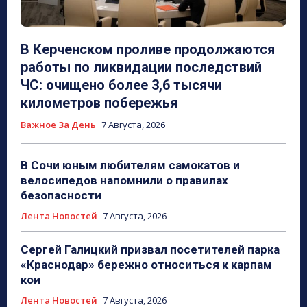
В Керченском проливе продолжаются
работы по ликвидации последствий
ЧС: очищено более 3,6 тысячи
километров побережья
Важное За День
7 Августа, 2026
В Сочи юным любителям самокатов и
велосипедов напомнили о правилах
безопасности
Лента Новостей
7 Августа, 2026
Сергей Галицкий призвал посетителей парка
«Краснодар» бережно относиться к карпам
кои
Лента Новостей
7 Августа, 2026