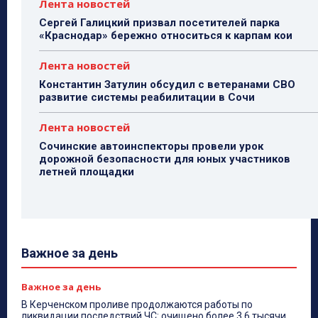
Лента новостей
Сергей Галицкий призвал посетителей парка
«Краснодар» бережно относиться к карпам кои
Лента новостей
Константин Затулин обсудил с ветеранами СВО
развитие системы реабилитации в Сочи
Лента новостей
Сочинские автоинспекторы провели урок
дорожной безопасности для юных участников
летней площадки
Важное за день
Важное за день
В Керченском проливе продолжаются работы по
ликвидации последствий ЧС: очищено более 3,6 тысячи