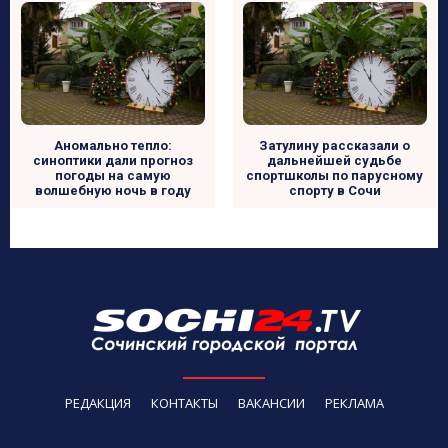
Аномально тепло:
Затулину рассказали о
синоптики дали прогноз
дальнейшей судьбе
погоды на самую
спортшколы по парусному
волшебную ночь в году
спорту в Сочи
РЕДАКЦИЯ
КОНТАКТЫ
ВАКАНСИИ
РЕКЛАМА