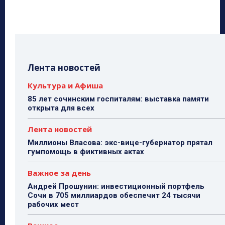
Лента новостей
Культура и Афиша
85 лет сочинским госпиталям: выставка памяти
открыта для всех
Лента новостей
Миллионы Власова: экс-вице-губернатор прятал
гумпомощь в фиктивных актах
Важное за день
Андрей Прошунин: инвестиционный портфель
Сочи в 705 миллиардов обеспечит 24 тысячи
рабочих мест