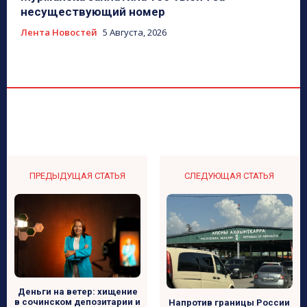
несуществующий номер
Лента Новостей
5 Августа, 2026
ПРЕДЫДУЩАЯ СТАТЬЯ
СЛЕДУЮЩАЯ СТАТЬЯ
Деньги на ветер: хищение
в сочинском депозитарии и
Напротив границы России