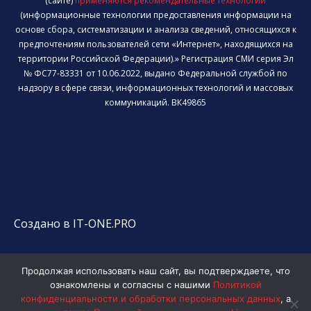
(сайте)
применяются рекомендательные технологии
(информационные технологии предоставления информации на
основе сбора, систематизации и анализа сведений, относящихся к
предпочтениям пользователей сети «Интернет», находящихся на
территории Российской Федерации).» Регистрация СМИ серия Эл
№ ФС77-83331 от 10.06.2022, выдано Федеральной службой по
надзору в сфере связи, информационных технологий и массовых
коммуникаций. ВК49865
Создано в IT-ONE.PRO
Продолжая использовать наш сайт, вы подтверждаете, что
ознакомлены и согласны с нашими
Политикой
конфиденциальности и обработки персональных данных
, а