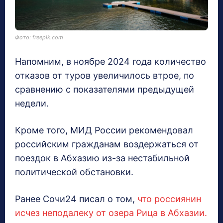
Фото: freepik.com
Напомним, в ноябре 2024 года количество
отказов от туров увеличилось втрое, по
сравнению с показателями предыдущей
недели.
Кроме того, МИД России рекомендовал
российским гражданам воздержаться от
поездок в Абхазию из-за нестабильной
политической обстановки.
Ранее Сочи24 писал о том,
что россиянин
исчез неподалеку от озера Рица в Абхазии.