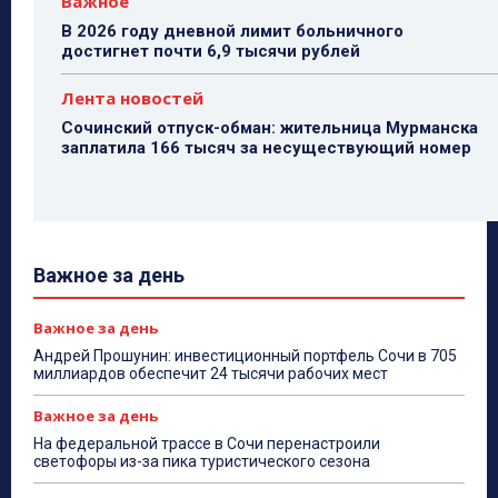
Важное
В 2026 году дневной лимит больничного
достигнет почти 6,9 тысячи рублей
Лента новостей
Сочинский отпуск-обман: жительница Мурманска
заплатила 166 тысяч за несуществующий номер
Важное за день
Важное за день
Андрей Прошунин: инвестиционный портфель Сочи в 705
миллиардов обеспечит 24 тысячи рабочих мест
Важное за день
На федеральной трассе в Сочи перенастроили
светофоры из-за пика туристического сезона