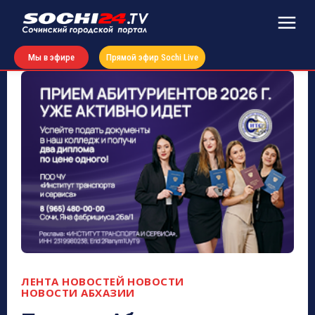
Мы в эфире
Прямой эфир Sochi Live
ЛЕНТА НОВОСТЕЙ
НОВОСТИ
НОВОСТИ АБХАЗИИ