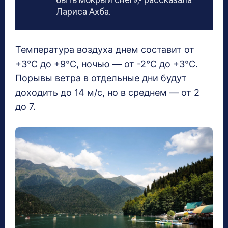
Лариса Ахба.
Температура воздуха днем составит от
+3°С до +9°С, ночью — от -2°С до +3°С.
Порывы ветра в отдельные дни будут
доходить до 14 м/c, но в среднем — от 2
до 7.