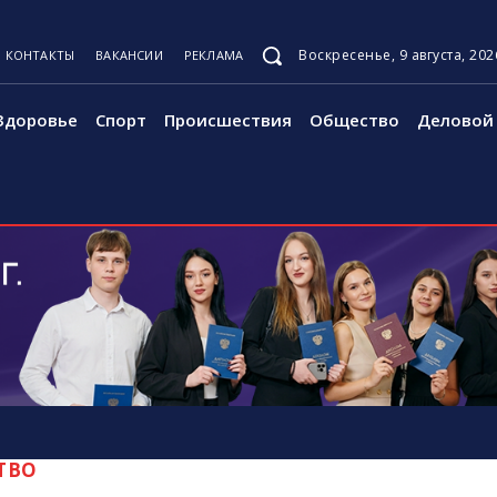
Воскресенье, 9 августа, 202
КОНТАКТЫ
ВАКАНСИИ
РЕКЛАМА
Здоровье
Спорт
Происшествия
Общество
Деловой 
ТВО