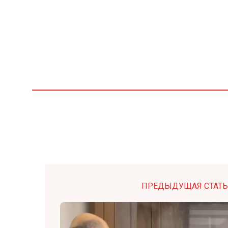
ПРЕДЫДУЩАЯ СТАТЬ