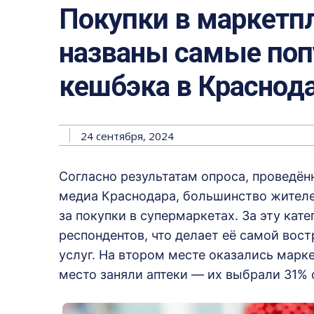
Покупки в маркетпл
названы самые поп
кешбэка в Краснод
24 сентября, 2024
Согласно результатам опроса, проведён
медиа Краснодара, большинство жителе
за покупки в супермаркетах. За эту ка
респондентов, что делает её самой вос
услуг. На втором месте оказались марке
место заняли аптеки — их выбрали 31%