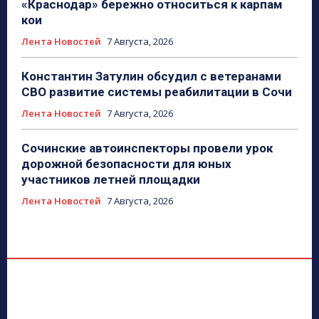
«Краснодар» бережно относиться к карпам
кои
Лента Новостей
7 Августа, 2026
Константин Затулин обсудил с ветеранами
СВО развитие системы реабилитации в Сочи
Лента Новостей
7 Августа, 2026
Сочинские автоинспекторы провели урок
дорожной безопасности для юных
участников летней площадки
Лента Новостей
7 Августа, 2026