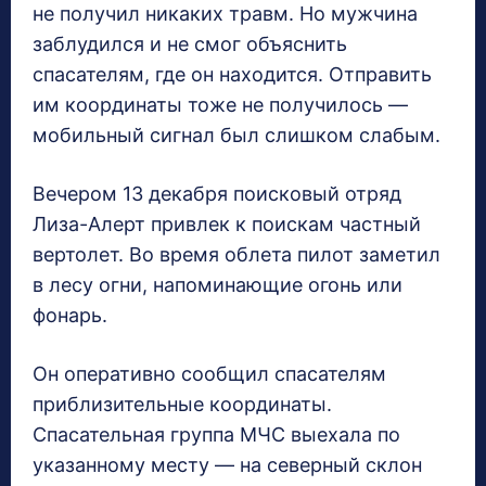
не получил никаких травм. Но мужчина
заблудился и не смог объяснить
спасателям, где он находится. Отправить
им координаты тоже не получилось —
мобильный сигнал был слишком слабым.
Вечером 13 декабря поисковый отряд
Лиза-Алерт привлек к поискам частный
вертолет. Во время облета пилот заметил
в лесу огни, напоминающие огонь или
фонарь.
Он оперативно сообщил спасателям
приблизительные координаты.
Спасательная группа МЧС выехала по
указанному месту — на северный склон