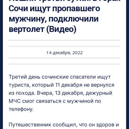
Сочи ищут пропавшего
мужчину, подключили
вертолет (Видео)
14 декабря, 2022
Третий день сочинские спасатели ищут
туриста, который 11 декабря не вернулся
из похода. Вчера, 13 декабря, дежурный
МЧС смог связаться с мужчиной по
телефону.
Путешественник сообщил, что он здоров и