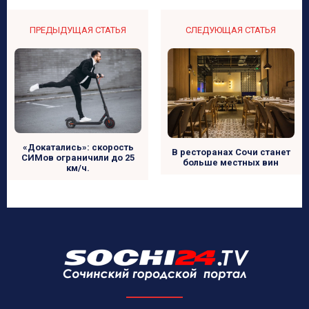
ПРЕДЫДУЩАЯ СТАТЬЯ
СЛЕДУЮЩАЯ СТАТЬЯ
«Докатались»: скорость
В ресторанах Сочи станет
СИМов ограничили до 25
больше местных вин
км/ч.