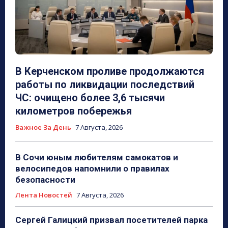
В Керченском проливе продолжаются
работы по ликвидации последствий
ЧС: очищено более 3,6 тысячи
километров побережья
Важное За День
7 Августа, 2026
В Сочи юным любителям самокатов и
велосипедов напомнили о правилах
безопасности
Лента Новостей
7 Августа, 2026
Сергей Галицкий призвал посетителей парка