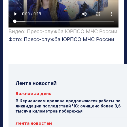
Видео: Пресс-служба ЮРПСО МЧС России
Фото: Пресс-служба ЮРПСО МЧС России
Лента новостей
Важное за день
В Керченском проливе продолжаются работы по
ликвидации последствий ЧС: очищено более 3,6
тысячи километров побережья
Лента новостей