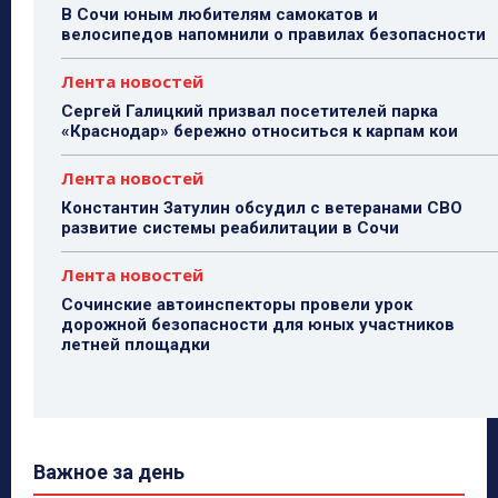
В Сочи юным любителям самокатов и
велосипедов напомнили о правилах безопасности
Лента новостей
Сергей Галицкий призвал посетителей парка
«Краснодар» бережно относиться к карпам кои
Лента новостей
Константин Затулин обсудил с ветеранами СВО
развитие системы реабилитации в Сочи
Лента новостей
Сочинские автоинспекторы провели урок
дорожной безопасности для юных участников
летней площадки
Важное за день