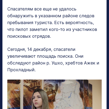
Спасателям все еще не удалось
обнаружить в указанном районе следов
пребывания туриста. Есть вероятность,
что пилот заметил кого-то из участников
поисковых отрядов.
Сегодня, 14 декабря, спасатели
увеличивают площадь поиска. Они
обследуют район р. Ушхо, хребтов Ажек и
Прохладный.