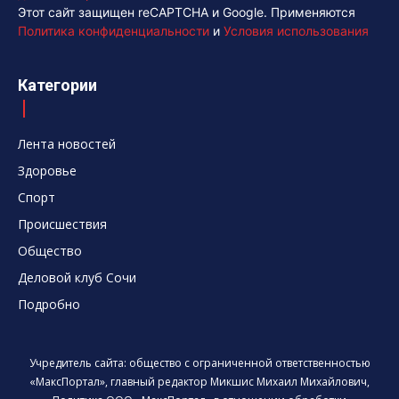
Этот сайт защищен reCAPTCHA и Google. Применяются
Политика конфиденциальности
и
Условия использования
Категории
Лента новостей
Здоровье
Спорт
Происшествия
Общество
Деловой клуб Сочи
Подробно
Учредитель сайта: общество с ограниченной ответственностью
«МаксПортал», главный редактор Микшис Михаил Михайлович,