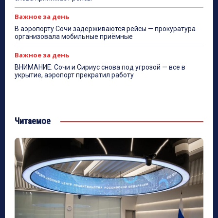
Важное за день
В аэропорту Сочи задерживаются рейсы — прокуратура
организовала мобильные приёмные
Важное за день
ВНИМАНИЕ: Сочи и Сириус снова под угрозой — все в
укрытие, аэропорт прекратил работу
Читаемое