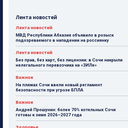
Лента новостей
Лента новостей
МВД Республики Абхазия объявило в розыск
подозреваемого в нападении на россиянку
Лента новостей
Без прав, без карт, без лицензии: в Сочи накрыли
нелегального перевозчика на «ЗИЛе»
Важное
На пляжах Сочи ввели новый регламент
безопасности при угрозе БПЛА
Важное
Андрей Прошунин: более 70% котельных Сочи
готовы к зиме 2026–2027 года
Здоровье