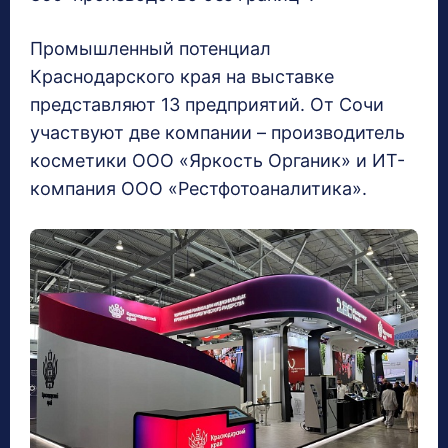
Промышленный потенциал
Краснодарского края на выставке
представляют 13 предприятий. От Сочи
участвуют две компании – производитель
косметики ООО «Яркость Органик» и ИТ-
компания ООО «Рестфотоаналитика».