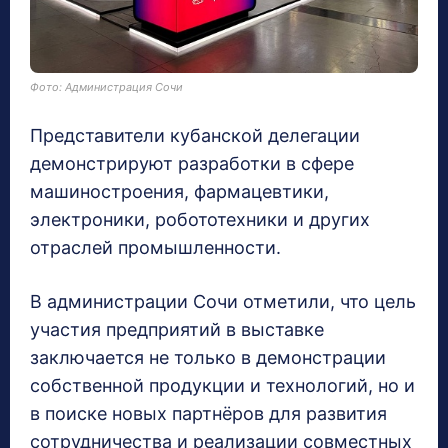
Фото: Администрация Сочи
Представители кубанской делегации
демонстрируют разработки в сфере
машиностроения, фармацевтики,
электроники, робототехники и других
отраслей промышленности.
В администрации Сочи отметили, что цель
участия предприятий в выставке
заключается не только в демонстрации
собственной продукции и технологий, но и
в поиске новых партнёров для развития
сотрудничества и реализации совместных