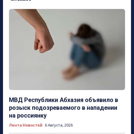
МВД Республики Абхазия объявило в
розыск подозреваемого в нападении
на россиянку
Лента Новостей
6 Августа, 2026