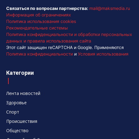
Связаться по вопросам партнерства:
mail@maksmedia.ru
Информация об ограничениях
Политика использования cookies
Рекомендательные системы
Политика конфиденциальности и обработки персональных
данных и правила использования сайта
Этот сайт защищен reCAPTCHA и Google. Применяются
Политика конфиденциальности
и
Условия использования
Категории
Лента новостей
Здоровье
Спорт
Происшествия
Общество