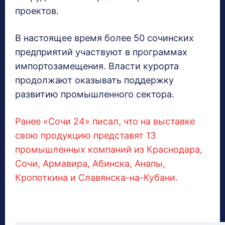
проектов.
В настоящее время более 50 сочинских
предприятий участвуют в программах
импортозамещения. Власти курорта
продолжают оказывать поддержку
развитию промышленного сектора.
Ранее «Сочи 24» писал, что на выставке
свою продукцию представят 13
промышленных компаний из Краснодара,
Сочи, Армавира, Абинска, Анапы,
Кропоткина и Славянска-на-Кубани.