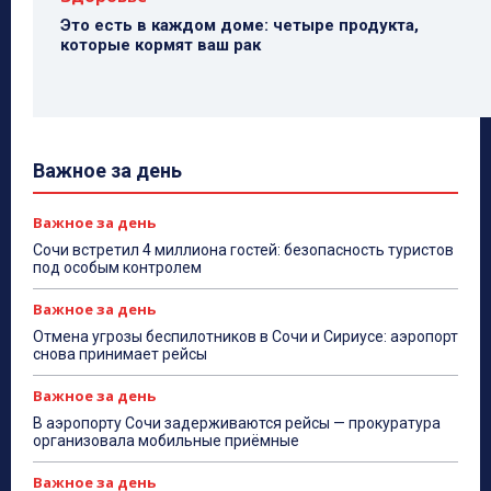
Это есть в каждом доме: четыре продукта,
которые кормят ваш рак
Важное за день
Важное за день
Сочи встретил 4 миллиона гостей: безопасность туристов
под особым контролем
Важное за день
Отмена угрозы беспилотников в Сочи и Сириусе: аэропорт
снова принимает рейсы
Важное за день
В аэропорту Сочи задерживаются рейсы — прокуратура
организовала мобильные приёмные
Важное за день