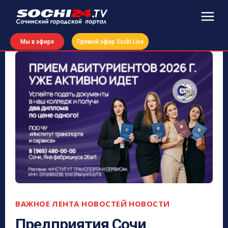
Мы в эфире
Прямой эфир Sochi Live
ВАЖНОЕ
ЛЕНТА НОВОСТЕЙ
НОВОСТИ
Предприятия Сочи