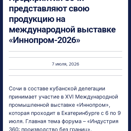
представляют свою
продукцию на
международной выставке
«Иннопром-2026»
7 июля, 2026
Сочи в составе кубанской делегации
принимает участие в XVI Международной
промышленной выставке «Иннопром»,
которая проходит в Екатеринбурге с 6 по 9
июля. Главная тема форума – «Индустрия
360: производство без границ».