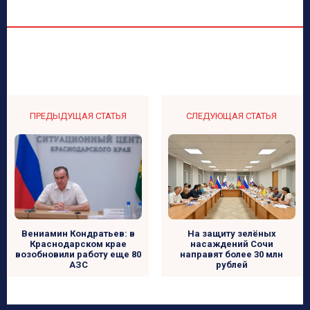
ПРЕДЫДУЩАЯ СТАТЬЯ
СЛЕДУЮЩАЯ СТАТЬЯ
На защиту зелёных
Вениамин Кондратьев: в
насаждений Сочи
Краснодарском крае
направят более 30 млн
возобновили работу еще 80
рублей
АЗС