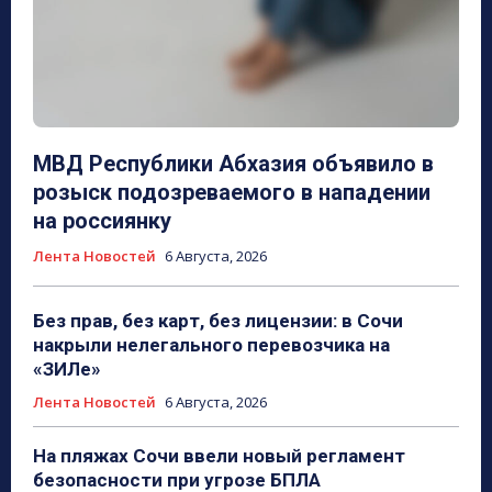
МВД Республики Абхазия объявило в
розыск подозреваемого в нападении
на россиянку
Лента Новостей
6 Августа, 2026
Без прав, без карт, без лицензии: в Сочи
накрыли нелегального перевозчика на
«ЗИЛе»
Лента Новостей
6 Августа, 2026
На пляжах Сочи ввели новый регламент
безопасности при угрозе БПЛА