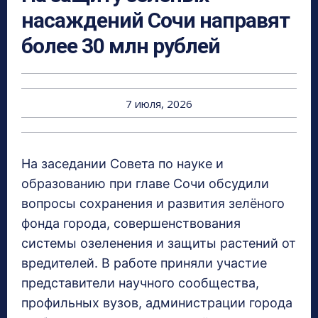
насаждений Сочи направят
более 30 млн рублей
7 июля, 2026
На заседании Совета по науке и
образованию при главе Сочи обсудили
вопросы сохранения и развития зелёного
фонда города, совершенствования
системы озеленения и защиты растений от
вредителей. В работе приняли участие
представители научного сообщества,
профильных вузов, администрации города