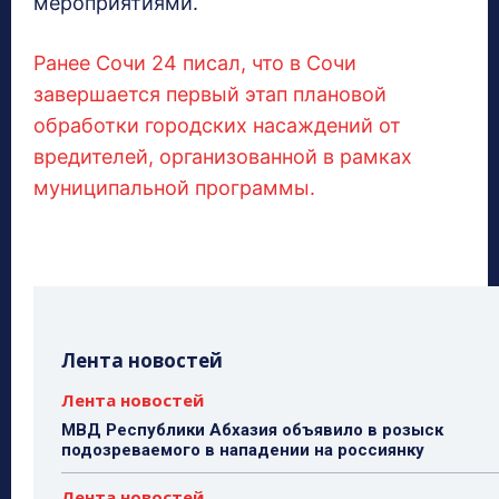
мероприятиями.
Ранее Сочи 24 писал, что в Сочи
завершается первый этап плановой
обработки городских насаждений от
вредителей, организованной в рамках
муниципальной программы.
Лента новостей
Лента новостей
МВД Республики Абхазия объявило в розыск
подозреваемого в нападении на россиянку
Лента новостей