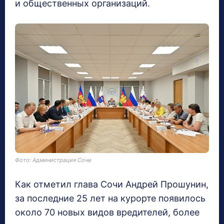
и общественных организаций.
Фото: Администрация Сочи
Как отметил глава Сочи Андрей Прошунин,
за последние 25 лет на курорте появилось
около 70 новых видов вредителей, более