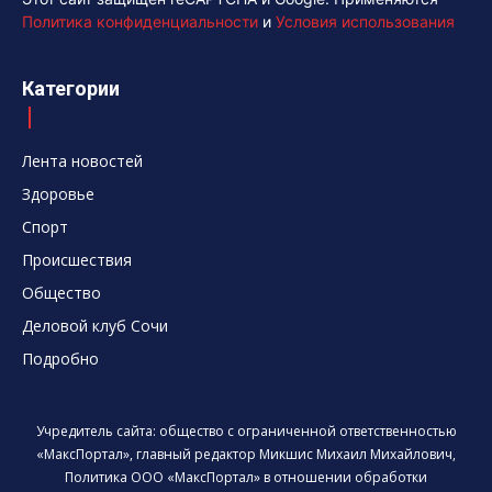
Политика конфиденциальности
и
Условия использования
Категории
Лента новостей
Здоровье
Спорт
Происшествия
Общество
Деловой клуб Сочи
Подробно
Учредитель сайта: общество с ограниченной ответственностью
«МаксПортал», главный редактор Микшис Михаил Михайлович,
Политика ООО «МаксПортал» в отношении обработки