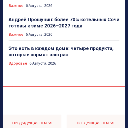
Важное
6 Августа, 2026
Андрей Прошунин: более 70% котельных Сочи
готовы к зиме 2026–2027 года
Важное
6 Августа, 2026
Это есть в каждом доме: четыре продукта,
которые кормят ваш рак
Здоровье
6 Августа, 2026
ПРЕДЫДУЩАЯ СТАТЬЯ
СЛЕДУЮЩАЯ СТАТЬЯ