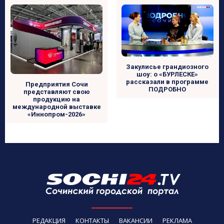
Закулисье грандиозного
шоу: о «БУРЛЕСКЕ»
рассказали в программе
Предприятия Сочи
ПОДРОБНО
представляют свою
продукцию на
международной выставке
«Иннопром-2026»
РЕДАКЦИЯ
КОНТАКТЫ
ВАКАНСИИ
РЕКЛАМА