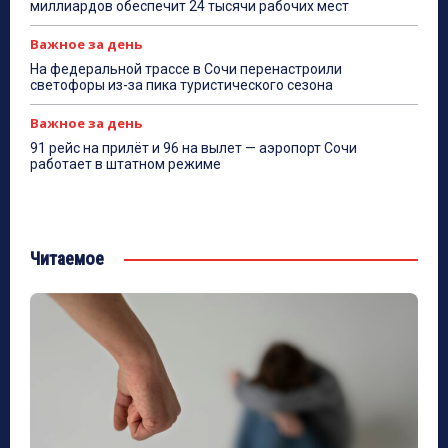
миллиардов обеспечит 24 тысячи рабочих мест
Важное за день
На федеральной трассе в Сочи перенастроили
светофоры из-за пика туристического сезона
Важное за день
91 рейс на прилёт и 96 на вылет — аэропорт Сочи
работает в штатном режиме
Читаемое