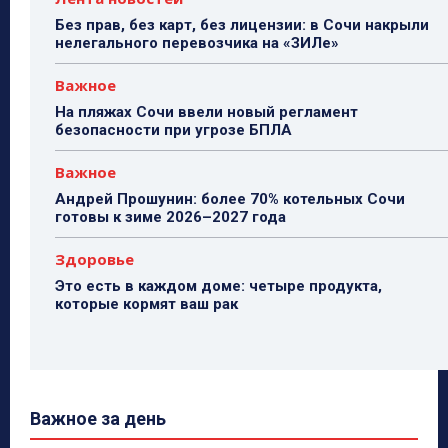
Без прав, без карт, без лицензии: в Сочи накрыли
нелегального перевозчика на «ЗИЛе»
Важное
На пляжах Сочи ввели новый регламент
безопасности при угрозе БПЛА
Важное
Андрей Прошунин: более 70% котельных Сочи
готовы к зиме 2026–2027 года
Здоровье
Это есть в каждом доме: четыре продукта,
которые кормят ваш рак
Важное за день