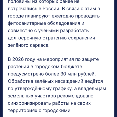
половины из которых ранее не
встречались в России. В связи с этим в
городе планируют ежегодно проводить
фитосанитарные обследования и
совместно с учеными разработать
долгосрочную стратегию сохранения
зелёного каркаса.
В 2026 году на мероприятия по защите
растений в городском бюджете
предусмотрено более 30 млн рублей.
Обработка зелёных насаждений ведётся
по утверждённому графику, а владельцам
земельных участков рекомендовано
синхронизировать работы на своих
территориях с городскими