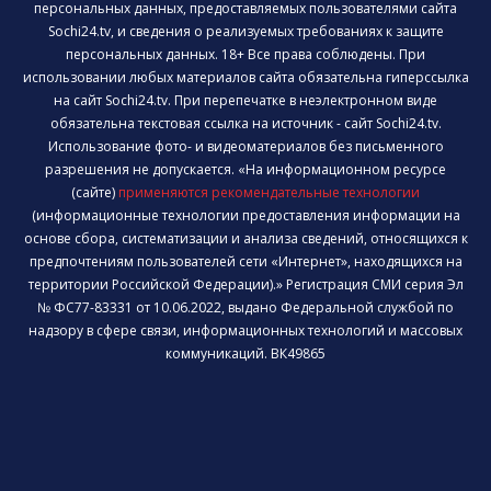
персональных данных, предоставляемых пользователями сайта
Sochi24.tv, и сведения о реализуемых требованиях к защите
персональных данных. 18+ Все права соблюдены. При
использовании любых материалов сайта обязательна гиперссылка
на сайт Sochi24.tv. При перепечатке в неэлектронном виде
обязательна текстовая ссылка на источник - сайт Sochi24.tv.
Использование фото- и видеоматериалов без письменного
разрешения не допускается. «На информационном ресурсе
(сайте)
применяются рекомендательные технологии
(информационные технологии предоставления информации на
основе сбора, систематизации и анализа сведений, относящихся к
предпочтениям пользователей сети «Интернет», находящихся на
территории Российской Федерации).» Регистрация СМИ серия Эл
№ ФС77-83331 от 10.06.2022, выдано Федеральной службой по
надзору в сфере связи, информационных технологий и массовых
коммуникаций. ВК49865