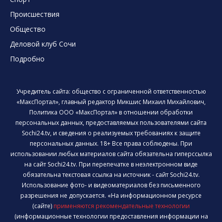
Происшествия
Общество
Деловой клуб Сочи
Подробно
Учредитель сайта: общество с ограниченной ответственностью
«МаксПортал», главный редактор Микшис Михаил Михайлович,
Политика ООО «МаксПортал» в отношении обработки
персональных данных, предоставляемых пользователями сайта
Sochi24.tv, и сведения о реализуемых требованиях к защите
персональных данных. 18+ Все права соблюдены. При
использовании любых материалов сайта обязательна гиперссылка
на сайт Sochi24.tv. При перепечатке в неэлектронном виде
обязательна текстовая ссылка на источник - сайт Sochi24.tv.
Использование фото- и видеоматериалов без письменного
разрешения не допускается. «На информационном ресурсе
(сайте)
применяются рекомендательные технологии
(информационные технологии предоставления информации на