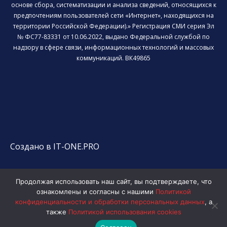
основе сбора, систематизации и анализа сведений, относящихся к
предпочтениям пользователей сети «Интернет», находящихся на
территории Российской Федерации).» Регистрация СМИ серия Эл
№ ФС77-83331 от 10.06.2022, выдано Федеральной службой по
надзору в сфере связи, информационных технологий и массовых
коммуникаций. ВК49865
Создано в IT-ONE.PRO
Продолжая использовать наш сайт, вы подтверждаете, что
ознакомлены и согласны с нашими
Политикой
конфиденциальности и обработки персональных данных
, а
также
Политикой использования cookies