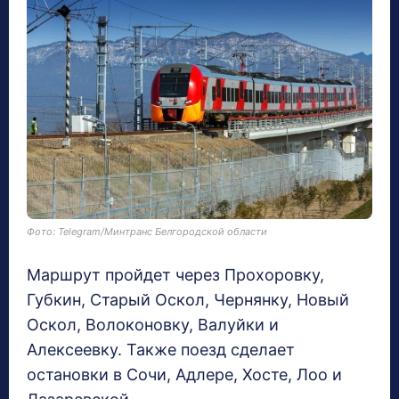
Фото: Telegram/Минтранс Белгородской области
Маршрут пройдет через Прохоровку,
Губкин, Старый Оскол, Чернянку, Новый
Оскол, Волоконовку, Валуйки и
Алексеевку. Также поезд сделает
остановки в Сочи, Адлере, Хосте, Лоо и