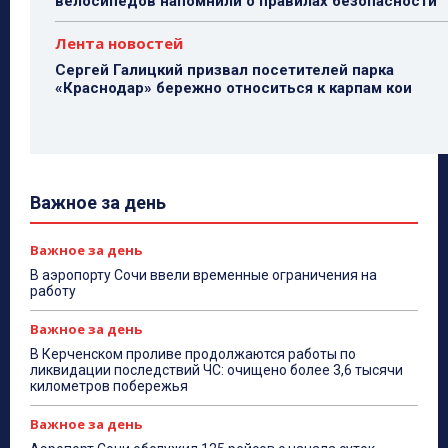
велосипедов напомнили о правилах безопасности
Лента новостей
Сергей Галицкий призвал посетителей парка
«Краснодар» бережно относиться к карпам кои
Важное за день
Важное за день
В аэропорту Сочи ввели временные ограничения на
работу
Важное за день
В Керченском проливе продолжаются работы по
ликвидации последствий ЧС: очищено более 3,6 тысячи
километров побережья
Важное за день