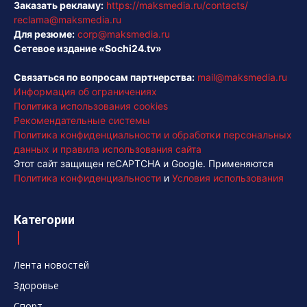
Заказать рекламу:
https://maksmedia.ru/contacts/
reclama@maksmedia.ru
Для резюме:
corp@maksmedia.ru
Сетевое издание «Sochi24.tv»
Связаться по вопросам партнерства:
mail@maksmedia.ru
Информация об ограничениях
Политика использования cookies
Рекомендательные системы
Политика конфиденциальности и обработки персональных
данных и правила использования сайта
Этот сайт защищен reCAPTCHA и Google. Применяются
Политика конфиденциальности
и
Условия использования
Категории
Лента новостей
Здоровье
Спорт