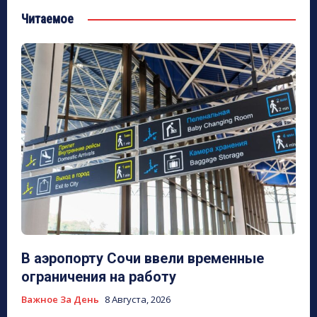
Читаемое
В аэропорту Сочи ввели временные
ограничения на работу
Важное За День
8 Августа, 2026