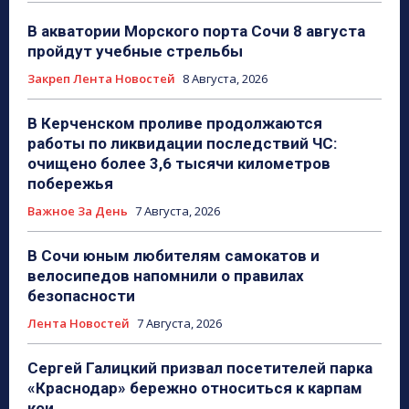
В акватории Морского порта Сочи 8 августа
пройдут учебные стрельбы
Закреп Лента Новостей
8 Августа, 2026
В Керченском проливе продолжаются
работы по ликвидации последствий ЧС:
очищено более 3,6 тысячи километров
побережья
Важное За День
7 Августа, 2026
В Сочи юным любителям самокатов и
велосипедов напомнили о правилах
безопасности
Лента Новостей
7 Августа, 2026
Сергей Галицкий призвал посетителей парка
«Краснодар» бережно относиться к карпам
кои