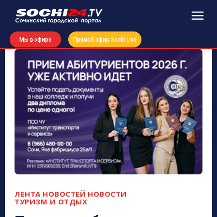
Мы в эфире
Прямой эфир Sochi Live
ЛЕНТА НОВОСТЕЙ
НОВОСТИ
ТУРИЗМ И ОТДЫХ