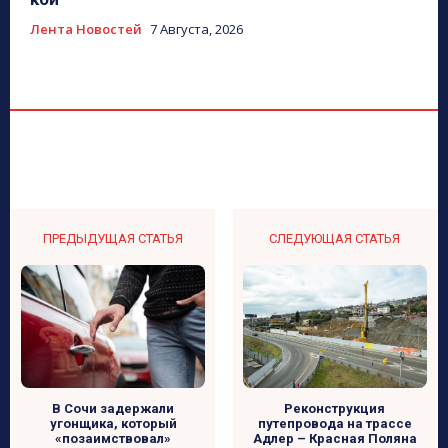
Лента Новостей
7 Августа, 2026
ПРЕДЫДУЩАЯ СТАТЬЯ
СЛЕДУЮЩАЯ СТАТЬЯ
Реконструкция
В Сочи задержали
путепровода на трассе
угонщика, который
Адлер – Красная Поляна
«позаимствовал»