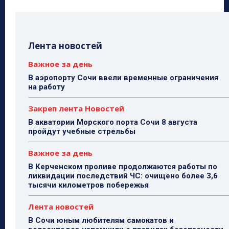
Лента новостей
Важное за день
В аэропорту Сочи ввели временные ограничения
на работу
Закреп лента Новостей
В акватории Морского порта Сочи 8 августа
пройдут учебные стрельбы
Важное за день
В Керченском проливе продолжаются работы по
ликвидации последствий ЧС: очищено более 3,6
тысячи километров побережья
Лента новостей
В Сочи юным любителям самокатов и