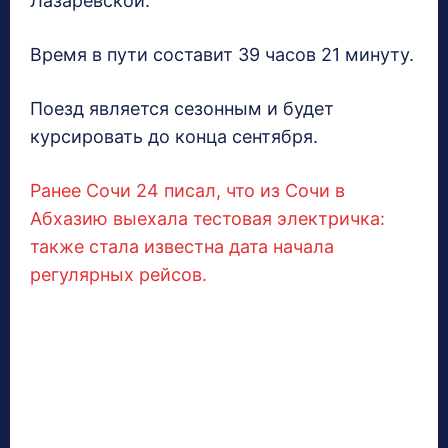
Лазаревской.
Время в пути составит 39 часов 21 минуту.
Поезд является сезонным и будет
курсировать до конца сентября.
Ранее Сочи 24 писал, что из Сочи в
Абхазию выехала тестовая электричка:
также стала известна дата начала
регулярных рейсов.