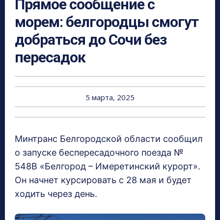
Прямое сообщение с
морем: белгородцы смогут
добраться до Сочи без
пересадок
5 марта, 2025
Минтранс Белгородской области сообщил
о запуске беспересадочного поезда №
548В «Белгород – Имеретинский курорт».
Он начнет курсировать с 28 мая и будет
ходить через день.