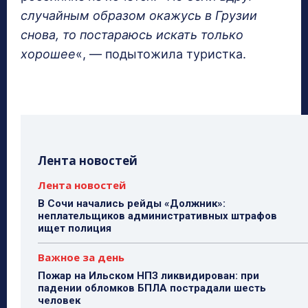
случайным образом окажусь в Грузии
снова, то постараюсь искать только
хорошее
«, — подытожила туристка.
Лента новостей
Лента новостей
В Сочи начались рейды «Должник»:
неплательщиков административных штрафов
ищет полиция
Важное за день
Пожар на Ильском НПЗ ликвидирован: при
падении обломков БПЛА пострадали шесть
человек