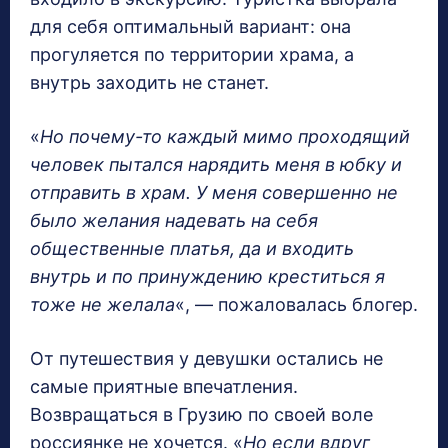
для себя оптимальный вариант: она
прогуляется по территории храма, а
внутрь заходить не станет.
«
Но почему-то каждый мимо проходящий
человек пытался нарядить меня в юбку и
отправить в храм. У меня совершенно не
было желания надевать на себя
общественные платья, да и входить
внутрь и по принуждению креститься я
тоже не желала
«, — пожаловалась блогер.
От путешествия у девушки остались не
самые приятные впечатления.
Возвращаться в Грузию по своей воле
россиянке не хочется. «
Но если вдруг