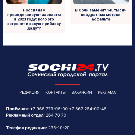
Россиянам
В Сочи заменят 140 тысяч
проиндексируют зарплаты
квадратных метров
в 2023 году: кого это
асфальта
затронет и какую прибавку
дадут?
РЕДАКЦИЯ
КОНТАКТЫ
ВАКАНСИИ
РЕКЛАМА
Приёмная
:
+7 966 779-96-00
+7 862 264-00-45
Рекламный отдел:
264 70 70
Телефон редакции:
235-10-20