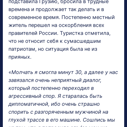
подставила Грузию, бросила в трудные
времена и продолжает так делать и в
современное время. Постепенно местный
житель перешел на оскорбления всех
правителей России. Туристка отметила,
что не относит себя к сумасшедшим
патриотам, но ситуация была не из
прияных.
«
Молчать я смогла минут 30, а далее у нас
завязался очень неприятный диалог,
который постепенно переходил в
агрессивный спор. Я старалась быть
дипломатичной, ибо очень страшно
спорить с разгоряченным мужчиной на
глухой трассе в его машине. Сошлись мы