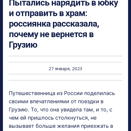
Пытались нарядить в юбку
и отправить в храм:
россиянка рассказала,
почему не вернется в
Грузию
27 января, 2023
Путешественница из России поделилась
своими впечатлениями от поездки в
Грузию. То, что она увидела там, и то, с
чем ей пришлось столкнуться, не
вызывает больше желания приезжать в