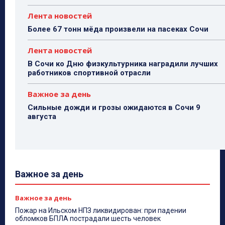
Лента новостей
Более 67 тонн мёда произвели на пасеках Сочи
Лента новостей
В Сочи ко Дню физкультурника наградили лучших
работников спортивной отрасли
Важное за день
Сильные дожди и грозы ожидаются в Сочи 9
августа
Важное за день
Важное за день
Пожар на Ильском НПЗ ликвидирован: при падении
обломков БПЛА пострадали шесть человек