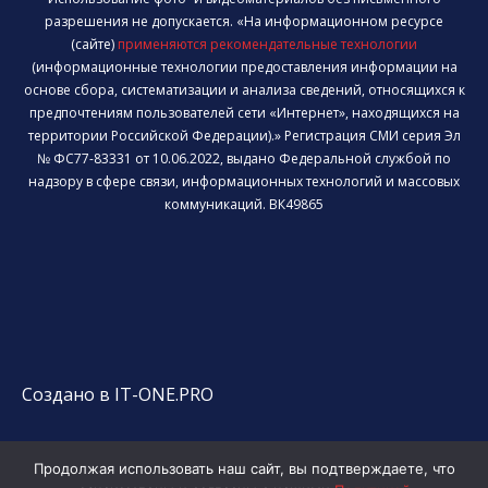
разрешения не допускается. «На информационном ресурсе
(сайте)
применяются рекомендательные технологии
(информационные технологии предоставления информации на
основе сбора, систематизации и анализа сведений, относящихся к
предпочтениям пользователей сети «Интернет», находящихся на
территории Российской Федерации).» Регистрация СМИ серия Эл
№ ФС77-83331 от 10.06.2022, выдано Федеральной службой по
надзору в сфере связи, информационных технологий и массовых
коммуникаций. ВК49865
Создано в IT-ONE.PRO
Продолжая использовать наш сайт, вы подтверждаете, что