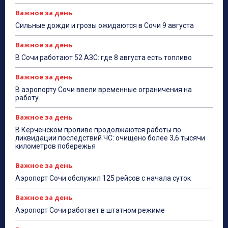
Важное за день
Сильные дожди и грозы ожидаются в Сочи 9 августа
Важное за день
В Сочи работают 52 АЗС: где 8 августа есть топливо
Важное за день
В аэропорту Сочи ввели временные ограничения на
работу
Важное за день
В Керченском проливе продолжаются работы по
ликвидации последствий ЧС: очищено более 3,6 тысячи
километров побережья
Важное за день
Аэропорт Сочи обслужил 125 рейсов с начала суток
Важное за день
Аэропорт Сочи работает в штатном режиме