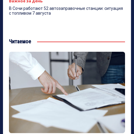
Важное за день
В Сочи работают 52 автозаправочные станции: ситуация
с топливом 7 августа
Читаемое