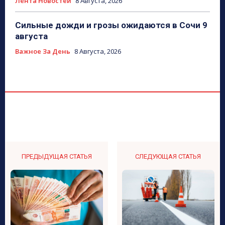
Лента Новостей
8 Августа, 2026
Сильные дожди и грозы ожидаются в Сочи 9
августа
Важное За День
8 Августа, 2026
ПРЕДЫДУЩАЯ СТАТЬЯ
СЛЕДУЮЩАЯ СТАТЬЯ