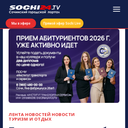
Мы в эфире
Прямой эфир Sochi Live
ЛЕНТА НОВОСТЕЙ
НОВОСТИ
ТУРИЗМ И ОТДЫХ