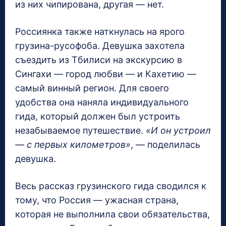
из них чипирована, другая — нет.
Россиянка также наткнулась на ярого
грузина-русофоба. Девушка захотела
съездить из Тбилиси на экскурсию в
Сингахи — город любви — и Кахетию —
самый винный регион. Для своего
удобства она наняла индивидуального
гида, который должен был устроить
незабываемое путешествие.
«И он устроил
— с первых километров»
, — поделилась
девушка.
Весь рассказ грузинского гида сводился к
тому, что Россия — ужасная страна,
которая не выполнила свои обязательства,