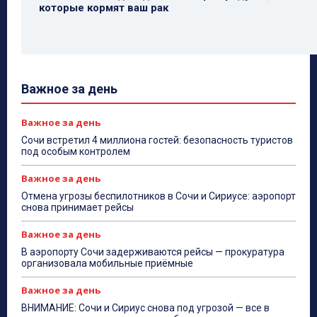
которые кормят ваш рак
Важное за день
Важное за день
Сочи встретил 4 миллиона гостей: безопасность туристов
под особым контролем
Важное за день
Отмена угрозы беспилотников в Сочи и Сириусе: аэропорт
снова принимает рейсы
Важное за день
В аэропорту Сочи задерживаются рейсы — прокуратура
организовала мобильные приёмные
Важное за день
ВНИМАНИЕ: Сочи и Сириус снова под угрозой — все в