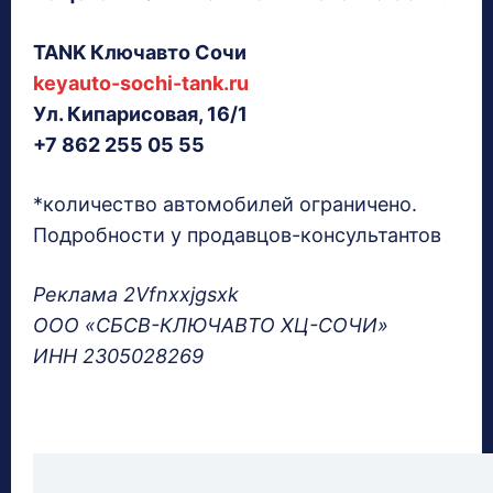
TANK Ключавто Сочи
keyauto-sochi-tank.ru
Ул. Кипарисовая, 16/1
+7 862 255 05 55
*количество автомобилей ограничено.
Подробности у продавцов-консультантов
Реклама 2Vfnxxjgsxk
ООО «СБСВ-КЛЮЧАВТО ХЦ-СОЧИ»
ИНН 2305028269