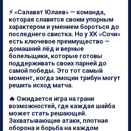
⚡ «Салават Юлаев» — команда,
которая славится своим упорным
характером и умением бороться до
последнего свистка. Но у ХК «Сочи»
есть ключевое преимущество —
домашний лёд и верные
болельщики, которые готовы
поддерживать своих парней до
самой победы. Это тот самый
момент, когда эмоции трибун могут
решить исход матча.
🔥 Ожидается игра на грани
возможностей, где каждая шайба
может стать решающей.
Захватывающие атаки, плотная
оборона и борьба на каждом