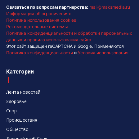
Связаться по вопросам партнерства:
mail@maksmedia.ru
Информация об ограничениях
Политика использования cookies
Рекомендательные системы
Политика конфиденциальности и обработки персональных
данных и правила использования сайта
Этот сайт защищен reCAPTCHA и Google. Применяются
Политика конфиденциальности
и
Условия использования
Категории
Лента новостей
Здоровье
Спорт
Происшествия
Общество
Деловой клуб Сочи