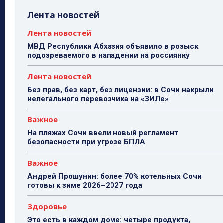
Лента новостей
Лента новостей
МВД Республики Абхазия объявило в розыск
подозреваемого в нападении на россиянку
Лента новостей
Без прав, без карт, без лицензии: в Сочи накрыли
нелегального перевозчика на «ЗИЛе»
Важное
На пляжах Сочи ввели новый регламент
безопасности при угрозе БПЛА
Важное
Андрей Прошунин: более 70% котельных Сочи
готовы к зиме 2026–2027 года
Здоровье
Это есть в каждом доме: четыре продукта,