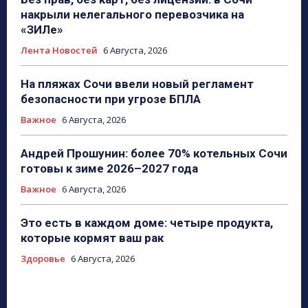
накрыли нелегального перевозчика на
«ЗИЛе»
Лента Новостей
6 Августа, 2026
На пляжах Сочи ввели новый регламент
безопасности при угрозе БПЛА
Важное
6 Августа, 2026
Андрей Прошунин: более 70% котельных Сочи
готовы к зиме 2026–2027 года
Важное
6 Августа, 2026
Это есть в каждом доме: четыре продукта,
которые кормят ваш рак
Здоровье
6 Августа, 2026