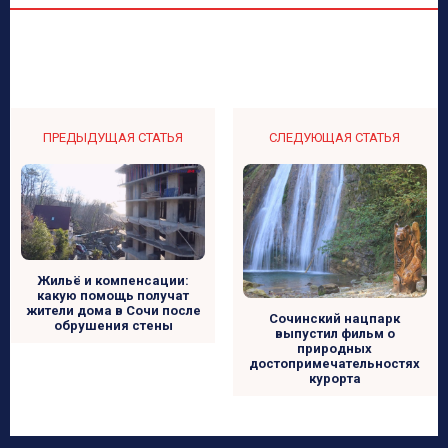
ПРЕДЫДУЩАЯ СТАТЬЯ
СЛЕДУЮЩАЯ СТАТЬЯ
Жильё и компенсации:
какую помощь получат
жители дома в Сочи после
Сочинский нацпарк
обрушения стены
выпустил фильм о
природных
достопримечательностях
курорта