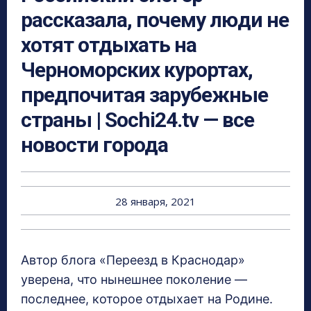
рассказала, почему люди не
хотят отдыхать на
Черноморских курортах,
предпочитая зарубежные
страны | Sochi24.tv — все
новости города
28 января, 2021
Автор блога «Переезд в Краснодар»
уверена, что нынешнее поколение —
последнее, которое отдыхает на Родине.