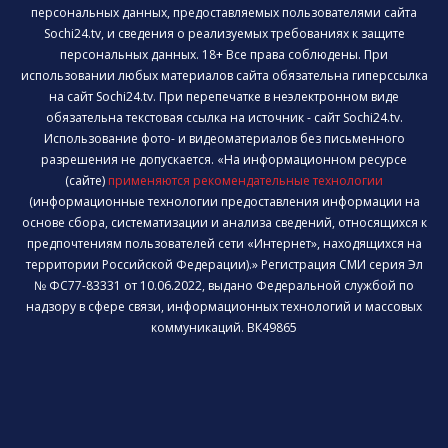
персональных данных, предоставляемых пользователями сайта
Sochi24.tv, и сведения о реализуемых требованиях к защите
персональных данных. 18+ Все права соблюдены. При
использовании любых материалов сайта обязательна гиперссылка
на сайт Sochi24.tv. При перепечатке в неэлектронном виде
обязательна текстовая ссылка на источник - сайт Sochi24.tv.
Использование фото- и видеоматериалов без письменного
разрешения не допускается. «На информационном ресурсе
(сайте)
применяются рекомендательные технологии
(информационные технологии предоставления информации на
основе сбора, систематизации и анализа сведений, относящихся к
предпочтениям пользователей сети «Интернет», находящихся на
территории Российской Федерации).» Регистрация СМИ серия Эл
№ ФС77-83331 от 10.06.2022, выдано Федеральной службой по
надзору в сфере связи, информационных технологий и массовых
коммуникаций. ВК49865