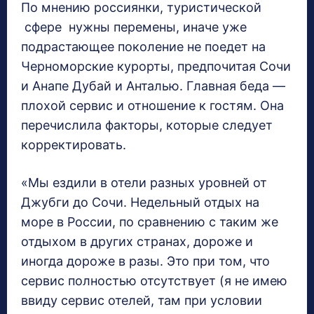
По мнению россиянки, туристической
сфере нужны перемены, иначе уже
подрастающее поколение не поедет на
Черноморские курорты, предпочитая Сочи
и Анапе Дубай и Анталью. Главная беда —
плохой сервис и отношение к гостям. Она
перечислила факторы, которые следует
корректировать.
«Мы ездили в отели разных уровней от
Джубги до Сочи. Недельный отдых на
море в России, по сравнению с таким же
отдыхом в других странах, дороже и
иногда дороже в разы. Это при том, что
сервис полностью отсутствует (я не имею
ввиду сервис отелей, там при условии