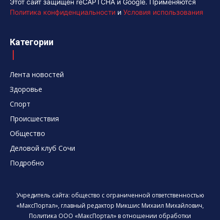
Этот сайт защищен reCAPTCHA и Google. Применяются
Политика конфиденциальности
и
Условия использования
Категории
Лента новостей
Здоровье
Спорт
Происшествия
Общество
Деловой клуб Сочи
Подробно
Учредитель сайта: общество с ограниченной ответственностью
«МаксПортал», главный редактор Микшис Михаил Михайлович,
Политика ООО «МаксПортал» в отношении обработки