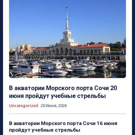
В акватории Морского порта Сочи 20
июня пройдут учебные стрельбы
Uncategorized
20 Июня, 2026
В акватории Морского порта Сочи 16 июня
пройдут учебные стрельбы