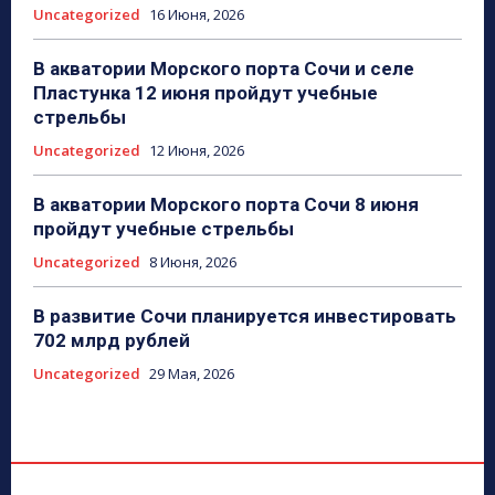
Uncategorized
16 Июня, 2026
В акватории Морского порта Сочи и селе
Пластунка 12 июня пройдут учебные
стрельбы
Uncategorized
12 Июня, 2026
В акватории Морского порта Сочи 8 июня
пройдут учебные стрельбы
Uncategorized
8 Июня, 2026
В развитие Сочи планируется инвестировать
702 млрд рублей
Uncategorized
29 Мая, 2026