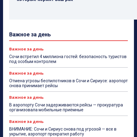
Важное за день
Важное за день
Сочи встретил 4 миллиона гостей: безопасность туристов
под особым контролем
Важное за день
Отмена угрозы беспилотников в Сочи и Сириусе: аэропорт
снова принимает рейсы
Важное за день
В аэропорту Сочи задерживаются рейсы — прокуратура
организовала мобильные приёмные
Важное за день
ВНИМАНИЕ: Сочи и Сириус снова под угрозой — все в
укрытие, аэропорт прекратил работу