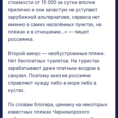
стоимости от 15 000 за сутки вполне
прилично и они зачастую не уступают
зарубежной альтернативе, сервиса нет
именно в самих населённых пунктах, на
пляжах и в отношении…» — пишет
россиянка.
Второй минус — необустроенные пляжи.
Нет бесплатных туалетов. На туристах
зарабатывают даже платным входом в
санузел. Поэтому многие россияне
справляют нужду либо в море либо в
кустах.
По словам блогера, ценнику на некоторых
известных пляжах Черноморского