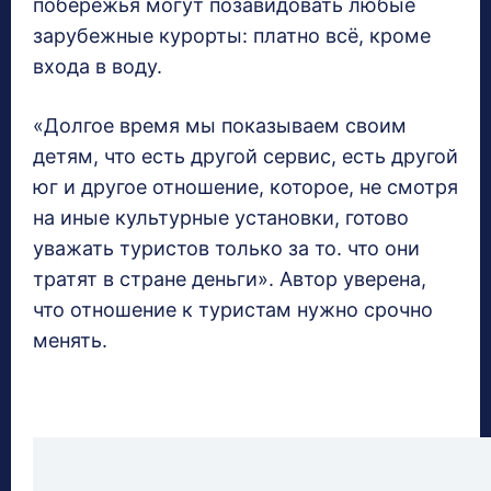
побережья могут позавидовать любые
зарубежные курорты: платно всё, кроме
входа в воду.
«Долгое время мы показываем своим
детям, что есть другой сервис, есть другой
юг и другое отношение, которое, не смотря
на иные культурные установки, готово
уважать туристов только за то. что они
тратят в стране деньги». Автор уверена,
что отношение к туристам нужно срочно
менять.