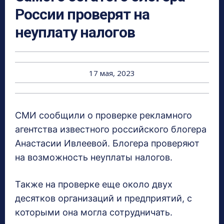
России проверят на
неуплату налогов
17 мая, 2023
СМИ сообщили о проверке рекламного
агентства известного российского блогера
Анастасии Ивлеевой. Блогера проверяют
на возможность неуплаты налогов.
Также на проверке еще около двух
десятков организаций и предприятий, с
которыми она могла сотрудничать.