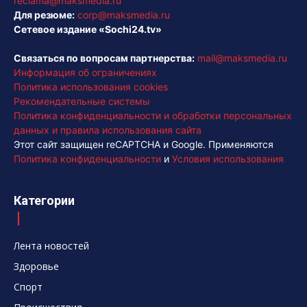
reclama@maksmedia.ru
Для резюме:
corp@maksmedia.ru
Сетевое издание «Sochi24.tv»
Связаться по вопросам партнерства:
mail@maksmedia.ru
Информация об ограничениях
Политика использования cookies
Рекомендательные системы
Политика конфиденциальности и обработки персональных
данных и правила использования сайта
Этот сайт защищен reCAPTCHA и Google. Применяются
Политика конфиденциальности
и
Условия использования
Категории
Лента новостей
Здоровье
Спорт