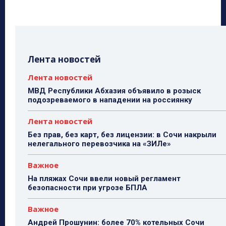
Лента новостей
Лента новостей
МВД Республики Абхазия объявило в розыск
подозреваемого в нападении на россиянку
Лента новостей
Без прав, без карт, без лицензии: в Сочи накрыли
нелегального перевозчика на «ЗИЛе»
Важное
На пляжах Сочи ввели новый регламент
безопасности при угрозе БПЛА
Важное
Андрей Прошунин: более 70% котельных Сочи