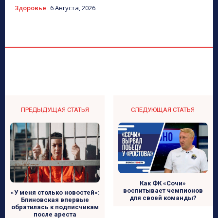
Здоровье
6 Августа, 2026
ПРЕДЫДУЩАЯ СТАТЬЯ
СЛЕДУЮЩАЯ СТАТЬЯ
Как ФК «Сочи»
воспитывает чемпионов
«У меня столько новостей»:
для своей команды?
Блиновская впервые
обратилась к подписчикам
после ареста