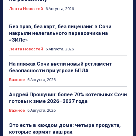
Лента Новостей
6 Августа, 2026
Без прав, без карт, без лицензии: в Сочи
накрыли нелегального перевозчика на
«ЗИЛе»
Лента Новостей
6 Августа, 2026
На пляжах Сочи ввели новый регламент
безопасности при угрозе БПЛА
Важное
6 Августа, 2026
Андрей Прошунин: более 70% котельных Сочи
готовы к зиме 2026–2027 года
Важное
6 Августа, 2026
Это есть в каждом доме: четыре продукта,
которые кормят ваш рак