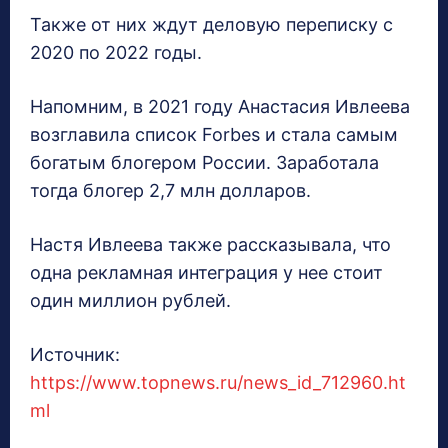
Также от них ждут деловую переписку с
2020 по 2022 годы.
Напомним, в 2021 году Анастасия Ивлеева
возглавила список Forbes и стала самым
богатым блогером России. Заработала
тогда блогер 2,7 млн долларов.
Настя Ивлеева также рассказывала, что
одна рекламная интеграция у нее стоит
один миллион рублей.
Источник:
https://www.topnews.ru/news_id_712960.ht
ml