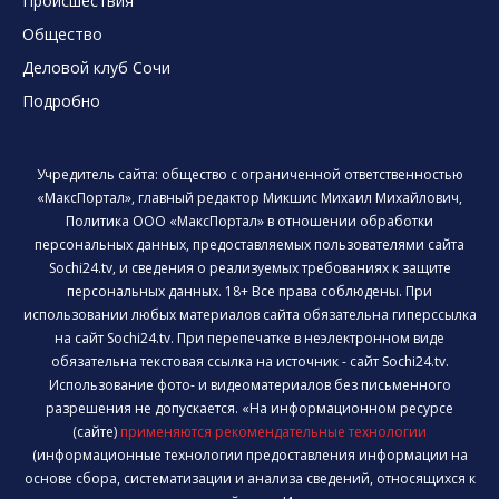
Происшествия
Общество
Деловой клуб Сочи
Подробно
Учредитель сайта: общество с ограниченной ответственностью
«МаксПортал», главный редактор Микшис Михаил Михайлович,
Политика ООО «МаксПортал» в отношении обработки
персональных данных, предоставляемых пользователями сайта
Sochi24.tv, и сведения о реализуемых требованиях к защите
персональных данных. 18+ Все права соблюдены. При
использовании любых материалов сайта обязательна гиперссылка
на сайт Sochi24.tv. При перепечатке в неэлектронном виде
обязательна текстовая ссылка на источник - сайт Sochi24.tv.
Использование фото- и видеоматериалов без письменного
разрешения не допускается. «На информационном ресурсе
(сайте)
применяются рекомендательные технологии
(информационные технологии предоставления информации на
основе сбора, систематизации и анализа сведений, относящихся к