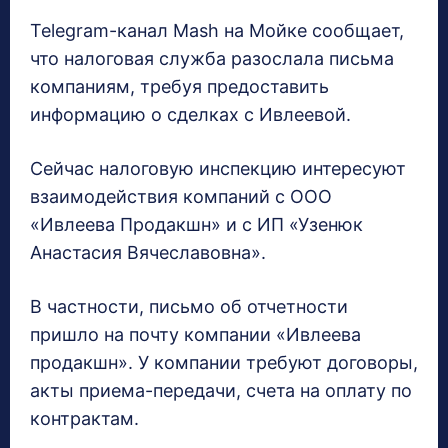
Telegram-канал Mash на Мойке сообщает,
что налоговая служба разослала письма
компаниям, требуя предоставить
информацию о сделках с Ивлеевой.
Сейчас налоговую инспекцию интересуют
взаимодействия компаний с ООО
«Ивлеева Продакшн» и с ИП «Узенюк
Анастасия Вячеславовна».
В частности, письмо об отчетности
пришло на почту компании «Ивлеева
продакшн». У компании требуют договоры,
акты приема-передачи, счета на оплату по
контрактам.