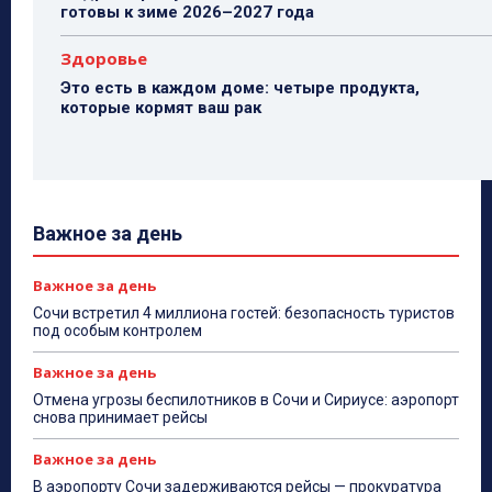
готовы к зиме 2026–2027 года
Здоровье
Это есть в каждом доме: четыре продукта,
которые кормят ваш рак
Важное за день
Важное за день
Сочи встретил 4 миллиона гостей: безопасность туристов
под особым контролем
Важное за день
Отмена угрозы беспилотников в Сочи и Сириусе: аэропорт
снова принимает рейсы
Важное за день
В аэропорту Сочи задерживаются рейсы — прокуратура