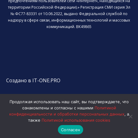
предпочтениям пользователей сети «Интернет», находящихся на
территории Российской Федерации).» Регистрация СМИ серия Эл
№ ФС77-83331 от 10.06.2022, выдано Федеральной службой по
надзору в сфере связи, информационных технологий и массовых
коммуникаций. ВК49865
Создано в IT-ONE.PRO
Продолжая использовать наш сайт, вы подтверждаете, что
ознакомлены и согласны с нашими
Политикой
конфиденциальности и обработки персональных данных
, а
также
Политикой использования cookies
Согласен