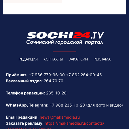
РЕДАКЦИЯ
КОНТАКТЫ
ВАКАНСИИ
РЕКЛАМА
Приёмная
:
+7 966 779-96-00
+7 862 264-00-45
Рекламный отдел:
264 70 70
Телефон редакции:
235-10-20
WhatsApp, Telegram:
+7 988 235-10-20
(для фото и видео)
Email редакции:
news@maksmedia.ru
Заказать рекламу:
https://maksmedia.ru/contacts/