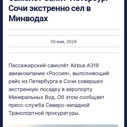
Сочи экстренно сел в
Минводах
30 мая, 2024
Пассажирский самолёт Airbus A319
авиакомпании «Россия», выполняющий
рейс из Петербурга в Сочи совершил
экстренную посадку в аэропорту
Минеральных Вод. Об этом сообщает
пресс-служба Северо-западной
Транспортной прокуратуры.