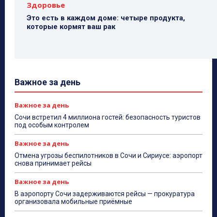
Здоровье
Это есть в каждом доме: четыре продукта,
которые кормят ваш рак
Важное за день
Важное за день
Сочи встретил 4 миллиона гостей: безопасность туристов
под особым контролем
Важное за день
Отмена угрозы беспилотников в Сочи и Сириусе: аэропорт
снова принимает рейсы
Важное за день
В аэропорту Сочи задерживаются рейсы — прокуратура
организовала мобильные приёмные