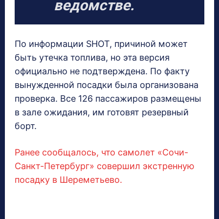
ведомстве.
По информации SHOT, причиной может
быть утечка топлива, но эта версия
официально не подтверждена. По факту
вынужденной посадки была организована
проверка. Все 126 пассажиров размещены
в зале ожидания, им готовят резервный
борт.
Ранее сообщалось, что самолет «Сочи-
Санкт-Петербург» совершил экстренную
посадку в Шереметьево.