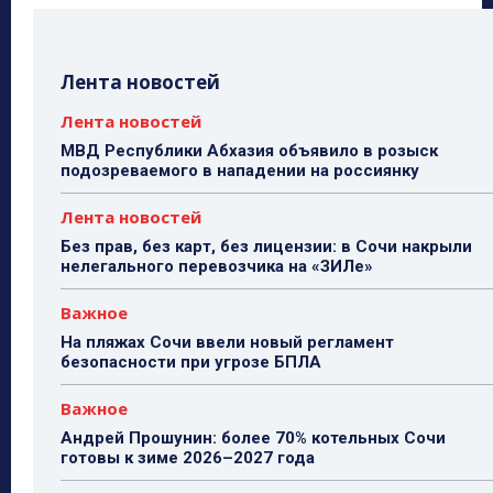
Лента новостей
Лента новостей
МВД Республики Абхазия объявило в розыск
подозреваемого в нападении на россиянку
Лента новостей
Без прав, без карт, без лицензии: в Сочи накрыли
нелегального перевозчика на «ЗИЛе»
Важное
На пляжах Сочи ввели новый регламент
безопасности при угрозе БПЛА
Важное
Андрей Прошунин: более 70% котельных Сочи
готовы к зиме 2026–2027 года