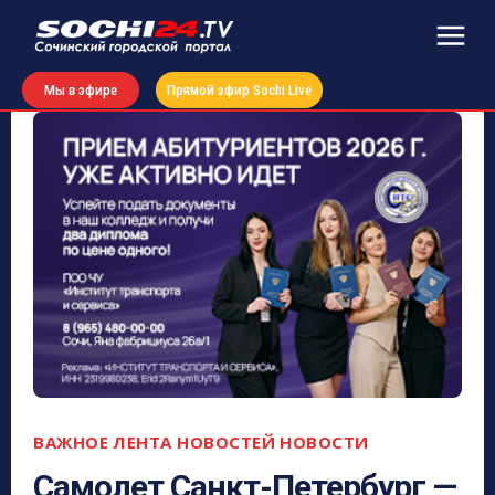
Мы в эфире
Прямой эфир Sochi Live
ВАЖНОЕ
ЛЕНТА НОВОСТЕЙ
НОВОСТИ
Самолет Санкт-Петербург —