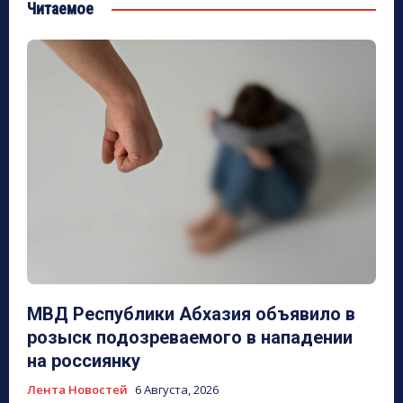
Читаемое
МВД Республики Абхазия объявило в
розыск подозреваемого в нападении
на россиянку
Лента Новостей
6 Августа, 2026