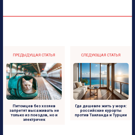
ПРЕДЫДУЩАЯ СТАТЬЯ
СЛЕДУЮЩАЯ СТАТЬЯ
Питомцев без хозяев
Где дешевле жить у моря:
запретят высаживать не
российские курорты
только из поездов, но и
против Таиланда и Турции
электричек