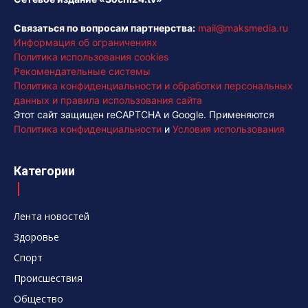
Связаться по вопросам партнерства:
mail@maksmedia.ru
Информация об ограничениях
Политика использования cookies
Рекомендательные системы
Политика конфиденциальности и обработки персональных
данных и правила использования сайта
Этот сайт защищен reCAPTCHA и Google. Применяются
Политика конфиденциальности
и
Условия использования
Категории
Лента новостей
Здоровье
Спорт
Происшествия
Общество