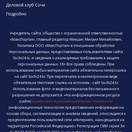
Деловой клуб Сочи
Подробно
Учредитель сайта: общество с ограниченной ответственностью
«МаксПортал», главный редактор Микшис Михаил Михайлович,
Политика ООО «МаксПортал» в отношении обработки
персональных данных, предоставляемых пользователями сайта
Sochi24.tv, и сведения о реализуемых требованиях к защите
персональных данных. 18+ Все права соблюдены. При
использовании любых материалов сайта обязательна гиперссылка
на сайт Sochi24.tv. При перепечатке в неэлектронном виде
обязательна текстовая ссылка на источник - сайт Sochi24.tv.
Использование фото- и видеоматериалов без письменного
разрешения не допускается. «На информационном ресурсе
(сайте)
применяются рекомендательные технологии
(информационные технологии предоставления информации на
основе сбора, систематизации и анализа сведений, относящихся к
предпочтениям пользователей сети «Интернет», находящихся на
территории Российской Федерации).» Регистрация СМИ серия Эл