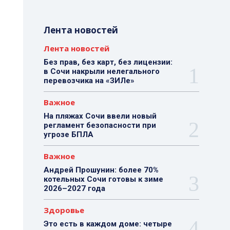
Лента новостей
Лента новостей
Без прав, без карт, без лицензии:
в Сочи накрыли нелегального
перевозчика на «ЗИЛе»
Важное
На пляжах Сочи ввели новый
регламент безопасности при
угрозе БПЛА
Важное
Андрей Прошунин: более 70%
котельных Сочи готовы к зиме
2026–2027 года
Здоровье
Это есть в каждом доме: четыре