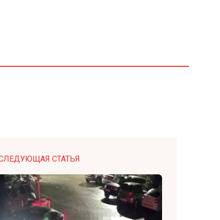
СЛЕДУЮЩАЯ СТАТЬЯ