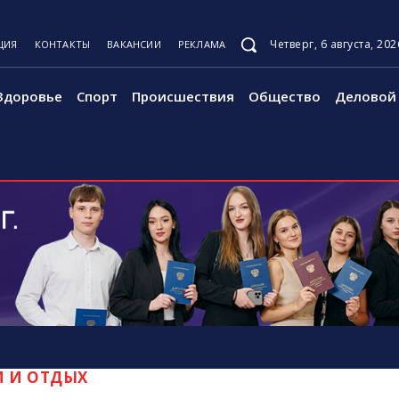
Четверг, 6 августа, 202
ЦИЯ
КОНТАКТЫ
ВАКАНСИИ
РЕКЛАМА
Здоровье
Спорт
Происшествия
Общество
Деловой 
М И ОТДЫХ