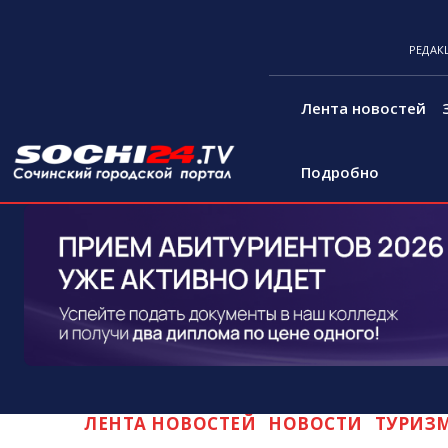
РЕДАК
Лента новостей
Подробно
ЛЕНТА НОВОСТЕЙ
НОВОСТИ
ТУРИЗ