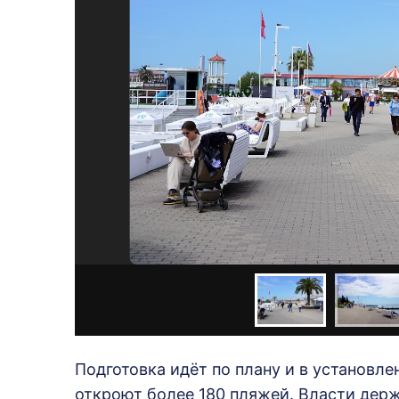
Подготовка идёт по плану и в установле
откроют более 180 пляжей. Власти держ