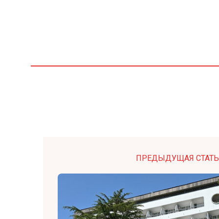
ПРЕДЫДУЩАЯ СТАТЬ