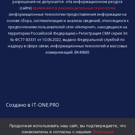
разрешения не допускается. «На информационном ресурсе
(сайте)
применяются рекомендательные технологии
(информационные технологии предоставления информации на
основе сбора, систематизации и анализа сведений, относящихся к
предпочтениям пользователей сети «Интернет», находящихся на
территории Российской Федерации).» Регистрация СМИ серия Эл
№ ФС77-83331 от 10.06.2022, выдано Федеральной службой по
надзору в сфере связи, информационных технологий и массовых
коммуникаций. ВК49865
Создано в IT-ONE.PRO
Продолжая использовать наш сайт, вы подтверждаете, что
ознакомлены и согласны с нашими
Политикой