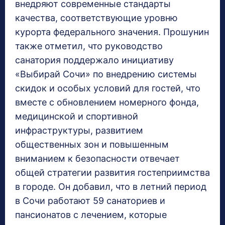
внедряют современные стандарты
качества, соответствующие уровню
курорта федерального значения. Прошунин
также отметил, что руководство
санатория поддержало инициативу
«Выбирай Сочи» по внедрению системы
скидок и особых условий для гостей, что
вместе с обновлением номерного фонда,
медицинской и спортивной
инфраструктуры, развитием
общественных зон и повышенным
вниманием к безопасности отвечает
общей стратегии развития гостеприимства
в городе. Он добавил, что в летний период
в Сочи работают 59 санаториев и
пансионатов с лечением, которые