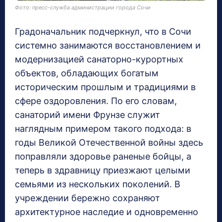
Фото: пресс-служба администрации города Сочи
Градоначальник подчеркнул, что в Сочи
системно занимаются восстановлением и
модернизацией санаторно-курортных
объектов, обладающих богатым
историческим прошлым и традициями в
сфере оздоровления. По его словам,
санаторий имени Фрунзе служит
наглядным примером такого подхода: в
годы Великой Отечественной войны здесь
поправляли здоровье раненые бойцы, а
теперь в здравницу приезжают целыми
семьями из нескольких поколений. В
учреждении бережно сохраняют
архитектурное наследие и одновременно