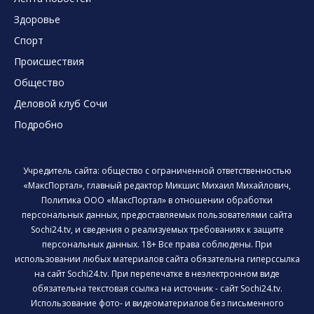
Здоровье
Спорт
Происшествия
Общество
Деловой клуб Сочи
Подробно
Учредитель сайта: общество с ограниченной ответственностью
«МаксПортал», главный редактор Микшис Михаил Михайлович,
Политика ООО «МаксПортал» в отношении обработки
персональных данных, предоставляемых пользователями сайта
Sochi24.tv, и сведения о реализуемых требованиях к защите
персональных данных. 18+ Все права соблюдены. При
использовании любых материалов сайта обязательна гиперссылка
на сайт Sochi24.tv. При перепечатке в неэлектронном виде
обязательна текстовая ссылка на источник - сайт Sochi24.tv.
Использование фото- и видеоматериалов без письменного