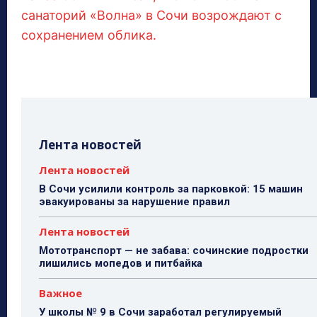
санаторий «Волна» в Сочи возрождают с
сохранением облика.
Лента новостей
Лента новостей
В Сочи усилили контроль за парковкой: 15 машин
эвакуированы за нарушение правил
Лента новостей
Мототранспорт — не забава: сочинские подростки
лишились мопедов и питбайка
Важное
У школы № 9 в Сочи заработал регулируемый