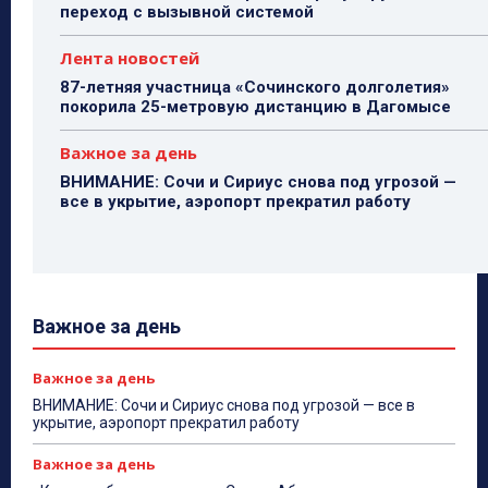
переход с вызывной системой
Лента новостей
87-летняя участница «Сочинского долголетия»
покорила 25-метровую дистанцию в Дагомысе
Важное за день
ВНИМАНИЕ: Сочи и Сириус снова под угрозой —
все в укрытие, аэропорт прекратил работу
Важное за день
Важное за день
ВНИМАНИЕ: Сочи и Сириус снова под угрозой — все в
укрытие, аэропорт прекратил работу
Важное за день