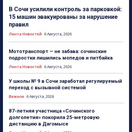
В Сочи усилили контроль за парковкой:
15 машин эвакуированы за нарушение
правил
Лента Новостей
6 Августа, 2026
Мототранспорт — не забава: сочинские
подростки лишились мопедов и питбайка
Лента Новостей
6 Августа, 2026
У школы № 9 в Сочи заработал регулируемый
переход с вызывной системой
Важное
6 Августа, 2026
87-летняя участница «Сочинского
долголетия» покорила 25-метровую
дистанцию в Дагомысе