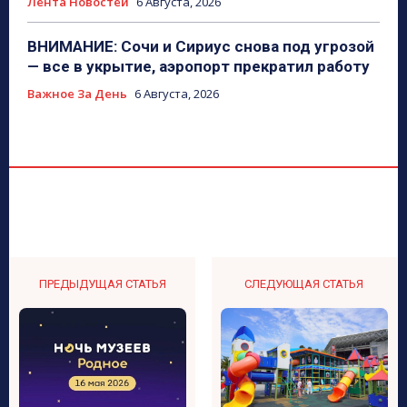
Лента Новостей
6 Августа, 2026
ВНИМАНИЕ: Сочи и Сириус снова под угрозой
— все в укрытие, аэропорт прекратил работу
Важное За День
6 Августа, 2026
ПРЕДЫДУЩАЯ СТАТЬЯ
СЛЕДУЮЩАЯ СТАТЬЯ