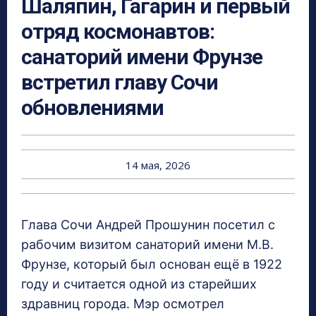
Шаляпин, Гагарин и первый
отряд космонавтов:
санаторий имени Фрунзе
встретил главу Сочи
обновлениями
14 мая, 2026
Глава Сочи Андрей Прошунин посетил с
рабочим визитом санаторий имени М.В.
Фрунзе, который был основан ещё в 1922
году и считается одной из старейших
здравниц города. Мэр осмотрел