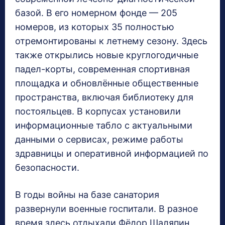
базой. В его номерном фонде — 205
номеров, из которых 35 полностью
отремонтированы к летнему сезону. Здесь
также открылись новые круглогодичные
падел-корты, современная спортивная
площадка и обновлённые общественные
пространства, включая библиотеку для
постояльцев. В корпусах установили
информационные табло с актуальными
данными о сервисах, режиме работы
здравницы и оперативной информацией по
безопасности.
В годы войны на базе санатория
развернули военные госпитали. В разное
время здесь отдыхали Фёдор Шаляпин,