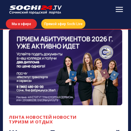
Мы в эфире
Прямой эфир Sochi Live
ЛЕНТА НОВОСТЕЙ
НОВОСТИ
ТУРИЗМ И ОТДЫХ