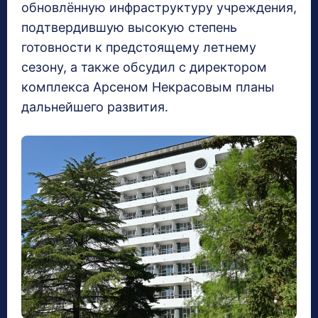
обновлённую инфраструктуру учреждения,
подтвердившую высокую степень
готовности к предстоящему летнему
сезону, а также обсудил с директором
комплекса Арсеном Некрасовым планы
дальнейшего развития.