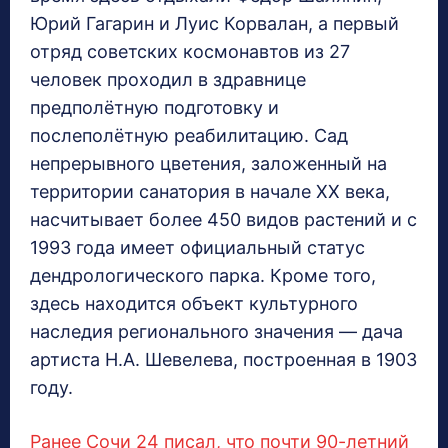
Юрий Гагарин и Луис Корвалан, а первый
отряд советских космонавтов из 27
человек проходил в здравнице
предполётную подготовку и
послеполётную реабилитацию. Сад
непрерывного цветения, заложенный на
территории санатория в начале XX века,
насчитывает более 450 видов растений и с
1993 года имеет официальный статус
дендрологического парка. Кроме того,
здесь находится объект культурного
наследия регионального значения — дача
артиста Н.А. Шевелева, построенная в 1903
году.
Ранее Сочи 24 писал, что почти 90-летний