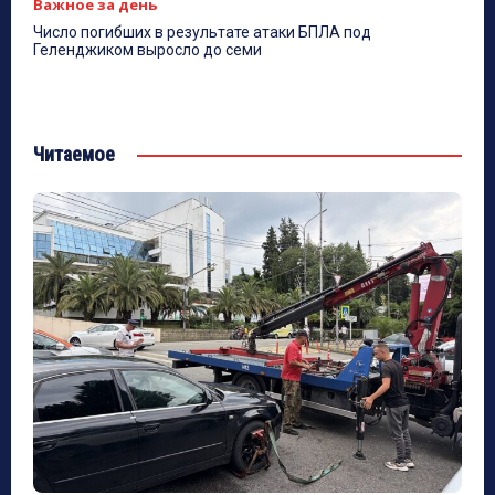
Важное за день
Число погибших в результате атаки БПЛА под
Геленджиком выросло до семи
Читаемое