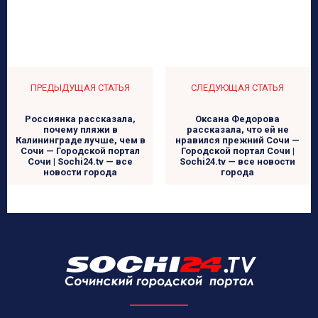
ПРЕДЫДУЩАЯ СТАТЬЯ
СЛЕДУЮЩАЯ СТАТЬЯ
Россиянка рассказала,
Оксана Федорова
почему пляжи в
рассказала, что ей не
Калининграде лучше, чем в
нравился прежний Сочи —
Сочи — Городской портал
Городской портал Сочи |
Сочи | Sochi24.tv — все
Sochi24.tv — все новости
новости города
города