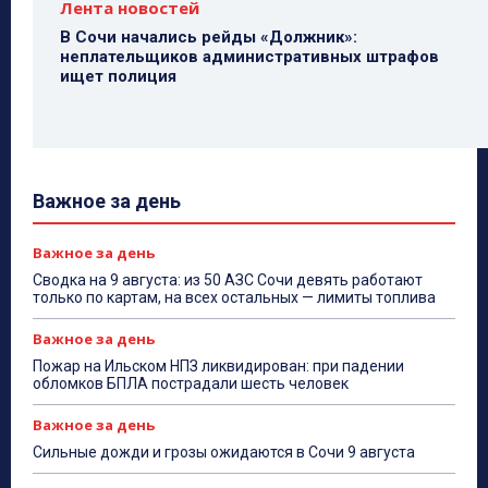
Лента новостей
В Сочи начались рейды «Должник»:
неплательщиков административных штрафов
ищет полиция
Важное за день
Важное за день
Сводка на 9 августа: из 50 АЗС Сочи девять работают
только по картам, на всех остальных — лимиты топлива
Важное за день
Пожар на Ильском НПЗ ликвидирован: при падении
обломков БПЛА пострадали шесть человек
Важное за день
Сильные дожди и грозы ожидаются в Сочи 9 августа