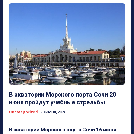
В акватории Морского порта Сочи 20
июня пройдут учебные стрельбы
Uncategorized
20 Июня, 2026
В акватории Морского порта Сочи 16 июня