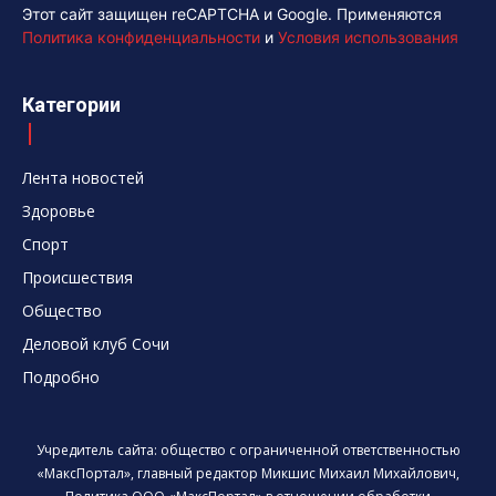
Этот сайт защищен reCAPTCHA и Google. Применяются
Политика конфиденциальности
и
Условия использования
Категории
Лента новостей
Здоровье
Спорт
Происшествия
Общество
Деловой клуб Сочи
Подробно
Учредитель сайта: общество с ограниченной ответственностью
«МаксПортал», главный редактор Микшис Михаил Михайлович,