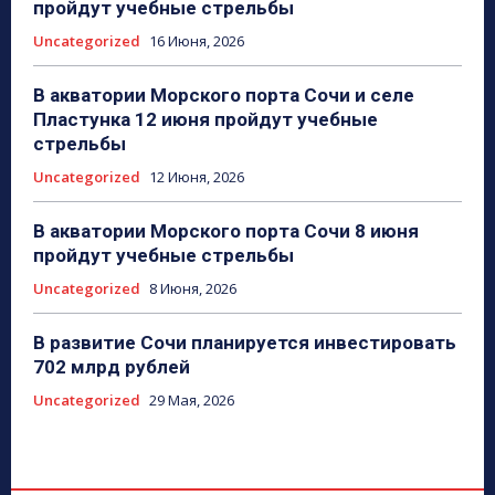
пройдут учебные стрельбы
Uncategorized
16 Июня, 2026
В акватории Морского порта Сочи и селе
Пластунка 12 июня пройдут учебные
стрельбы
Uncategorized
12 Июня, 2026
В акватории Морского порта Сочи 8 июня
пройдут учебные стрельбы
Uncategorized
8 Июня, 2026
В развитие Сочи планируется инвестировать
702 млрд рублей
Uncategorized
29 Мая, 2026