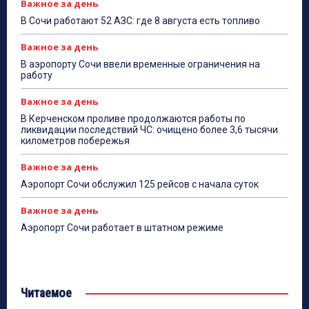
Важное за день
В Сочи работают 52 АЗС: где 8 августа есть топливо
Важное за день
В аэропорту Сочи ввели временные ограничения на
работу
Важное за день
В Керченском проливе продолжаются работы по
ликвидации последствий ЧС: очищено более 3,6 тысячи
километров побережья
Важное за день
Аэропорт Сочи обслужил 125 рейсов с начала суток
Важное за день
Аэропорт Сочи работает в штатном режиме
Читаемое