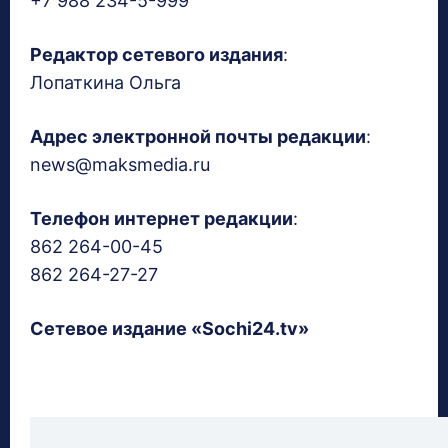
+7 988 234-5-999
Редактор сетевого издания
:
Лопаткина Ольга
Адрес электронной почты редакции
:
news@maksmedia.ru
Телефон интернет редакции
:
862 264-00-45
862 264-27-27
Сетевое издание «Sochi24.tv»