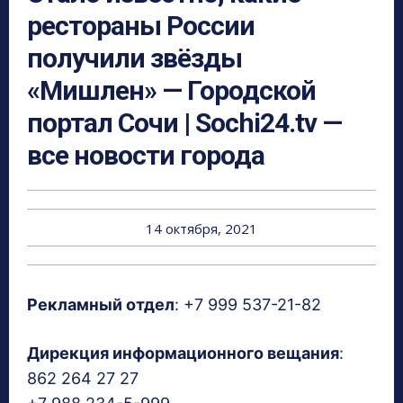
рестораны России
получили звёзды
«Мишлен» — Городской
портал Сочи | Sochi24.tv —
все новости города
14 октября, 2021
Рекламный отдел
: +7 999 537-21-82
Дирекция информационного вещания
:
862 264 27 27