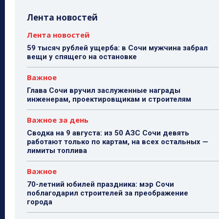
Лента новостей
Лента новостей
59 тысяч рублей ущерба: в Сочи мужчина забрал
вещи у спящего на остановке
Важное
Глава Сочи вручил заслуженные награды
инженерам, проектировщикам и строителям
Важное за день
Сводка на 9 августа: из 50 АЗС Сочи девять
работают только по картам, на всех остальных —
лимиты топлива
Важное
70-летний юбилей праздника: мэр Сочи
поблагодарил строителей за преображение
города