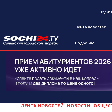
РЕДАК
Лента новостей
Подробно
ЛЕНТА НОВОСТЕЙ
НОВОСТИ
ОБЩЕС