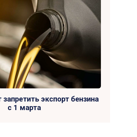
 запретить экспорт бензина
с 1 марта