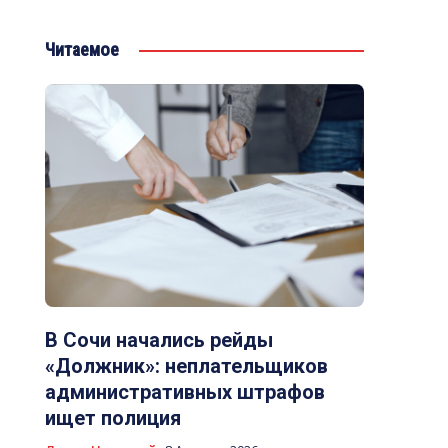
Читаемое
В Сочи начались рейды
«Должник»: неплательщиков
административных штрафов
ищет полиция