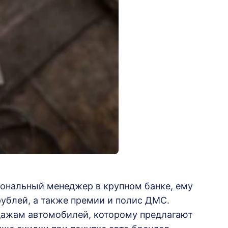
сональный менеджер в крупном банке, ему
рублей, а также премии и полис ДМС.
дажам автомобилей, которому предлагают