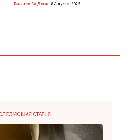
Важное За День
8 Августа, 2026
СЛЕДУЮЩАЯ СТАТЬЯ