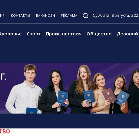
Суббота, 8 августа, 202
ЦИЯ
КОНТАКТЫ
ВАКАНСИИ
РЕКЛАМА
Здоровье
Спорт
Происшествия
Общество
Деловой 
ТВО