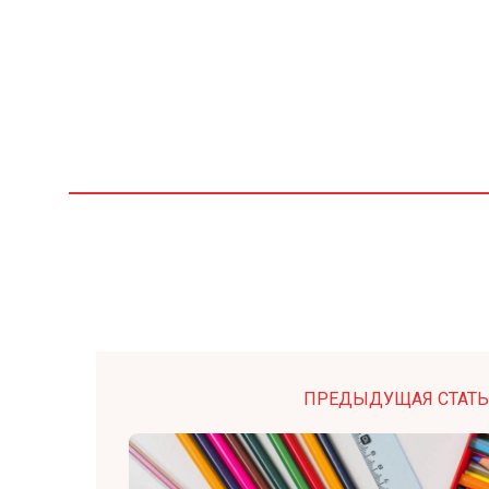
ПРЕДЫДУЩАЯ СТАТЬ