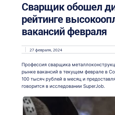
Сварщик обошел ди
рейтинге высокоо
вакансий февраля
27 февраля, 2024
Профессия сварщика металлоконструкц
рынке вакансий в текущем феврале в Соч
100 тысяч рублей в месяц и предоставл
говорится в исследовании SuperJob.