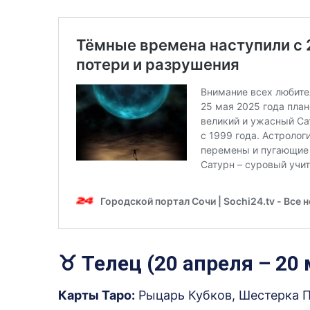
♉ Телец (20 апреля – 20 
Карты Таро:
Рыцарь Кубков, Шестерка 