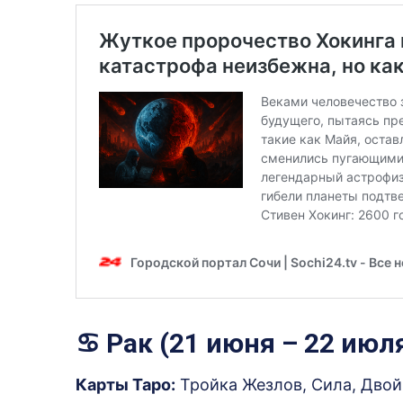
♋ Рак (21 июня – 22 июл
Карты Таро:
Тройка Жезлов, Сила, Двой