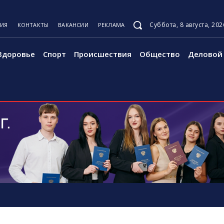
Суббота, 8 августа, 202
ЦИЯ
КОНТАКТЫ
ВАКАНСИИ
РЕКЛАМА
Здоровье
Спорт
Происшествия
Общество
Деловой 