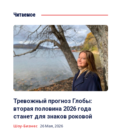
Читаемое
Тревожный прогноз Глобы:
вторая половина 2026 года
станет для знаков роковой
Шоу-Бизнес
26 Мая, 2026