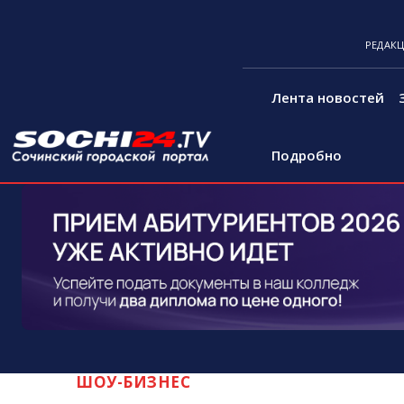
РЕДАК
Лента новостей
Подробно
ШОУ-БИЗНЕС