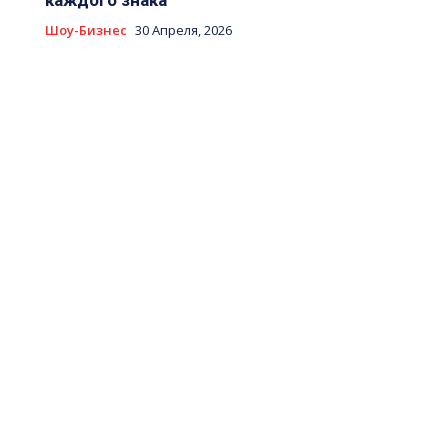
каждого знака
Шоу-Бизнес
30 Апреля, 2026