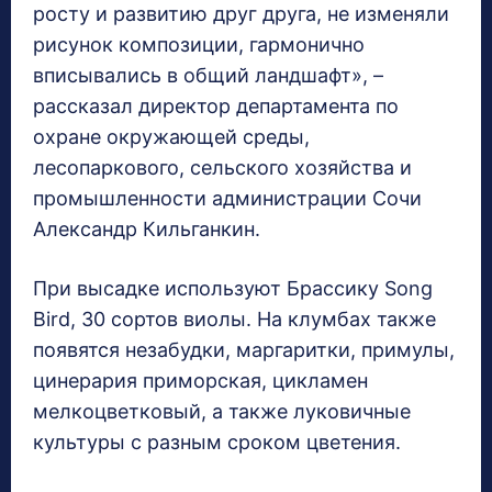
росту и развитию друг друга, не изменяли
рисунок композиции, гармонично
вписывались в общий ландшафт», –
рассказал директор департамента по
охране окружающей среды,
лесопаркового, сельского хозяйства и
промышленности администрации Сочи
Александр Кильганкин.
При высадке используют Брассику Song
Bird, 30 сортов виолы. На клумбах также
появятся незабудки, маргаритки, примулы,
цинерария приморская, цикламен
мелкоцветковый, а также луковичные
культуры с разным сроком цветения.