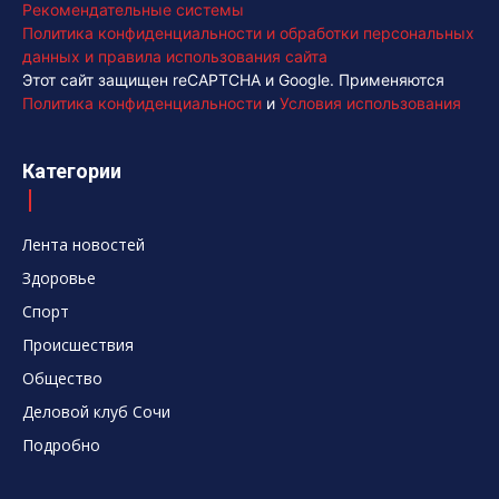
Рекомендательные системы
Политика конфиденциальности и обработки персональных
данных и правила использования сайта
Этот сайт защищен reCAPTCHA и Google. Применяются
Политика конфиденциальности
и
Условия использования
Категории
Лента новостей
Здоровье
Спорт
Происшествия
Общество
Деловой клуб Сочи
Подробно