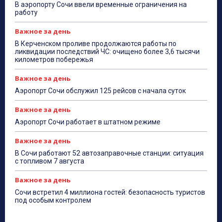
В аэропорту Сочи ввели временные ограничения на
работу
Важное за день
В Керченском проливе продолжаются работы по
ликвидации последствий ЧС: очищено более 3,6 тысячи
километров побережья
Важное за день
Аэропорт Сочи обслужил 125 рейсов с начала суток
Важное за день
Аэропорт Сочи работает в штатном режиме
Важное за день
В Сочи работают 52 автозаправочные станции: ситуация
с топливом 7 августа
Важное за день
Сочи встретил 4 миллиона гостей: безопасность туристов
под особым контролем