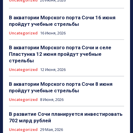
Uncategorized
20 Июня, 2026
В акватории Морского порта Сочи 16 июня
пройдут учебные стрельбы
Uncategorized
16 Июня, 2026
В акватории Морского порта Сочи и селе
Пластунка 12 июня пройдут учебные
стрельбы
Uncategorized
12 Июня, 2026
В акватории Морского порта Сочи 8 июня
пройдут учебные стрельбы
Uncategorized
8 Июня, 2026
В развитие Сочи планируется инвестировать
702 млрд рублей
Uncategorized
29 Мая, 2026