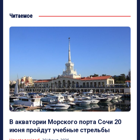
Читаемое
В акватории Морского порта Сочи 20
июня пройдут учебные стрельбы