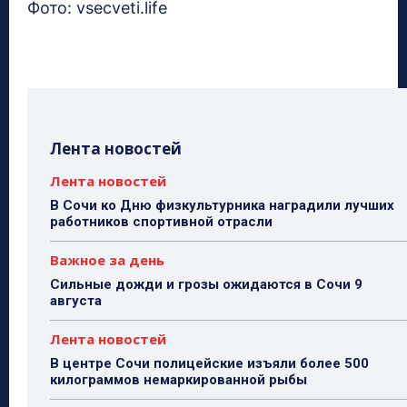
Фото: vsecveti.life
Лента новостей
Лента новостей
В Сочи ко Дню физкультурника наградили лучших
работников спортивной отрасли
Важное за день
Сильные дожди и грозы ожидаются в Сочи 9
августа
Лента новостей
В центре Сочи полицейские изъяли более 500
килограммов немаркированной рыбы