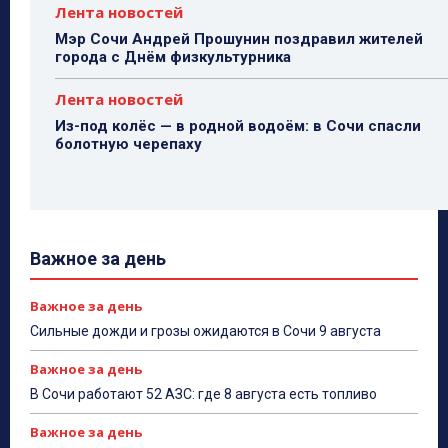
Лента новостей
Мэр Сочи Андрей Прошунин поздравил жителей
города с Днём физкультурника
Лента новостей
Из-под колёс — в родной водоём: в Сочи спасли
болотную черепаху
Важное за день
Важное за день
Сильные дожди и грозы ожидаются в Сочи 9 августа
Важное за день
В Сочи работают 52 АЗС: где 8 августа есть топливо
Важное за день