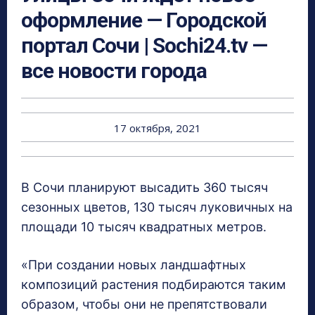
оформление — Городской
портал Сочи | Sochi24.tv —
все новости города
17 октября, 2021
В Сочи планируют высадить 360 тысяч
сезонных цветов, 130 тысяч луковичных на
площади 10 тысяч квадратных метров.
«При создании новых ландшафтных
композиций растения подбираются таким
образом, чтобы они не препятствовали