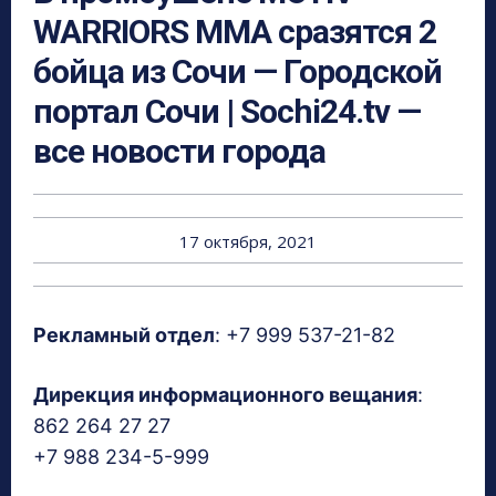
WARRIORS ММА сразятся 2
бойца из Сочи — Городской
портал Сочи | Sochi24.tv —
все новости города
17 октября, 2021
Рекламный отдел
: +7 999 537-21-82
Дирекция информационного вещания
:
862 264 27 27
+7 988 234-5-999