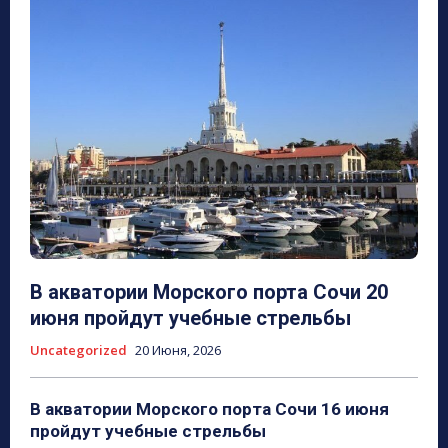
В акватории Морского порта Сочи 20
июня пройдут учебные стрельбы
Uncategorized
20 Июня, 2026
В акватории Морского порта Сочи 16 июня
пройдут учебные стрельбы