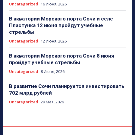
Uncategorized
16 Июня, 2026
В акватории Морского порта Сочи и селе
Пластунка 12 июня пройдут учебные
стрельбы
Uncategorized
12 Июня, 2026
В акватории Морского порта Сочи 8 июня
пройдут учебные стрельбы
Uncategorized
8 Июня, 2026
В развитие Сочи планируется инвестировать
702 млрд рублей
Uncategorized
29 Мая, 2026