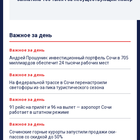
Важное за день
Важное за день
Андрей Прошунин: инвестиционный портфель Сочи в 705
миллиардов обеспечит 24 тысячи рабочих мест
Важное за день
На федеральной трассе в Сочи перенастроили
светофоры из-за пика туристического сезона
Важное за день
91 рейс на прилёт и 96 на вылет — аэропорт Сочи
работает в штатном режиме
Важное за день
Сочинские горные курорты запустили продажи ски-
пассов со скидкой до 50%