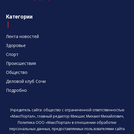
Категории
Лента новостей
Здоровье
Спорт
Происшествия
Общество
Деловой клуб Сочи
Подробно
Учредитель сайта: общество с ограниченной ответственностью
«МаксПортал», главный редактор Микшис Михаил Михайлович,
Политика ООО «МаксПортал» в отношении обработки
персональных данных, предоставляемых пользователями сайта