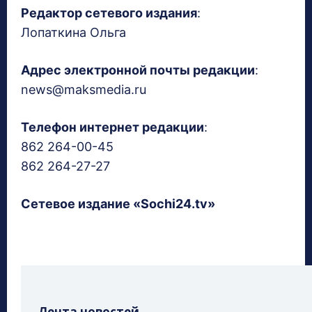
Редактор сетевого издания
:
Лопаткина Ольга
Адрес электронной почты редакции
:
news@maksmedia.ru
Телефон интернет редакции
:
862 264-00-45
862 264-27-27
Сетевое издание «Sochi24.tv»
Лента новостей