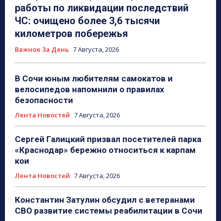
работы по ликвидации последствий
ЧС: очищено более 3,6 тысячи
километров побережья
Важное За День
7 Августа, 2026
В Сочи юным любителям самокатов и
велосипедов напомнили о правилах
безопасности
Лента Новостей
7 Августа, 2026
Сергей Галицкий призвал посетителей парка
«Краснодар» бережно относиться к карпам
кои
Лента Новостей
7 Августа, 2026
Константин Затулин обсудил с ветеранами
СВО развитие системы реабилитации в Сочи