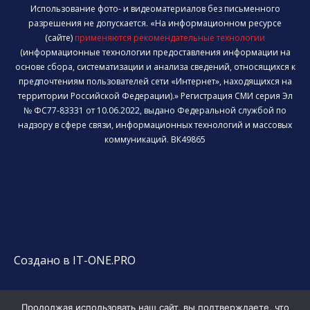
Использование фото- и видеоматериалов без письменного
разрешения не допускается. «На информационном ресурсе
(сайте)
применяются рекомендательные технологии
(информационные технологии предоставления информации на
основе сбора, систематизации и анализа сведений, относящихся к
предпочтениям пользователей сети «Интернет», находящихся на
территории Российской Федерации).» Регистрация СМИ серия Эл
№ ФС77-83331 от 10.06.2022, выдано Федеральной службой по
надзору в сфере связи, информационных технологий и массовых
коммуникаций. ВК49865
Создано в IT-ONE.PRO
Продолжая использовать наш сайт, вы подтверждаете, что