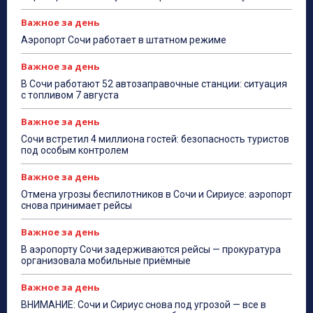
Важное за день
Аэропорт Сочи работает в штатном режиме
Важное за день
В Сочи работают 52 автозаправочные станции: ситуация
с топливом 7 августа
Важное за день
Сочи встретил 4 миллиона гостей: безопасность туристов
под особым контролем
Важное за день
Отмена угрозы беспилотников в Сочи и Сириусе: аэропорт
снова принимает рейсы
Важное за день
В аэропорту Сочи задерживаются рейсы — прокуратура
организовала мобильные приёмные
Важное за день
ВНИМАНИЕ: Сочи и Сириус снова под угрозой — все в