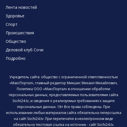
Лента новостей
Здоровье
Спорт
Происшествия
Общество
Деловой клуб Сочи
Подробно
Учредитель сайта: общество с ограниченной ответственностью
«МаксПортал», главный редактор Микшис Михаил Михайлович,
Политика ООО «МаксПортал» в отношении обработки
персональных данных, предоставляемых пользователями сайта
Sochi24.tv, и сведения о реализуемых требованиях к защите
персональных данных. 18+ Все права соблюдены. При
использовании любых материалов сайта обязательна гиперссылка
на сайт Sochi24.tv. При перепечатке в неэлектронном виде
обязательна текстовая ссылка на источник - сайт Sochi24.tv.