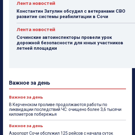
Лента новостей
Константин Затулин обсудил с ветеранами СВО
развитие системы реабилитации в Сочи
Лента новостей
Сочинские автоинспекторы провели урок
дорожной безопасности для юных участников
летней площадки
Важное за день
Важное за день
В Керченском проливе продолжаются работы по
ликвидации последствий ЧС: очищено более 3,6 тысячи
километров побережья
Важное за день
Аэропорт Сочи обслужил 125 рейсов с начала суток