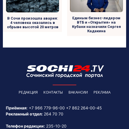
Единым бизнес-лидером
В Сочи произошла авария:
ВТБ и «Открытия» на
4 человека оказались в
Кубани назначили Сергея
обрыве высотой 20 метров
Кадакина
РЕДАКЦИЯ
КОНТАКТЫ
ВАКАНСИИ
РЕКЛАМА
Приёмная
:
+7 966 779-96-00
+7 862 264-00-45
Рекламный отдел:
264 70 70
Телефон редакции:
235-10-20