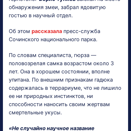
обнаружения змеи, забрал ядовитую
гостью в научный отдел.
Об этом
рассказала
пресс-служба
Сочинского национального парка.
По словам специалиста, гюрза —
половозрелая самка возрастом около 3
лет. Она в хорошем состоянии, вполне
упитана. По внешним признакам гадюка
содержалась в террариуме, что не лишило
ее ни природных инстинктов, ни
способности наносить своим жертвам
смертельные укусы.
«Не случайно научное название