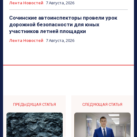
Лента Новостей
7 Августа, 2026
Сочинские автоинспекторы провели урок
дорожной безопасности для юных
участников летней площадки
Лента Новостей
7 Августа, 2026
ПРЕДЫДУЩАЯ СТАТЬЯ
СЛЕДУЮЩАЯ СТАТЬЯ