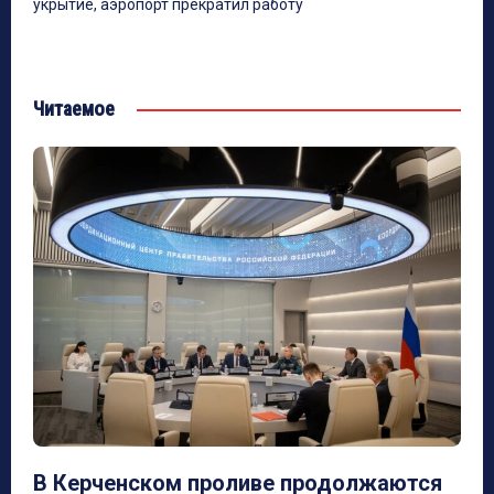
укрытие, аэропорт прекратил работу
Читаемое
В Керченском проливе продолжаются