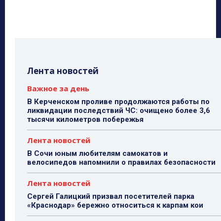
Лента новостей
Важное за день
В Керченском проливе продолжаются работы по
ликвидации последствий ЧС: очищено более 3,6
тысячи километров побережья
Лента новостей
В Сочи юным любителям самокатов и
велосипедов напомнили о правилах безопасности
Лента новостей
Сергей Галицкий призвал посетителей парка
«Краснодар» бережно относиться к карпам кои