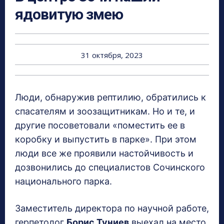
ядовитую змею
31 октября, 2023
Люди, обнаружив рептилию, обратились к
спасателям и зоозащитникам. Но и те, и
другие посоветовали «поместить ее в
коробку и выпустить в парке». При этом
люди все же проявили настойчивость и
дозвонились до специалистов Сочинского
национального парка.
Заместитель директора по научной работе,
герпетолог
Борис Туниев
выехал на место