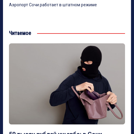
Аэропорт Сочи работает в штатном режиме
Читаемое