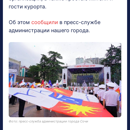
гости курорта.
Об этом
сообщили
в пресс-службе
администрации нашего города.
Фото: пресс-служба администрации города Сочи