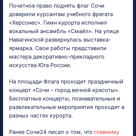
Почетное право поднять флаг Сочи
доверили курсантам учебного фрегата
«Херсонес». Гимн курорта исполнил
вокальный ансамбль «Смайл». На улице
Навагинской развернулась выставка-
ярмарка. Свои работы представили
мастера декоративно-прикладного
искусства Юга России.
На площади Флага проходит праздничный
концерт «Сочи – город вечной красоты».
Бесплатные концерты, познавательные и
развлекательные мероприятия проходят в
разных частях курорта.
Ранее Сочи24 писал о том, что
главному