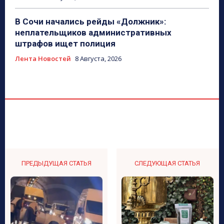
В Сочи начались рейды «Должник»:
неплательщиков административных
штрафов ищет полиция
Лента Новостей
8 Августа, 2026
ПРЕДЫДУЩАЯ СТАТЬЯ
СЛЕДУЮЩАЯ СТАТЬЯ