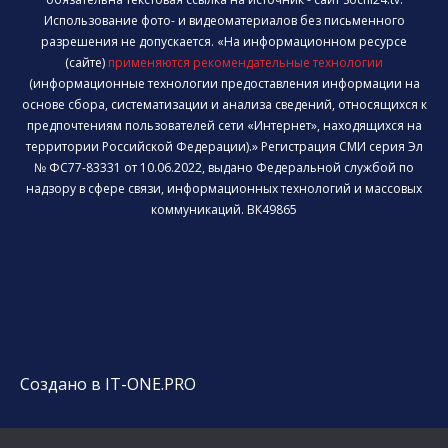
Использование фото- и видеоматериалов без письменного
разрешения не допускается. «На информационном ресурсе
(сайте)
применяются рекомендательные технологии
(информационные технологии предоставления информации на
основе сбора, систематизации и анализа сведений, относящихся к
предпочтениям пользователей сети «Интернет», находящихся на
территории Российской Федерации).» Регистрация СМИ серия Эл
№ ФС77-83331 от 10.06.2022, выдано Федеральной службой по
надзору в сфере связи, информационных технологий и массовых
коммуникаций. ВК49865
Создано в IT-ONE.PRO