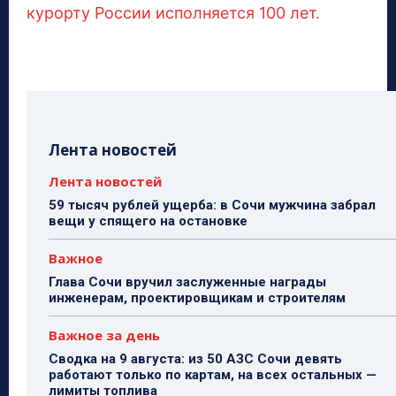
курорту России исполняется 100 лет.
Лента новостей
Лента новостей
59 тысяч рублей ущерба: в Сочи мужчина забрал
вещи у спящего на остановке
Важное
Глава Сочи вручил заслуженные награды
инженерам, проектировщикам и строителям
Важное за день
Сводка на 9 августа: из 50 АЗС Сочи девять
работают только по картам, на всех остальных —
лимиты топлива