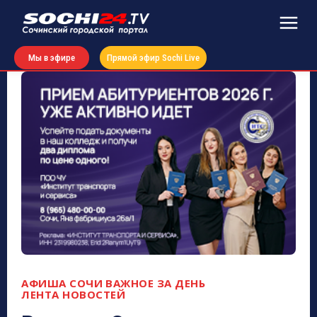
Мы в эфире
Прямой эфир Sochi Live
АФИША СОЧИ
ВАЖНОЕ ЗА ДЕНЬ
ЛЕНТА НОВОСТЕЙ