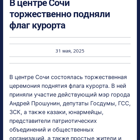
В центре Сочи
торжественно подняли
флаг курорта
31 мая, 2025
В центре Сочи состоялась торжественная
церемония поднятия флага курорта. В ней
приняли участие действующий мэр города
Андрей Прошунин, депутаты Госдумы, ГСС,
ЗСК, а также казаки, юнармейцы,
представители патриотических
объединений и общественных
организаций, а также простые жители и