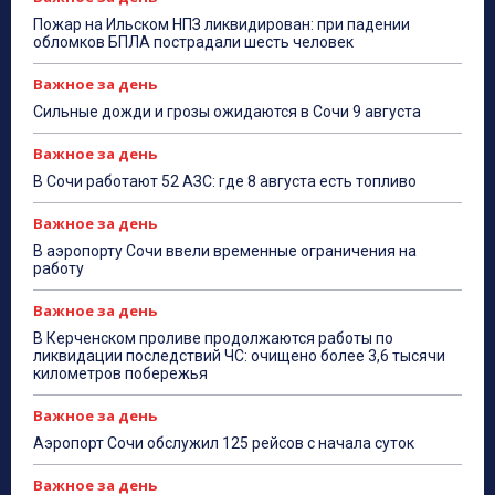
Пожар на Ильском НПЗ ликвидирован: при падении
обломков БПЛА пострадали шесть человек
Важное за день
Сильные дожди и грозы ожидаются в Сочи 9 августа
Важное за день
В Сочи работают 52 АЗС: где 8 августа есть топливо
Важное за день
В аэропорту Сочи ввели временные ограничения на
работу
Важное за день
В Керченском проливе продолжаются работы по
ликвидации последствий ЧС: очищено более 3,6 тысячи
километров побережья
Важное за день
Аэропорт Сочи обслужил 125 рейсов с начала суток
Важное за день