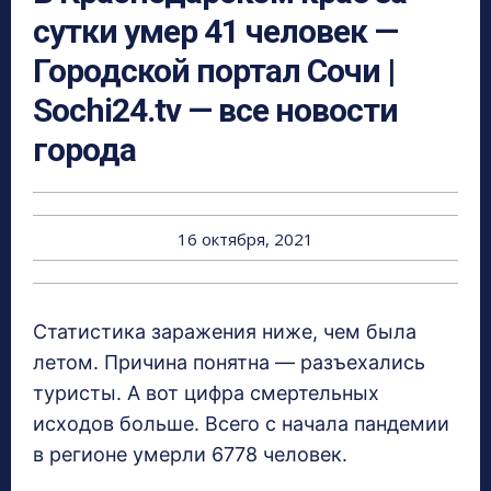
сутки умер 41 человек —
Городской портал Сочи |
Sochi24.tv — все новости
города
16 октября, 2021
Статистика заражения ниже, чем была
летом. Причина понятна — разъехались
туристы. А вот цифра смертельных
исходов больше. Всего с начала пандемии
в регионе умерли 6778 человек.