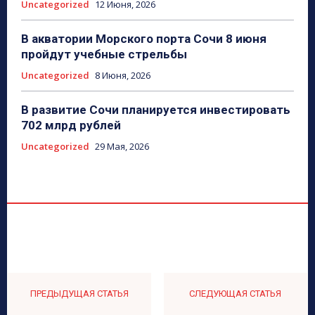
Uncategorized
12 Июня, 2026
В акватории Морского порта Сочи 8 июня
пройдут учебные стрельбы
Uncategorized
8 Июня, 2026
В развитие Сочи планируется инвестировать
702 млрд рублей
Uncategorized
29 Мая, 2026
ПРЕДЫДУЩАЯ СТАТЬЯ
СЛЕДУЮЩАЯ СТАТЬЯ