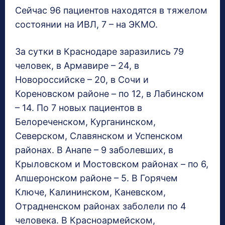
Сейчас 96 пациентов находятся в тяжелом
состоянии на ИВЛ, 7 – на ЭКМО.
За сутки в Краснодаре заразились 79
человек, в Армавире – 24, в
Новороссийске – 20, в Сочи и
Кореновском районе – по 12, в Лабинском
– 14. По 7 новых пациентов в
Белореченском, Курганинском,
Северском, Славянском и Успенском
районах. В Анапе – 9 заболевших, в
Крыловском и Мостовском районах – по 6,
Апшеронском районе – 5. В Горячем
Ключе, Калининском, Каневском,
Отрадненском районах заболели по 4
человека. В Красноармейском,