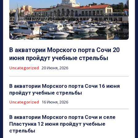
В акватории Морского порта Сочи 20
июня пройдут учебные стрельбы
Uncategorized
20 Июня, 2026
В акватории Морского порта Сочи 16 июня
пройдут учебные стрельбы
Uncategorized
16 Июня, 2026
В акватории Морского порта Сочи и селе
Пластунка 12 июня пройдут учебные
стрельбы