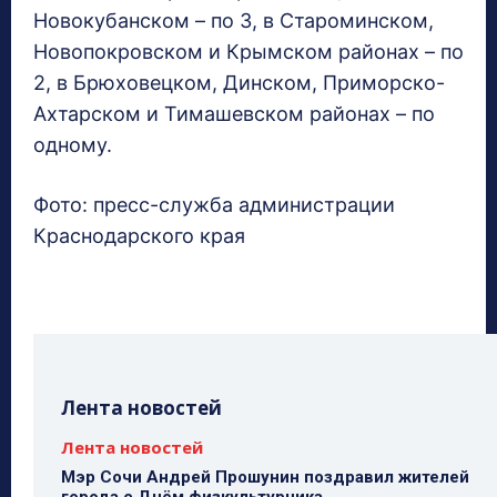
Новокубанском – по 3, в Староминском,
Новопокровском и Крымском районах – по
2, в Брюховецком, Динском, Приморско-
Ахтарском и Тимашевском районах – по
одному.
Фото: пресс-служба администрации
Краснодарского края
Лента новостей
Лента новостей
Мэр Сочи Андрей Прошунин поздравил жителей