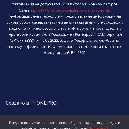
разрешения не допускается. «На информационном ресурсе
(сайте)
применяются рекомендательные технологии
(информационные технологии предоставления информации на
основе сбора, систематизации и анализа сведений, относящихся к
предпочтениям пользователей сети «Интернет», находящихся на
территории Российской Федерации).» Регистрация СМИ серия Эл
№ ФС77-83331 от 10.06.2022, выдано Федеральной службой по
надзору в сфере связи, информационных технологий и массовых
коммуникаций. ВК49865
Создано в IT-ONE.PRO
Продолжая использовать наш сайт, вы подтверждаете, что
ознакомлены и согласны с нашими
Политикой