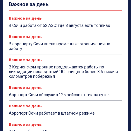
Важное за день
Важное за день
В Сочи работают 52 АЗС: где 8 августа есть топливо
Важное за день
В аэропорту Сочи ввели временные ограничения на
работу
Важное за день
В Керченском проливе продолжаются работы по
ликвидации последствий ЧС: очищено более 3,6 тысячи
километров побережья
Важное за день
Аэропорт Сочи обслужил 125 рейсов с начала суток
Важное за день
Аэропорт Сочи работает в штатном режиме
Важное за день