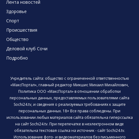
Лента новостей
Здоровье
Спорт
Происшествия
Общество
Деловой клуб Сочи
Подробно
Учредитель сайта: общество с ограниченной ответственностью
«МаксПортал», главный редактор Микшис Михаил Михайлович,
Политика ООО «МаксПортал» в отношении обработки
персональных данных, предоставляемых пользователями сайта
Sochi24.tv, и сведения о реализуемых требованиях к защите
персональных данных. 18+ Все права соблюдены. При
использовании любых материалов сайта обязательна гиперссылка
на сайт Sochi24.tv. При перепечатке в неэлектронном виде
обязательна текстовая ссылка на источник - сайт Sochi24.tv.
Использование фото- и видеоматериалов без письменного