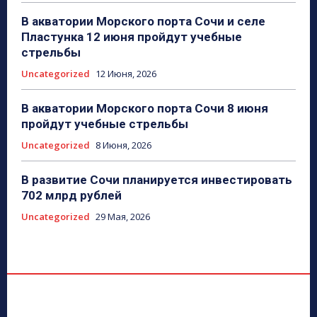
В акватории Морского порта Сочи и селе
Пластунка 12 июня пройдут учебные
стрельбы
Uncategorized
12 Июня, 2026
В акватории Морского порта Сочи 8 июня
пройдут учебные стрельбы
Uncategorized
8 Июня, 2026
В развитие Сочи планируется инвестировать
702 млрд рублей
Uncategorized
29 Мая, 2026