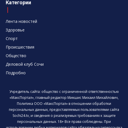
Категории
Лента новостей
Здоровье
Спорт
Происшествия
Общество
Деловой клуб Сочи
Подробно
Учредитель сайта: общество с ограниченной ответственностью
«МаксПортал», главный редактор Микшис Михаил Михайлович,
Политика ООО «МаксПортал» в отношении обработки
персональных данных, предоставляемых пользователями сайта
Sochi24.tv, и сведения о реализуемых требованиях к защите
персональных данных. 18+ Все права соблюдены. При
использовании любых материалов сайта обязательна гиперссылка