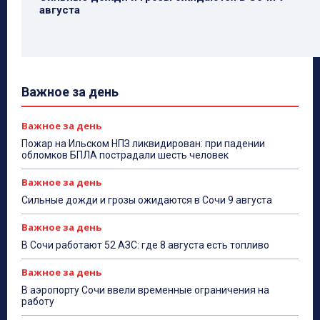
августа
Важное за день
Важное за день
Пожар на Ильском НПЗ ликвидирован: при падении
обломков БПЛА пострадали шесть человек
Важное за день
Сильные дожди и грозы ожидаются в Сочи 9 августа
Важное за день
В Сочи работают 52 АЗС: где 8 августа есть топливо
Важное за день
В аэропорту Сочи ввели временные ограничения на
работу