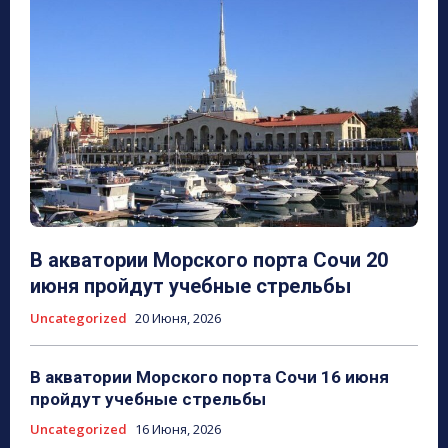
В акватории Морского порта Сочи 20
июня пройдут учебные стрельбы
Uncategorized
20 Июня, 2026
В акватории Морского порта Сочи 16 июня
пройдут учебные стрельбы
Uncategorized
16 Июня, 2026