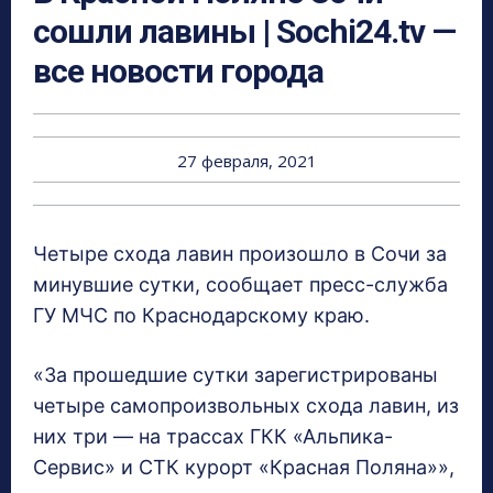
сошли лавины | Sochi24.tv —
все новости города
27 февраля, 2021
Четыре схода лавин произошло в Сочи за
минувшие сутки, сообщает пресс-служба
ГУ МЧС по Краснодарскому краю.
«За прошедшие сутки зарегистрированы
четыре самопроизвольных схода лавин, из
них три — на трассах ГКК «Альпика-
Сервис» и СТК курорт «Красная Поляна»»,