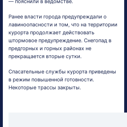
— пояснили в ведомстве.
Ранее власти города предупреждали о
лавиноопасности и том, что на территории
курорта продолжает действовать
штормовое предупреждение. Снегопад в
предгорных и горных районах не
прекращается вторые сутки.
Спасательные службы курорта приведены
в режим повышенной готовности.
Некоторые трассы закрыты.