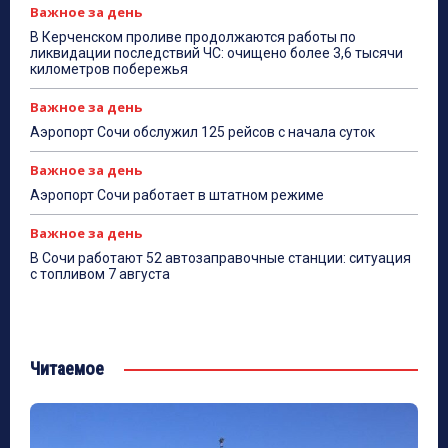
Важное за день
В Керченском проливе продолжаются работы по
ликвидации последствий ЧС: очищено более 3,6 тысячи
километров побережья
Важное за день
Аэропорт Сочи обслужил 125 рейсов с начала суток
Важное за день
Аэропорт Сочи работает в штатном режиме
Важное за день
В Сочи работают 52 автозаправочные станции: ситуация
с топливом 7 августа
Читаемое