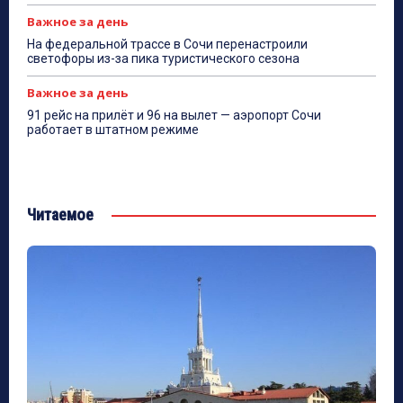
Важное за день
На федеральной трассе в Сочи перенастроили
светофоры из-за пика туристического сезона
Важное за день
91 рейс на прилёт и 96 на вылет — аэропорт Сочи
работает в штатном режиме
Читаемое