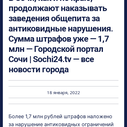
продолжают наказывать
заведения общепита за
антиковидные нарушения.
Сумма штрафов уже — 1,7
млн — Городской портал
Сочи | Sochi24.tv — все
новости города
18 января, 2022
Более 1,7 млн рублей штрафов наложено
за нарушение антиковидных ограничений