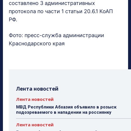
составлено 3 административных
протокола по части 1 статьи 20.6.1 КоАП
РФ.
Фото: пресс-служба администрации
Краснодарского края
Лента новостей
Лента новостей
МВД Республики Абхазия объявило в розыск
подозреваемого в нападении на россиянку
Лента новостей