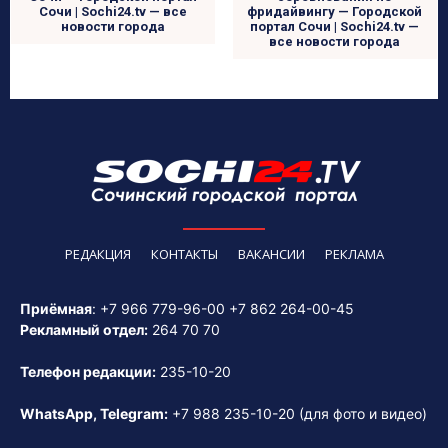
Сочи | Sochi24.tv — все
фридайвингу — Городской
новости города
портал Сочи | Sochi24.tv —
все новости города
РЕДАКЦИЯ
КОНТАКТЫ
ВАКАНСИИ
РЕКЛАМА
Приёмная
:
+7 966 779-96-00
+7 862 264-00-45
Рекламный отдел:
264 70 70
Телефон редакции:
235-10-20
WhatsApp, Telegram:
+7 988 235-10-20
(для фото и видео)