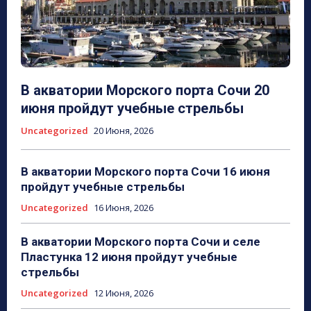
В акватории Морского порта Сочи 20
июня пройдут учебные стрельбы
Uncategorized
20 Июня, 2026
В акватории Морского порта Сочи 16 июня
пройдут учебные стрельбы
Uncategorized
16 Июня, 2026
В акватории Морского порта Сочи и селе
Пластунка 12 июня пройдут учебные
стрельбы
Uncategorized
12 Июня, 2026