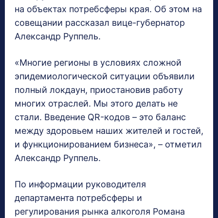
на объектах потребсферы края. Об этом на
совещании рассказал вице-губернатор
Александр Руппель.
«Многие регионы в условиях сложной
эпидемиологической ситуации объявили
полный локдаун, приостановив работу
многих отраслей. Мы этого делать не
стали. Введение QR-кодов – это баланс
между здоровьем наших жителей и гостей,
и функционированием бизнеса», – отметил
Александр Руппель.
По информации руководителя
департамента потребсферы и
регулирования рынка алкоголя Романа