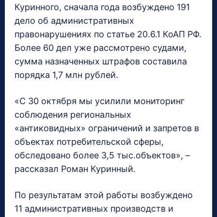
Куринного, сначала года возбуждено 191
дело об административных
правонарушениях по статье 20.6.1 КоАП РФ.
Более 60 дел уже рассмотрено судами,
сумма назначенных штрафов составила
порядка 1,7 млн рублей.
«С 30 октября мы усилили мониторинг
соблюдения региональных
«антиковидных» ограничений и запретов в
объектах потребительской сферы,
обследовано более 3,5 тыс.объектов», –
рассказал Роман Куринный.
По результатам этой работы возбуждено
11 административных производств и