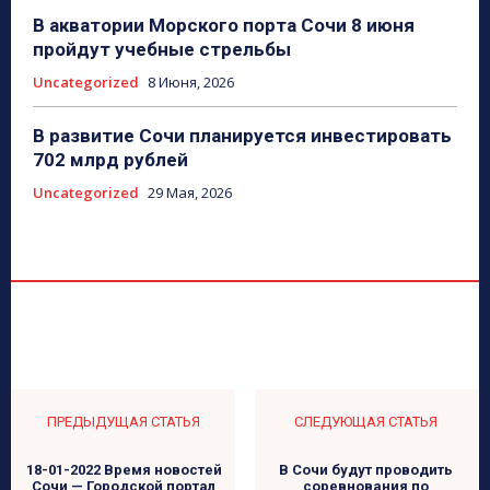
В акватории Морского порта Сочи 8 июня
пройдут учебные стрельбы
Uncategorized
8 Июня, 2026
В развитие Сочи планируется инвестировать
702 млрд рублей
Uncategorized
29 Мая, 2026
ПРЕДЫДУЩАЯ СТАТЬЯ
СЛЕДУЮЩАЯ СТАТЬЯ
18-01-2022 Время новостей
В Сочи будут проводить
Сочи — Городской портал
соревнования по