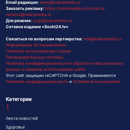
Email редакции:
news@maksmedia.ru
Заказать рекламу:
https://maksmedia.ru/contacts/
reclama@maksmedia.ru
Для резюме:
corp@maksmedia.ru
Сетевое издание «Sochi24.tv»
Связаться по вопросам партнерства:
mail@maksmedia.ru
Информация об ограничениях
Политика использования cookies
Рекомендательные системы
Политика конфиденциальности и обработки персональных
данных и правила использования сайта
Этот сайт защищен reCAPTCHA и Google. Применяются
Политика конфиденциальности
и
Условия использования
Категории
Лента новостей
Здоровье