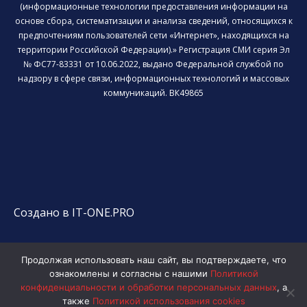
(информационные технологии предоставления информации на
основе сбора, систематизации и анализа сведений, относящихся к
предпочтениям пользователей сети «Интернет», находящихся на
территории Российской Федерации).» Регистрация СМИ серия Эл
№ ФС77-83331 от 10.06.2022, выдано Федеральной службой по
надзору в сфере связи, информационных технологий и массовых
коммуникаций. ВК49865
Создано в IT-ONE.PRO
Продолжая использовать наш сайт, вы подтверждаете, что
ознакомлены и согласны с нашими
Политикой
конфиденциальности и обработки персональных данных
, а
также
Политикой использования cookies