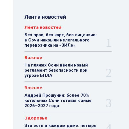
Лента новостей
Лента новостей
Без прав, без карт, без лицензии:
в Сочи накрыли нелегального
перевозчика на «ЗИЛе»
Важное
На пляжах Сочи ввели новый
регламент безопасности при
угрозе БПЛА
Важное
Андрей Прошунин: более 70%
котельных Сочи готовы к зиме
2026–2027 года
Здоровье
Это есть в каждом доме: четыре