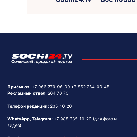
Приёмная
:
+7 966 779-96-00
+7 862 264-00-45
Рекламный отдел:
264 70 70
Телефон редакции:
235-10-20
WhatsApp, Telegram:
+7 988 235-10-20
(для фото и
видео)