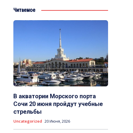
Читаемое
В акватории Морского порта
Сочи 20 июня пройдут учебные
стрельбы
Uncategorized
20 Июня, 2026