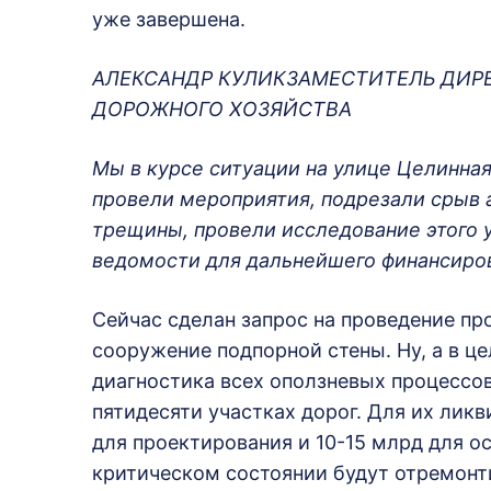
уже завершена.
АЛЕКСАНДР КУЛИКЗАМЕСТИТЕЛЬ ДИРЕ
ДОРОЖНОГО ХОЗЯЙСТВА
Мы в курсе ситуации на улице Целинная
провели мероприятия, подрезали срыв 
трещины, провели исследование этого 
ведомости для дальнейшего финансиро
Сейчас сделан запрос на проведение пр
сооружение подпорной стены. Ну, а в ц
диагностика всех оползневых процессов
пятидесяти участках дорог. Для их ликв
для проектирования и 10-15 млрд для о
критическом состоянии будут отремонт