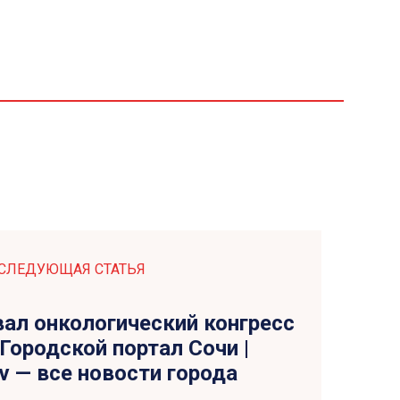
СЛЕДУЮЩАЯ СТАТЬЯ
вал онкологический конгресс
 Городской портал Сочи |
tv — все новости города