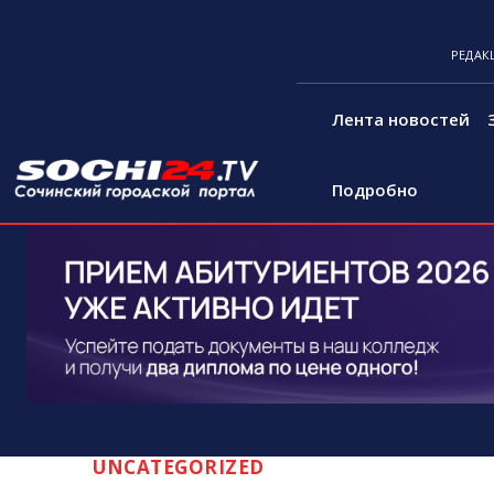
РЕДАК
Лента новостей
Подробно
UNCATEGORIZED