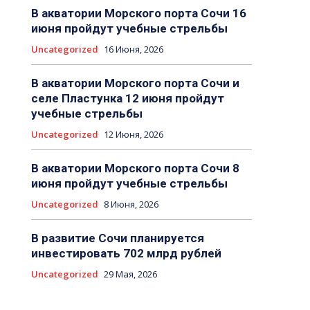
В акватории Морского порта Сочи 16
июня пройдут учебные стрельбы
Uncategorized
16 Июня, 2026
В акватории Морского порта Сочи и
селе Пластунка 12 июня пройдут
учебные стрельбы
Uncategorized
12 Июня, 2026
В акватории Морского порта Сочи 8
июня пройдут учебные стрельбы
Uncategorized
8 Июня, 2026
В развитие Сочи планируется
инвестировать 702 млрд рублей
Uncategorized
29 Мая, 2026