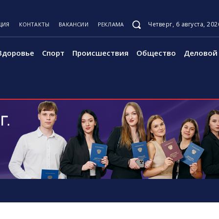
Четверг, 6 августа, 202
ЦИЯ
КОНТАКТЫ
ВАКАНСИИ
РЕКЛАМА
Здоровье
Спорт
Происшествия
Общество
Деловой 