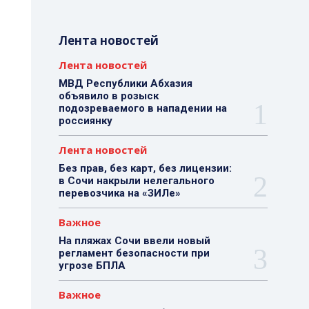
Лента новостей
Лента новостей
МВД Республики Абхазия
объявило в розыск
подозреваемого в нападении на
россиянку
Лента новостей
Без прав, без карт, без лицензии:
в Сочи накрыли нелегального
перевозчика на «ЗИЛе»
Важное
На пляжах Сочи ввели новый
регламент безопасности при
угрозе БПЛА
Важное