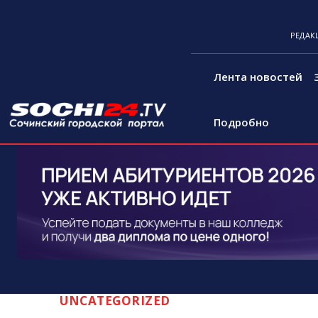
РЕДАК
Лента новостей
Подробно
UNCATEGORIZED