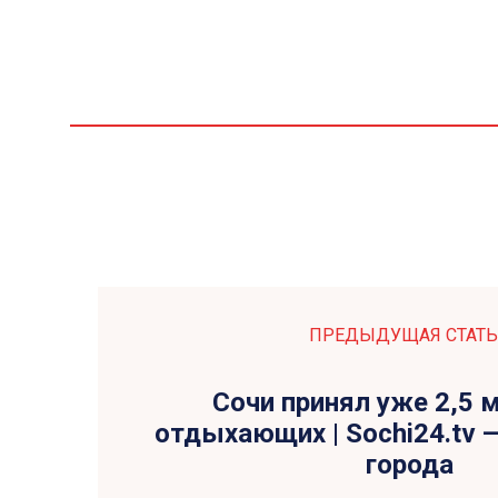
ПРЕДЫДУЩАЯ СТАТЬ
Сочи принял уже 2,5 
отдыхающих | Sochi24.tv 
города