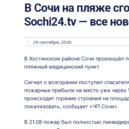
В Сочи на пляже сг
Sochi24.tv — все но
29 сентября, 2020
В Хостинском районе Сочи произошёл по
пляжный медицинский пункт.
Сигнал о возгорании поступил спасателя
пожарные прибыли на место уже через 1
происходит горение строения на площади
локализовать, сообщает «ЧП Сочи».
В 21.08 пожар был полностью ликвидир