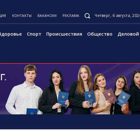
Четверг, 6 августа, 202
ЦИЯ
КОНТАКТЫ
ВАКАНСИИ
РЕКЛАМА
Здоровье
Спорт
Происшествия
Общество
Деловой 