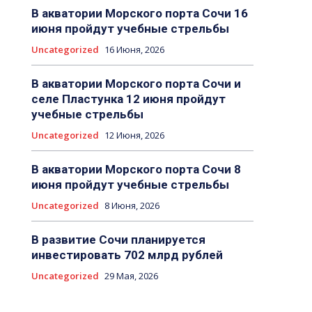
В акватории Морского порта Сочи 16
июня пройдут учебные стрельбы
Uncategorized
16 Июня, 2026
В акватории Морского порта Сочи и
селе Пластунка 12 июня пройдут
учебные стрельбы
Uncategorized
12 Июня, 2026
В акватории Морского порта Сочи 8
июня пройдут учебные стрельбы
Uncategorized
8 Июня, 2026
В развитие Сочи планируется
инвестировать 702 млрд рублей
Uncategorized
29 Мая, 2026