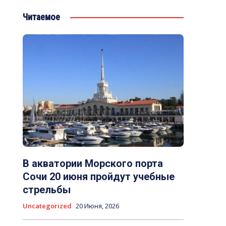
Читаемое
В акватории Морского порта
Сочи 20 июня пройдут учебные
стрельбы
Uncategorized
20 Июня, 2026