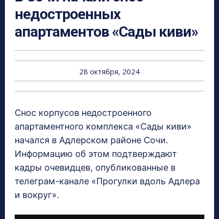
недостроенных
апартаментов «Сады киви»
28 октября, 2024
Снос корпусов недостроенного
апартаментного комплекса «Сады киви»
начался в Адлерском районе Сочи.
Информацию об этом подтверждают
кадры очевидцев, опубликованные в
телеграм-канале «Прогулки вдоль Адлера
и вокруг».