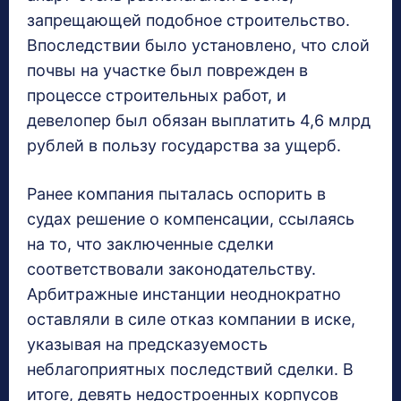
запрещающей подобное строительство.
Впоследствии было установлено, что слой
почвы на участке был поврежден в
процессе строительных работ, и
девелопер был обязан выплатить 4,6 млрд
рублей в пользу государства за ущерб.
Ранее компания пыталась оспорить в
судах решение о компенсации, ссылаясь
на то, что заключенные сделки
соответствовали законодательству.
Арбитражные инстанции неоднократно
оставляли в силе отказ компании в иске,
указывая на предсказуемость
неблагоприятных последствий сделки. В
итоге, девять недостроенных корпусов