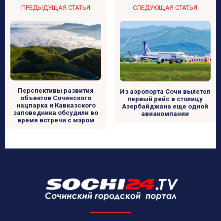
ПРЕДЫДУЩАЯ СТАТЬЯ
СЛЕДУЮЩАЯ СТАТЬЯ
Перспективы развития
Из аэропорта Сочи вылетел
объектов Сочинского
первый рейс в столицу
нацпарка и Кавказского
Азербайджана еще одной
заповедника обсудили во
авиакомпании
время встречи с мэром