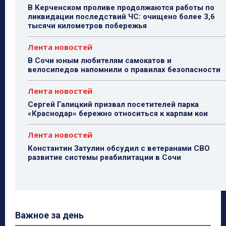
В Керченском проливе продолжаются работы по
ликвидации последствий ЧС: очищено более 3,6
тысячи километров побережья
Лента новостей
В Сочи юным любителям самокатов и
велосипедов напомнили о правилах безопасности
Лента новостей
Сергей Галицкий призвал посетителей парка
«Краснодар» бережно относиться к карпам кои
Лента новостей
Константин Затулин обсудил с ветеранами СВО
развитие системы реабилитации в Сочи
Важное за день