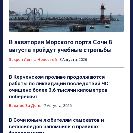
В акватории Морского порта Сочи 8
августа пройдут учебные стрельбы
Закреп Лента Новостей
8 Августа, 2026
В Керченском проливе продолжаются
работы по ликвидации последствий ЧС:
очищено более 3,6 тысячи километров
побережья
Важное За День
7 Августа, 2026
В Сочи юным любителям самокатов и
велосипедов напомнили о правилах