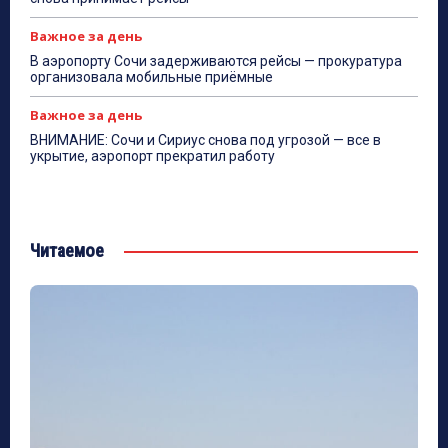
Важное за день
В аэропорту Сочи задерживаются рейсы — прокуратура
организовала мобильные приёмные
Важное за день
ВНИМАНИЕ: Сочи и Сириус снова под угрозой — все в
укрытие, аэропорт прекратил работу
Читаемое