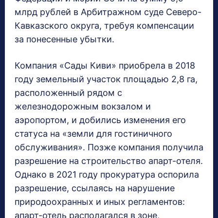
млрд рублей в Арбитражном суде Северо-
Кавказского округа, требуя компенсации
за понесенные убытки.
Компания «Сады Киви» приобрела в 2018
году земельный участок площадью 2,8 га,
расположенный рядом с
железнодорожным вокзалом и
аэропортом, и добились изменения его
статуса на «земли для гостиничного
обслуживания». Позже компания получила
разрешение на строительство апарт-отеля.
Однако в 2021 году прокуратура оспорила
разрешение, ссылаясь на нарушение
природоохранных и иных регламентов:
апарт-отель располагался в зоне,