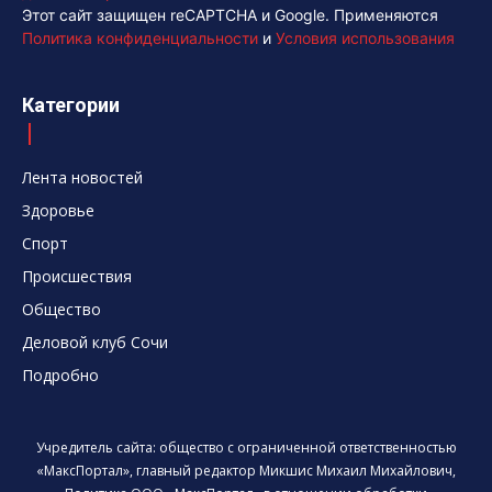
Этот сайт защищен reCAPTCHA и Google. Применяются
Политика конфиденциальности
и
Условия использования
Категории
Лента новостей
Здоровье
Спорт
Происшествия
Общество
Деловой клуб Сочи
Подробно
Учредитель сайта: общество с ограниченной ответственностью
«МаксПортал», главный редактор Микшис Михаил Михайлович,