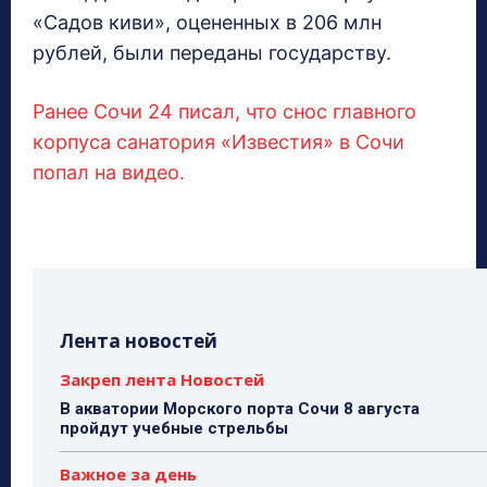
«Садов киви», оцененных в 206 млн
рублей, были переданы государству.
Ранее Сочи 24 писал, что снос главного
корпуса санатория «Известия» в Сочи
попал на видео.
Лента новостей
Закреп лента Новостей
В акватории Морского порта Сочи 8 августа
пройдут учебные стрельбы
Важное за день