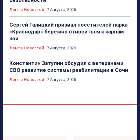
безопасности
Лента Новостей
7 Августа, 2026
Сергей Галицкий призвал посетителей парка
«Краснодар» бережно относиться к карпам
кои
Лента Новостей
7 Августа, 2026
Константин Затулин обсудил с ветеранами
СВО развитие системы реабилитации в Сочи
Лента Новостей
7 Августа, 2026