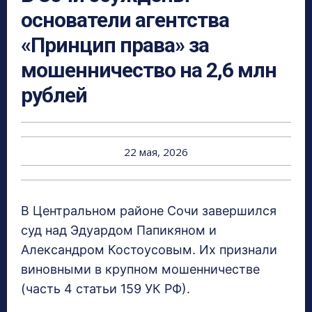
основатели агентства
«Принцип права» за
мошенничество на 2,6 млн
рублей
22 мая, 2026
В Центральном районе Сочи завершился
суд над Эдуардом Папикяном и
Александром Костоусовым. Их признали
виновными в крупном мошенничестве
(часть 4 статьи 159 УК РФ).