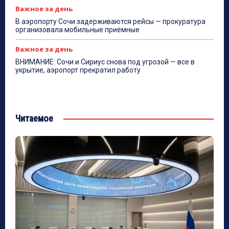
Важное за день
В аэропорту Сочи задерживаются рейсы — прокуратура
организовала мобильные приёмные
Важное за день
ВНИМАНИЕ: Сочи и Сириус снова под угрозой — все в
укрытие, аэропорт прекратил работу
Читаемое