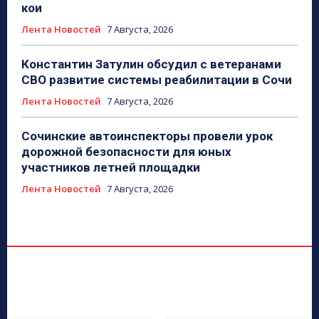
кои
Лента Новостей
7 Августа, 2026
Константин Затулин обсудил с ветеранами
СВО развитие системы реабилитации в Сочи
Лента Новостей
7 Августа, 2026
Сочинские автоинспекторы провели урок
дорожной безопасности для юных
участников летней площадки
Лента Новостей
7 Августа, 2026