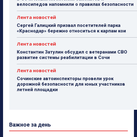
велосипедов напомнили о правилах безопасности
Лента новостей
Сергей Галицкий призвал посетителей парка
«Краснодар» бережно относиться к карпам кои
Лента новостей
Константин Затулин обсудил с ветеранами СВО
развитие системы реабилитации в Сочи
Лента новостей
Сочинские автоинспекторы провели урок
дорожной безопасности для юных участников
летней площадки
Важное за день