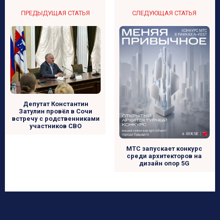
ПРЕДЫДУЩАЯ СТАТЬЯ
СЛЕДУЮЩАЯ СТАТЬЯ
Депутат Константин
Затулин провёл в Сочи
встречу с родственниками
участников СВО
МТС запускает конкурс
среди архитекторов на
дизайн опор 5G