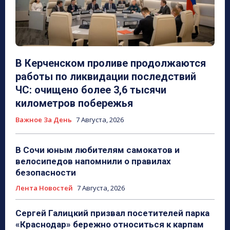
В Керченском проливе продолжаются
работы по ликвидации последствий
ЧС: очищено более 3,6 тысячи
километров побережья
Важное За День
7 Августа, 2026
В Сочи юным любителям самокатов и
велосипедов напомнили о правилах
безопасности
Лента Новостей
7 Августа, 2026
Сергей Галицкий призвал посетителей парка
«Краснодар» бережно относиться к карпам