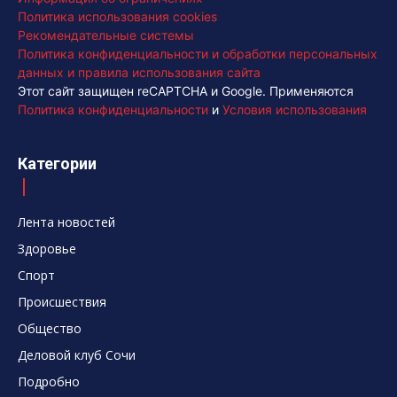
Политика использования cookies
Рекомендательные системы
Политика конфиденциальности и обработки персональных
данных и правила использования сайта
Этот сайт защищен reCAPTCHA и Google. Применяются
Политика конфиденциальности
и
Условия использования
Категории
Лента новостей
Здоровье
Спорт
Происшествия
Общество
Деловой клуб Сочи
Подробно