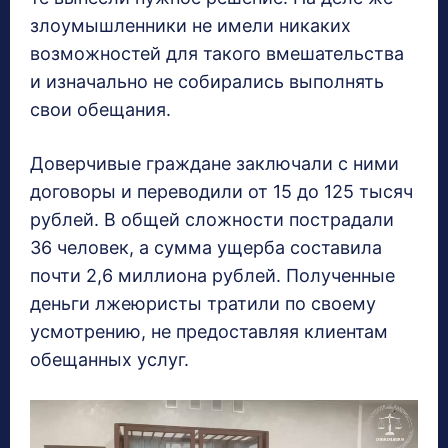
злоумышленники не имели никаких
возможностей для такого вмешательства
и изначально не собирались выполнять
свои обещания.
Доверчивые граждане заключали с ними
договоры и переводили от 15 до 125 тысяч
рублей. В общей сложности пострадали
36 человек, а сумма ущерба составила
почти 2,6 миллиона рублей. Полученные
деньги лжеюристы тратили по своему
усмотрению, не предоставляя клиентам
обещанных услуг.
В
и