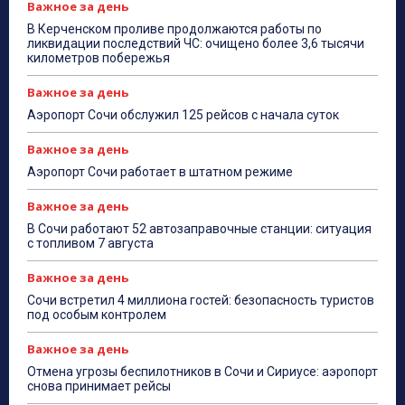
Важное за день
В Керченском проливе продолжаются работы по
ликвидации последствий ЧС: очищено более 3,6 тысячи
километров побережья
Важное за день
Аэропорт Сочи обслужил 125 рейсов с начала суток
Важное за день
Аэропорт Сочи работает в штатном режиме
Важное за день
В Сочи работают 52 автозаправочные станции: ситуация
с топливом 7 августа
Важное за день
Сочи встретил 4 миллиона гостей: безопасность туристов
под особым контролем
Важное за день
Отмена угрозы беспилотников в Сочи и Сириусе: аэропорт
снова принимает рейсы