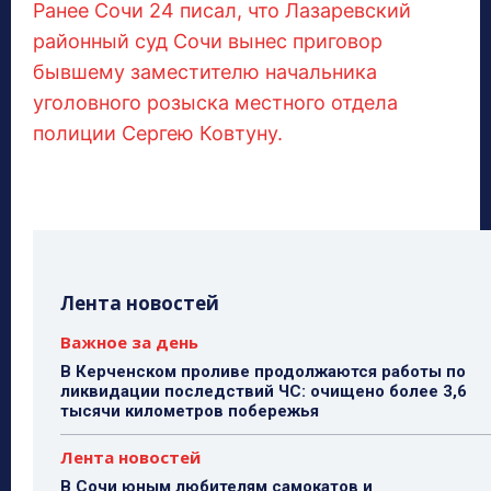
Ранее Сочи 24 писал, что Лазаревский
районный суд Сочи вынес приговор
бывшему заместителю начальника
уголовного розыска местного отдела
полиции Сергею Ковтуну.
Лента новостей
Важное за день
В Керченском проливе продолжаются работы по
ликвидации последствий ЧС: очищено более 3,6
тысячи километров побережья
Лента новостей
В Сочи юным любителям самокатов и