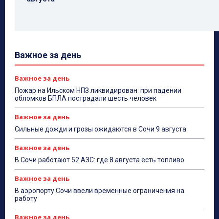
Важное за день
Важное за день
Пожар на Ильском НПЗ ликвидирован: при падении
обломков БПЛА пострадали шесть человек
Важное за день
Сильные дожди и грозы ожидаются в Сочи 9 августа
Важное за день
В Сочи работают 52 АЗС: где 8 августа есть топливо
Важное за день
В аэропорту Сочи ввели временные ограничения на
работу
Важное за день