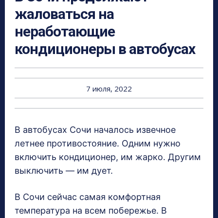
жаловаться на
неработающие
кондиционеры в автобусах
7 июля, 2022
В автобусах Сочи началось извечное
летнее противостояние. Одним нужно
включить кондиционер, им жарко. Другим
выключить — им дует.
В Сочи сейчас самая комфортная
температура на всем побережье. В