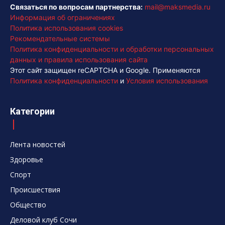
Связаться по вопросам партнерства:
mail@maksmedia.ru
Информация об ограничениях
Политика использования cookies
Рекомендательные системы
Политика конфиденциальности и обработки персональных
данных и правила использования сайта
Этот сайт защищен reCAPTCHA и Google. Применяются
Политика конфиденциальности
и
Условия использования
Категории
Лента новостей
Здоровье
Спорт
Происшествия
Общество
Деловой клуб Сочи