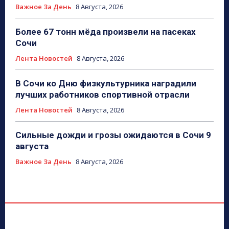
Важное За День
8 Августа, 2026
Более 67 тонн мёда произвели на пасеках
Сочи
Лента Новостей
8 Августа, 2026
В Сочи ко Дню физкультурника наградили
лучших работников спортивной отрасли
Лента Новостей
8 Августа, 2026
Сильные дожди и грозы ожидаются в Сочи 9
августа
Важное За День
8 Августа, 2026