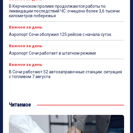
В Керченском проливе продолжаются работы по
ликвидации последствий ЧС: очищено более 3,6 тысячи
километров побережья
Важное за день
Аэропорт Сочи обслужил 125 рейсов с начала суток
Важное за день
Аэропорт Сочи работает в штатном режиме
Важное за день
В Сочи работают 52 автозаправочные станции: ситуация
с топливом 7 августа
Читаемое