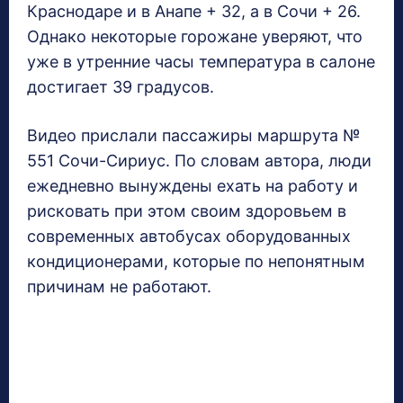
Краснодаре и в Анапе + 32, а в Сочи + 26.
Однако некоторые горожане уверяют, что
уже в утренние часы температура в салоне
достигает 39 градусов.
Видео прислали пассажиры маршрута №
551 Сочи-Сириус. По словам автора, люди
ежедневно вынуждены ехать на работу и
рисковать при этом своим здоровьем в
современных автобусах оборудованных
кондиционерами, которые по непонятным
причинам не работают.