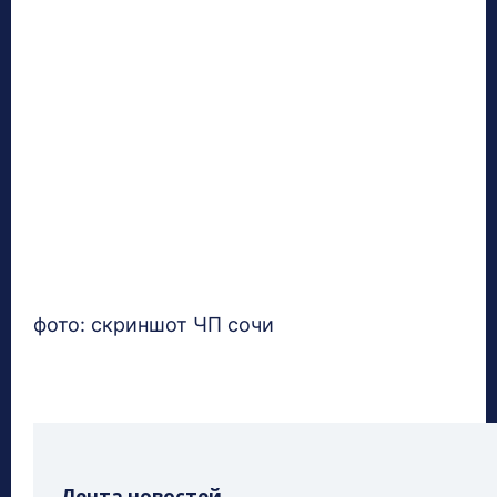
фото: скриншот ЧП сочи
Лента новостей