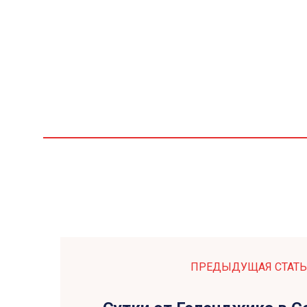
ПРЕДЫДУЩАЯ СТАТЬ