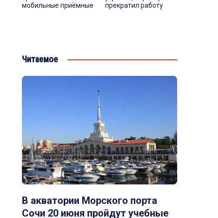
мобильные приёмные
прекратил работу
Читаемое
В акватории Морского порта
Сочи 20 июня пройдут учебные