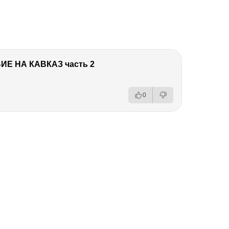
Е НА КАВКАЗ часть 2
0