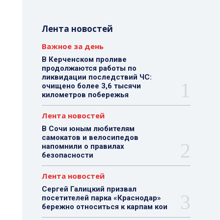
Лента новостей
Важное за день
В Керченском проливе
продолжаются работы по
ликвидации последствий ЧС:
очищено более 3,6 тысячи
километров побережья
Лента новостей
В Сочи юным любителям
самокатов и велосипедов
напомнили о правилах
безопасности
Лента новостей
Сергей Галицкий призвал
посетителей парка «Краснодар»
бережно относиться к карпам кои