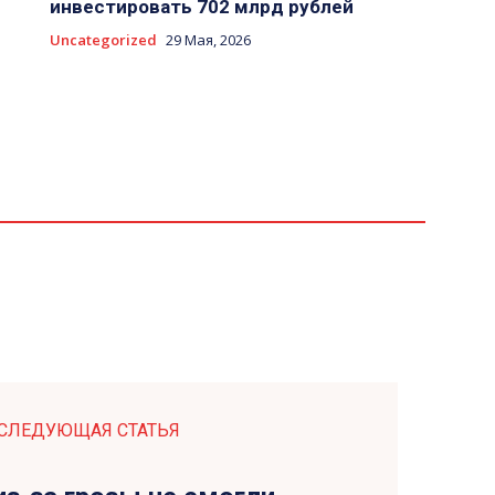
инвестировать 702 млрд рублей
Uncategorized
29 Мая, 2026
СЛЕДУЮЩАЯ СТАТЬЯ