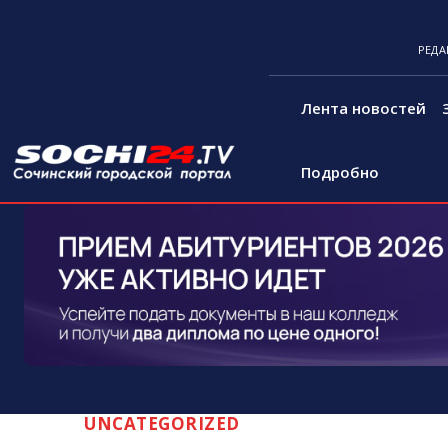
РЕДА
Лента новостей
Подробно
UNCATEGORIZED