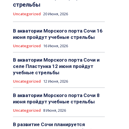
стрельбы
Uncategorized
20 Июня, 2026
В акватории Морского порта Сочи 16
июня пройдут учебные стрельбы
Uncategorized
16 Июня, 2026
В акватории Морского порта Сочи и
селе Пластунка 12 июня пройдут
учебные стрельбы
Uncategorized
12 Июня, 2026
В акватории Морского порта Сочи 8
июня пройдут учебные стрельбы
Uncategorized
8 Июня, 2026
В развитие Сочи планируется