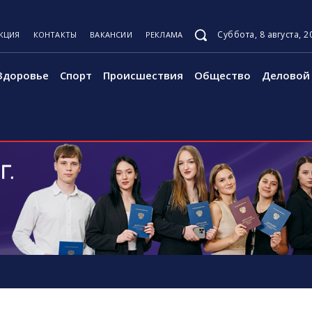
Суббота, 8 августа, 2
КЦИЯ
КОНТАКТЫ
ВАКАНСИИ
РЕКЛАМА
Здоровье
Спорт
Происшествия
Общество
Деловой 