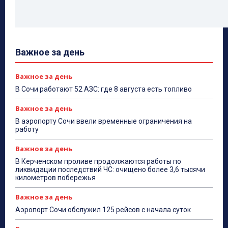
Важное за день
Важное за день
В Сочи работают 52 АЗС: где 8 августа есть топливо
Важное за день
В аэропорту Сочи ввели временные ограничения на
работу
Важное за день
В Керченском проливе продолжаются работы по
ликвидации последствий ЧС: очищено более 3,6 тысячи
километров побережья
Важное за день
Аэропорт Сочи обслужил 125 рейсов с начала суток