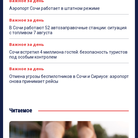
Важное за день
Аэропорт Сочи работает в штатном режиме
Важное за день
В Сочи работают 52 автозаправочные станции: ситуация
с топливом 7 августа
Важное за день
Сочи встретил 4 миллиона гостей: безопасность туристов
под особым контролем
Важное за день
Отмена угрозы беспилотников в Сочи и Сириусе: аэропорт
снова принимает рейсы
Читаемое