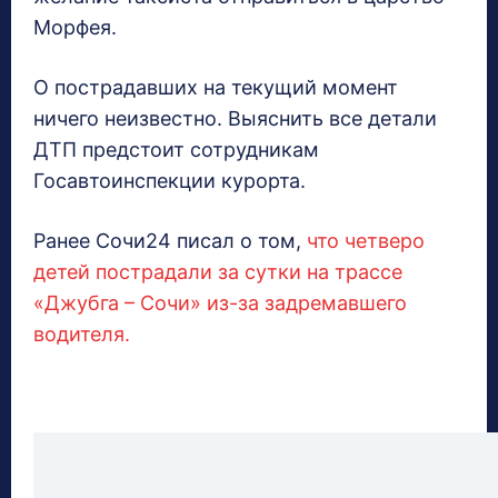
Морфея.
О пострадавших на текущий момент
ничего неизвестно. Выяснить все детали
ДТП предстоит сотрудникам
Госавтоинспекции курорта.
Ранее Сочи24 писал о том,
что четверо
детей пострадали за сутки на трассе
«Джубга – Сочи» из-за задремавшего
водителя.