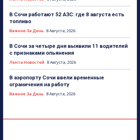
В Сочи работают 52 АЗС: где 8 августа есть
топливо
Важное За День
8 Августа, 2026
В Сочи за четыре дня выявили 11 водителей
с признаками опьянения
Лента Новостей
8 Августа, 2026
В аэропорту Сочи ввели временные
ограничения на работу
Важное За День
8 Августа, 2026