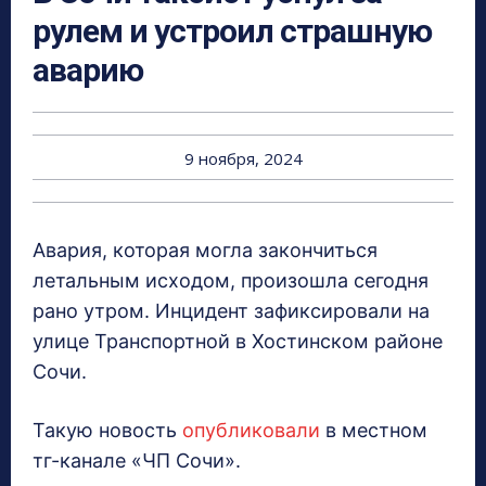
рулем и устроил страшную
аварию
9 ноября, 2024
Авария, которая могла закончиться
летальным исходом, произошла сегодня
рано утром. Инцидент зафиксировали на
улице Транспортной в Хостинском районе
Сочи.
Такую новость
опубликовали
в местном
тг-канале «ЧП Сочи».