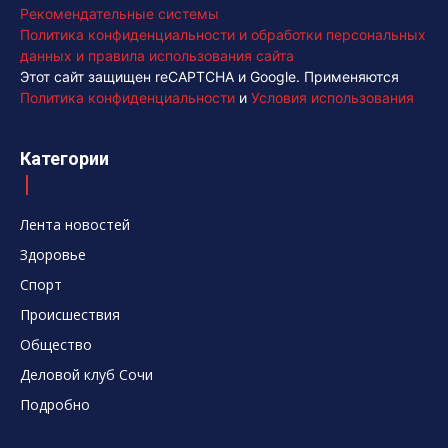
Рекомендательные системы
Политика конфиденциальности и обработки персональных
данных и правила использования сайта
Этот сайт защищен reCAPTCHA и Google. Применяются
Политика конфиденциальности
и
Условия использования
Категории
Лента новостей
Здоровье
Спорт
Происшествия
Общество
Деловой клуб Сочи
Подробно