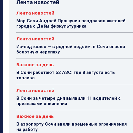
Лента новостей
Лента новостей
Мэр Сочи Андрей Прошунин поздравил жителей
города с Днём физкультурника
Лента новостей
Из-под колёс — в родной водоём: в Сочи спасли
болотную черепаху
Важное за день
В Сочи работают 52 АЗС: где 8 августа есть
топливо
Лента новостей
В Сочи за четыре дня выявили 11 водителей с
признаками опьянения
Важное за день
В аэропорту Сочи ввели временные ограничения
на работу