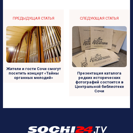
ПРЕДЫДУЩАЯ СТАТЬЯ
СЛЕДУЮЩАЯ СТАТЬЯ
Жители и гости Сочи смогут
посетить концерт «Тайны
Презентация каталога
органных мелодий»
редких исторических
фотографий состоится в
Центральной библиотеке
Сочи