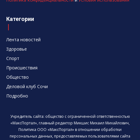
Категории
Лента новостей
Здоровье
Спорт
Происшествия
Общество
Деловой клуб Сочи
Подробно
Учредитель сайта: общество с ограниченной ответственностью
«МаксПортал», главный редактор Микшис Михаил Михайлович,
Политика ООО «МаксПортал» в отношении обработки
персональных данных, предоставляемых пользователями сайта