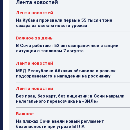
Лента новостей
Лента новостей
На Кубани произвели первые 55 тысяч тонн
сахара из свеклы нового урожая
Важное за день
В Сочи работают 52 автозаправочные станции:
ситуация с топливом 7 августа
Лента новостей
МВД Республики Абхазия объявило в розыск
подозреваемого в нападении на россиянку
Лента новостей
Без прав, без карт, без лицензии: в Сочи накрыли
нелегального перевозчика на «ЗИЛе»
Важное
На пляжах Сочи ввели новый регламент
безопасности при угрозе БПЛА