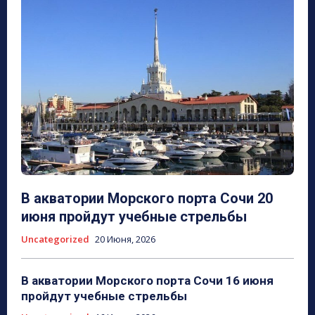
В акватории Морского порта Сочи 20
июня пройдут учебные стрельбы
Uncategorized
20 Июня, 2026
В акватории Морского порта Сочи 16 июня
пройдут учебные стрельбы