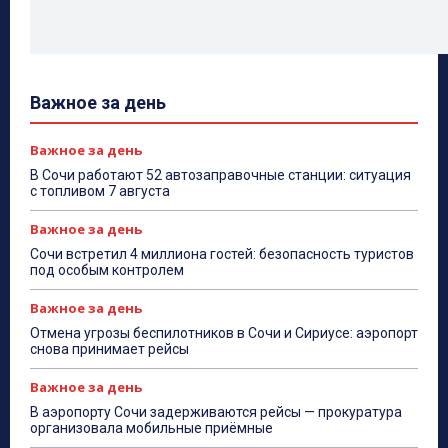
Важное за день
Важное за день
В Сочи работают 52 автозаправочные станции: ситуация
с топливом 7 августа
Важное за день
Сочи встретил 4 миллиона гостей: безопасность туристов
под особым контролем
Важное за день
Отмена угрозы беспилотников в Сочи и Сириусе: аэропорт
снова принимает рейсы
Важное за день
В аэропорту Сочи задерживаются рейсы — прокуратура
организовала мобильные приёмные