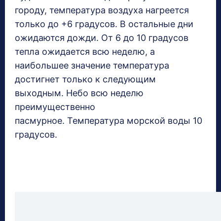
городу, температура воздуха нагреется
только до +6 градусов. В остальные дни
ожидаются дожди. От 6 до 10 градусов
тепла ожидается всю неделю, а
наибольшее значение температура
достигнет только к следующим
выходным. Небо всю неделю
преимущественно
пасмурное. Температура морской воды 10
градусов.