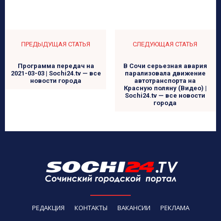
ПРЕДЫДУЩАЯ СТАТЬЯ
СЛЕДУЮЩАЯ СТАТЬЯ
Программа передач на
В Сочи серьезная авария
2021-03-03 | Sochi24.tv — все
парализовала движение
новости города
автотранспорта на
Красную поляну (Видео) |
Sochi24.tv — все новости
города
РЕДАКЦИЯ
КОНТАКТЫ
ВАКАНСИИ
РЕКЛАМА