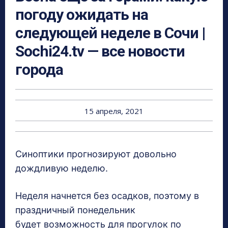
погоду ожидать на
следующей неделе в Сочи |
Sochi24.tv — все новости
города
15 апреля, 2021
Синоптики прогнозируют довольно
дождливую неделю.
Неделя начнется без осадков, поэтому в
праздничный понедельник
будет возможность для прогулок по