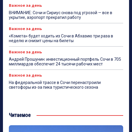
Важное за день
ВНИМАНИЕ: Сочи и Сириус снова под угрозой — все в
укрытие, аэропорт прекратил работу
Важное за день
«Комета» будет ходить из Сочи в Абхазию три раза в
неделю и снизит цены на билеты
Важное за день
Андрей Прошунин: инвестиционный портфель Сочи в 705
миллиардов обеспечит 24 тысячи рабочих мест
Важное за день
На федеральной трассе в Сочи перенастроили
светофоры из-за пика туристического сезона
Читаемое