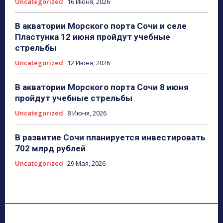
Uncategorized
16 Июня, 2026
В акватории Морского порта Сочи и селе
Пластунка 12 июня пройдут учебные
стрельбы
Uncategorized
12 Июня, 2026
В акватории Морского порта Сочи 8 июня
пройдут учебные стрельбы
Uncategorized
8 Июня, 2026
В развитие Сочи планируется инвестировать
702 млрд рублей
Uncategorized
29 Мая, 2026