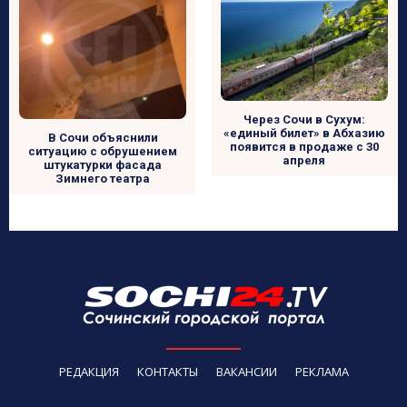
Через Сочи в Сухум:
«единый билет» в Абхазию
В Сочи объяснили
появится в продаже с 30
ситуацию с обрушением
апреля
штукатурки фасада
Зимнего театра
РЕДАКЦИЯ
КОНТАКТЫ
ВАКАНСИИ
РЕКЛАМА