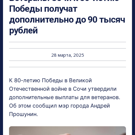
Победы получат
дополнительно до 90 тысяч
рублей
28 марта, 2025
К 80-летию Победы в Великой
Отечественной войне в Сочи утвердили
дополнительные выплаты для ветеранов.
Об этом сообщил мэр города Андрей
Прошунин.