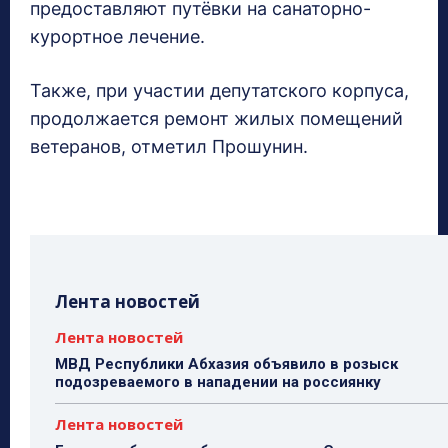
предоставляют путёвки на санаторно-
курортное лечение.
Также, при участии депутатского корпуса,
продолжается ремонт жилых помещений
ветеранов, отметил Прошунин.
Лента новостей
Лента новостей
МВД Республики Абхазия объявило в розыск
подозреваемого в нападении на россиянку
Лента новостей