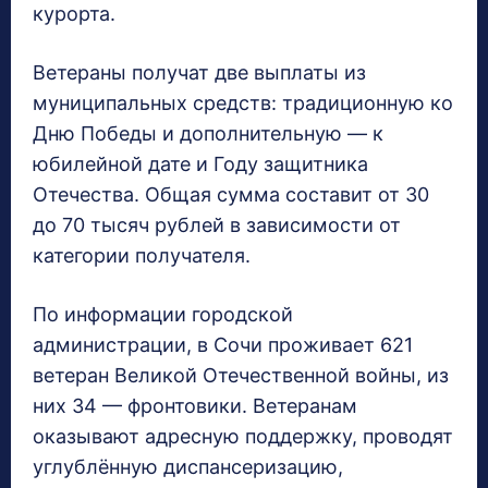
курорта.
Ветераны получат две выплаты из
муниципальных средств: традиционную ко
Дню Победы и дополнительную — к
юбилейной дате и Году защитника
Отечества. Общая сумма составит от 30
до 70 тысяч рублей в зависимости от
категории получателя.
По информации городской
администрации, в Сочи проживает 621
ветеран Великой Отечественной войны, из
них 34 — фронтовики. Ветеранам
оказывают адресную поддержку, проводят
углублённую диспансеризацию,