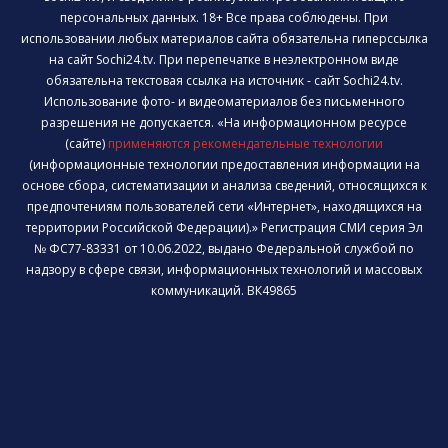
персональных данных. 18+ Все права соблюдены. При
использовании любых материалов сайта обязательна гиперссылка
на сайт Sochi24.tv. При перепечатке в неэлектронном виде
обязательна текстовая ссылка на источник - сайт Sochi24.tv.
Использование фото- и видеоматериалов без письменного
разрешения не допускается. «На информационном ресурсе
(сайте)
применяются рекомендательные технологии
(информационные технологии предоставления информации на
основе сбора, систематизации и анализа сведений, относящихся к
предпочтениям пользователей сети «Интернет», находящихся на
территории Российской Федерации).» Регистрация СМИ серия Эл
№ ФС77-83331 от 10.06.2022, выдано Федеральной службой по
надзору в сфере связи, информационных технологий и массовых
коммуникаций. ВК49865