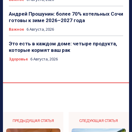
Андрей Прошунин: более 70% котельных Сочи
готовы к зиме 2026–2027 года
Важное
6 Августа, 2026
Это есть в каждом доме: четыре продукта,
которые кормят ваш рак
Здоровье
6 Августа, 2026
ПРЕДЫДУЩАЯ СТАТЬЯ
СЛЕДУЮЩАЯ СТАТЬЯ