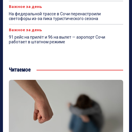
Важное за день
На федеральной трассе в Сочи перенастроили
светофоры из-за пика туристического сезона
Важное за день
91 рейс на прилёт и 96 на вылет — аэропорт Сочи
работает в штатном режиме
Читаемое