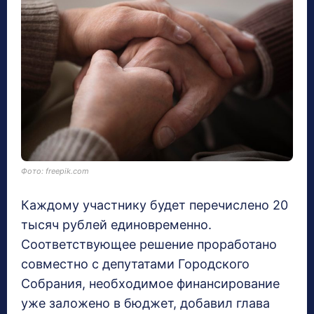
Фото: freepik.com
Каждому участнику будет перечислено 20
тысяч рублей единовременно.
Соответствующее решение проработано
совместно с депутатами Городского
Собрания, необходимое финансирование
уже заложено в бюджет, добавил глава