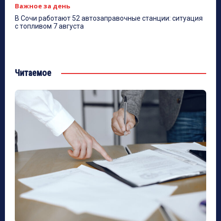
Важное за день
В Сочи работают 52 автозаправочные станции: ситуация
с топливом 7 августа
Читаемое