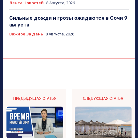
Лента Новостей
8 Августа, 2026
Сильные дожди и грозы ожидаются в Сочи 9
августа
Важное За День
8 Августа, 2026
ПРЕДЫДУЩАЯ СТАТЬЯ
СЛЕДУЮЩАЯ СТАТЬЯ