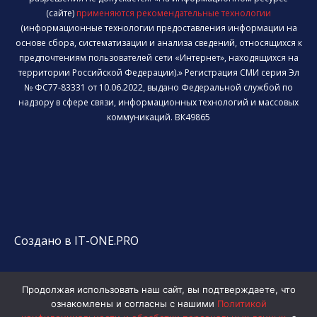
(сайте)
применяются рекомендательные технологии
(информационные технологии предоставления информации на
основе сбора, систематизации и анализа сведений, относящихся к
предпочтениям пользователей сети «Интернет», находящихся на
территории Российской Федерации).» Регистрация СМИ серия Эл
№ ФС77-83331 от 10.06.2022, выдано Федеральной службой по
надзору в сфере связи, информационных технологий и массовых
коммуникаций. ВК49865
Создано в IT-ONE.PRO
Продолжая использовать наш сайт, вы подтверждаете, что
ознакомлены и согласны с нашими
Политикой