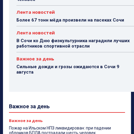
Лента новостей
Более 67 тонн мёда произвели на пасеках Сочи
Лента новостей
В Сочи ко Дню физкультурника наградили лучших
работников спортивной отрасли
Важное за день
Сильные дожди и грозы ожидаются в Сочи 9
августа
Важное за день
Важное за день
Пожар на Ильском НПЗ ликвидирован: при падении
обломков БПЛА пострадали шесть человек