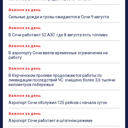
Важное за день
Сильные дожди и грозы ожидаются в Сочи 9 августа
Важное за день
В Сочи работают 52 АЗС: где 8 августа есть топливо
Важное за день
В аэропорту Сочи ввели временные ограничения на
работу
Важное за день
В Керченском проливе продолжаются работы по
ликвидации последствий ЧС: очищено более 3,6 тысячи
километров побережья
Важное за день
Аэропорт Сочи обслужил 125 рейсов с начала суток
Важное за день
Аэропорт Сочи работает в штатном режиме