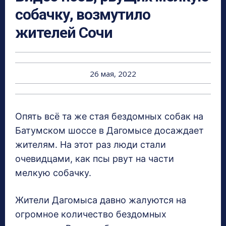
собачку, возмутило
жителей Сочи
26 мая, 2022
Опять всё та же стая бездомных собак на
Батумском шоссе в Дагомысе досаждает
жителям. На этот раз люди стали
очевидцами, как псы рвут на части
мелкую собачку.
Жители Дагомыса давно жалуются на
огромное количество бездомных