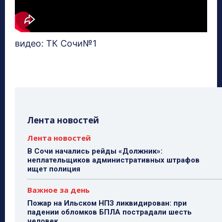
видео: ТК Сочи№1
Лента новостей
Лента новостей
В Сочи начались рейды «Должник»:
неплательщиков административных штрафов
ищет полиция
Важное за день
Пожар на Ильском НПЗ ликвидирован: при
падении обломков БПЛА пострадали шесть
человек