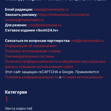
Email редакции:
news@maksmedia.ru
Заказать рекламу:
https://maksmedia.ru/contacts/
reclama@maksmedia.ru
Для резюме:
corp@maksmedia.ru
Сетевое издание «Sochi24.tv»
Связаться по вопросам партнерства:
mail@maksmedia.ru
Информация об ограничениях
Политика использования cookies
Рекомендательные системы
Политика конфиденциальности и обработки персональных
данных и правила использования сайта
Этот сайт защищен reCAPTCHA и Google. Применяются
Политика конфиденциальности
и
Условия использования
Категории
Лента новостей