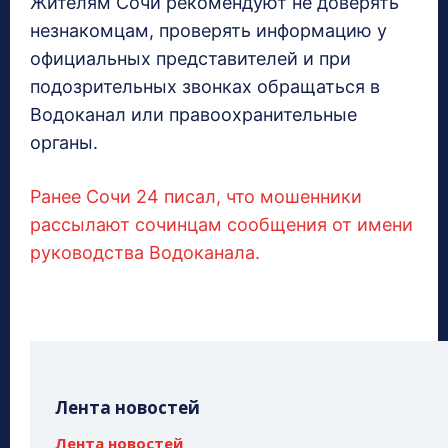
Жителям Сочи рекомендуют не доверять
незнакомцам, проверять информацию у
официальных представителей и при
подозрительных звонках обращаться в
Водоканал или правоохранительные
органы.
Ранее Сочи 24 писал, что мошенники
рассылают сочинцам сообщения от имени
руководства Водоканала.
Лента новостей
Лента новостей