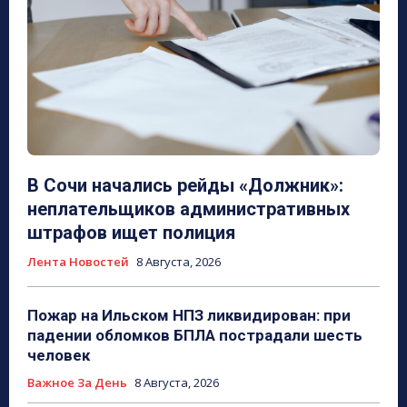
В Сочи начались рейды «Должник»:
неплательщиков административных
штрафов ищет полиция
Лента Новостей
8 Августа, 2026
Пожар на Ильском НПЗ ликвидирован: при
падении обломков БПЛА пострадали шесть
человек
Важное За День
8 Августа, 2026