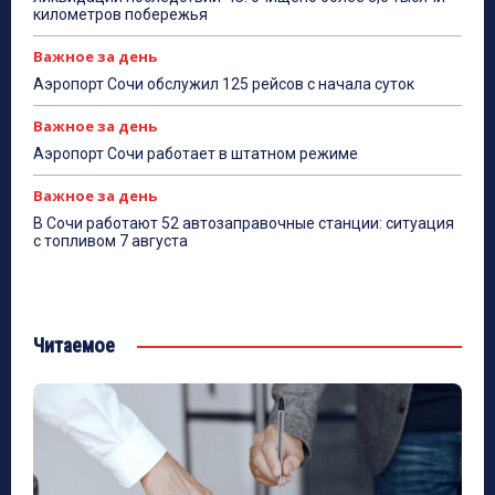
километров побережья
Важное за день
Аэропорт Сочи обслужил 125 рейсов с начала суток
Важное за день
Аэропорт Сочи работает в штатном режиме
Важное за день
В Сочи работают 52 автозаправочные станции: ситуация
с топливом 7 августа
Читаемое