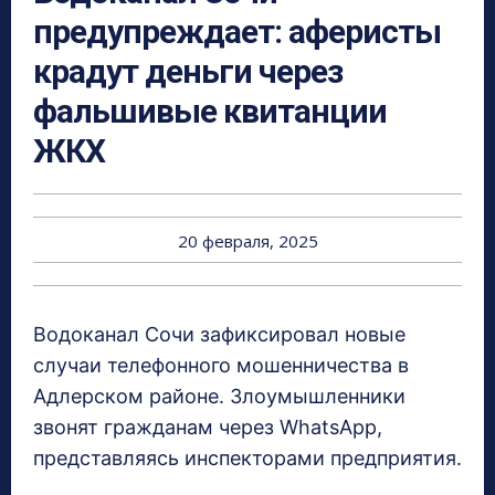
предупреждает: аферисты
крадут деньги через
фальшивые квитанции
ЖКХ
20 февраля, 2025
Водоканал Сочи зафиксировал новые
случаи телефонного мошенничества в
Адлерском районе. Злоумышленники
звонят гражданам через WhatsApp,
представляясь инспекторами предприятия.