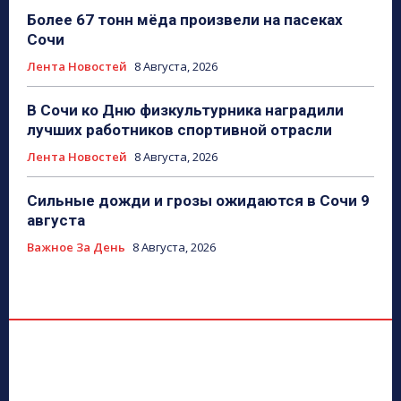
Более 67 тонн мёда произвели на пасеках
Сочи
Лента Новостей
8 Августа, 2026
В Сочи ко Дню физкультурника наградили
лучших работников спортивной отрасли
Лента Новостей
8 Августа, 2026
Сильные дожди и грозы ожидаются в Сочи 9
августа
Важное За День
8 Августа, 2026