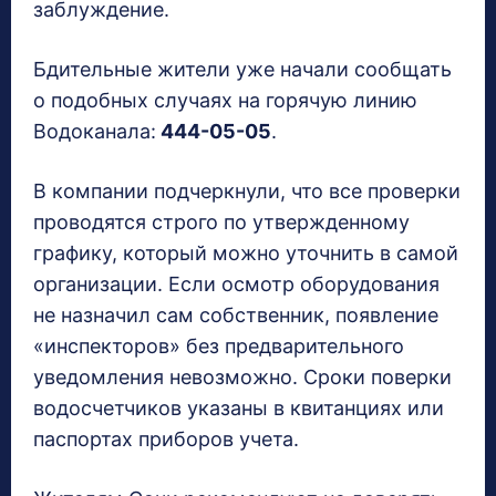
заблуждение.
Бдительные жители уже начали сообщать
о подобных случаях на горячую линию
Водоканала:
444-05-05
.
В компании подчеркнули, что все проверки
проводятся строго по утвержденному
графику, который можно уточнить в самой
организации. Если осмотр оборудования
не назначил сам собственник, появление
«инспекторов» без предварительного
уведомления невозможно. Сроки поверки
водосчетчиков указаны в квитанциях или
паспортах приборов учета.