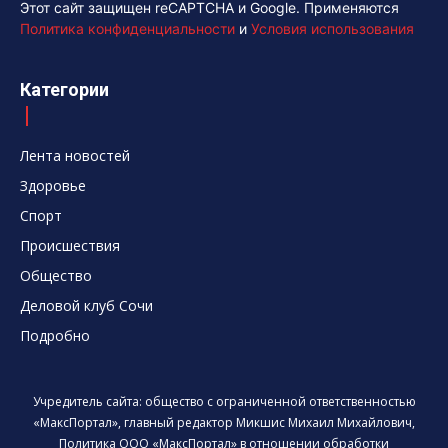
Этот сайт защищен reCAPTCHA и Google. Применяются
Политика конфиденциальности
и
Условия использования
Категории
Лента новостей
Здоровье
Спорт
Происшествия
Общество
Деловой клуб Сочи
Подробно
Учредитель сайта: общество с ограниченной ответственностью
«МаксПортал», главный редактор Микшис Михаил Михайлович,
Политика ООО «МаксПортал» в отношении обработки