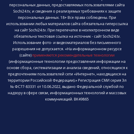
персональных данных, предоставляемых пользователями сайта
Sochi24.tv, и сведения о реализуемых требованиях к защите
персональных данных. 18+ Все права соблюдены. При
использовании любых материалов сайта обязательна гиперссылка
на сайт Sochi24.tv. При перепечатке в неэлектронном виде
обязательна текстовая ссылка на источник - сайт Sochi24.tv.
Использование фото- и видеоматериалов без письменного
разрешения не допускается. «На информационном ресурсе
(сайте)
применяются рекомендательные технологии
(информационные технологии предоставления информации на
основе сбора, систематизации и анализа сведений, относящихся к
предпочтениям пользователей сети «Интернет», находящихся на
территории Российской Федерации).» Регистрация СМИ серия Эл
№ ФС77-83331 от 10.06.2022, выдано Федеральной службой по
надзору в сфере связи, информационных технологий и массовых
коммуникаций. ВК49865