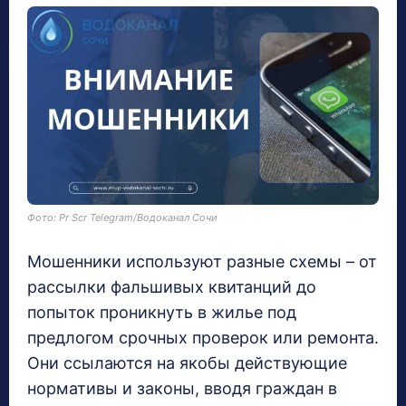
Фото: Pr Scr Telegram/Водоканал Сочи
Мошенники используют разные схемы – от
рассылки фальшивых квитанций до
попыток проникнуть в жилье под
предлогом срочных проверок или ремонта.
Они ссылаются на якобы действующие
нормативы и законы, вводя граждан в