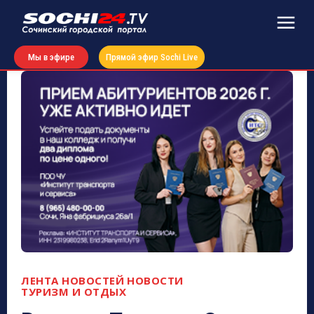
Мы в эфире
Прямой эфир Sochi Live
ЛЕНТА НОВОСТЕЙ
НОВОСТИ
ТУРИЗМ И ОТДЫХ