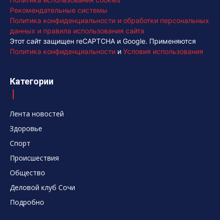
Рекомендательные системы
Политика конфиденциальности и обработки персональных
данных и правила использования сайта
Этот сайт защищен reCAPTCHA и Google. Применяются
Политика конфиденциальности
и
Условия использования
Категории
Лента новостей
Здоровье
Спорт
Происшествия
Общество
Деловой клуб Сочи
Подробно