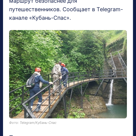
маршрут безопаснее для
путешественников. Сообщает в Telegram-
канале «Кубань-Спас».
Фото: Telegram/Кубань-Спас