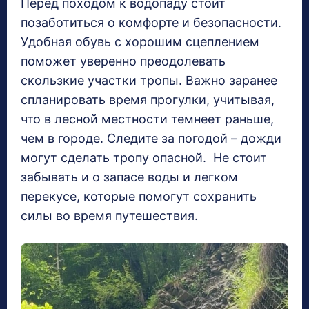
Перед походом к водопаду стоит
позаботиться о комфорте и безопасности.
Удобная обувь с хорошим сцеплением
поможет уверенно преодолевать
скользкие участки тропы. Важно заранее
спланировать время прогулки, учитывая,
что в лесной местности темнеет раньше,
чем в городе. Следите за погодой – дожди
могут сделать тропу опасной. Не стоит
забывать и о запасе воды и легком
перекусе, которые помогут сохранить
силы во время путешествия.