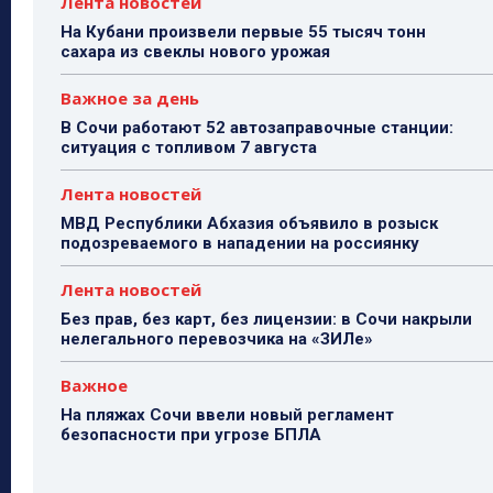
Лента новостей
На Кубани произвели первые 55 тысяч тонн
сахара из свеклы нового урожая
Важное за день
В Сочи работают 52 автозаправочные станции:
ситуация с топливом 7 августа
Лента новостей
МВД Республики Абхазия объявило в розыск
подозреваемого в нападении на россиянку
Лента новостей
Без прав, без карт, без лицензии: в Сочи накрыли
нелегального перевозчика на «ЗИЛе»
Важное
На пляжах Сочи ввели новый регламент
безопасности при угрозе БПЛА