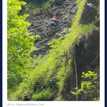
Фото: Telegram/Кубань-Спас