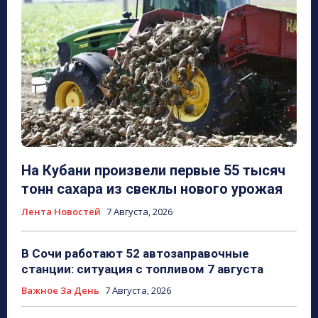
На Кубани произвели первые 55 тысяч
тонн сахара из свеклы нового урожая
Лента Новостей
7 Августа, 2026
В Сочи работают 52 автозаправочные
станции: ситуация с топливом 7 августа
Важное За День
7 Августа, 2026