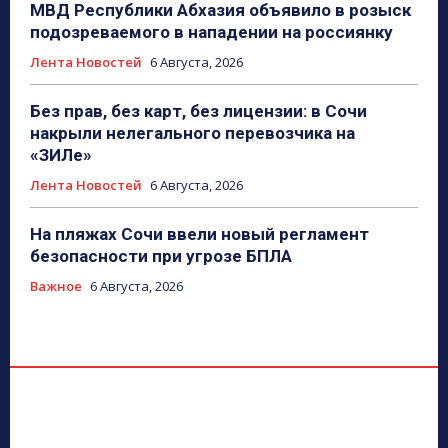
МВД Республики Абхазия объявило в розыск
подозреваемого в нападении на россиянку
Лента Новостей
6 Августа, 2026
Без прав, без карт, без лицензии: в Сочи
накрыли нелегального перевозчика на
«ЗИЛе»
Лента Новостей
6 Августа, 2026
На пляжах Сочи ввели новый регламент
безопасности при угрозе БПЛА
Важное
6 Августа, 2026