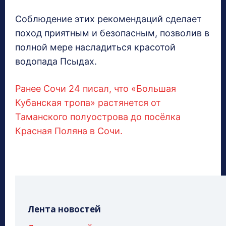
Соблюдение этих рекомендаций сделает
поход приятным и безопасным, позволив в
полной мере насладиться красотой
водопада Псыдах.
Ранее Сочи 24 писал, что «Большая
Кубанская тропа» растянется от
Таманского полуострова до посёлка
Красная Поляна в Сочи.
Лента новостей