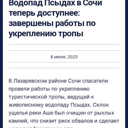
Водопад Псыдах в Сочи
теперь доступнее:
завершены работы по
укреплению тропы
8 июня, 2025
В Лазаревском районе Сочи спасатели
провели работы по укреплению
туристической тропы, ведущей к
живописному водопаду Псыдах. Склон
ущелья реки Аше был очищен от рыхлых
камней, что снизит риск обвалов и сделает