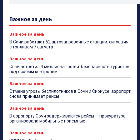
Важное за день
Важное за день
В Сочи работают 52 автозаправочные станции: ситуация
с топливом 7 августа
Важное за день
Сочи встретил 4 миллиона гостей: безопасность туристов
под особым контролем
Важное за день
Отмена угрозы беспилотников в Сочи и Сириусе: аэропорт
снова принимает рейсы
Важное за день
В аэропорту Сочи задерживаются рейсы — прокуратура
организовала мобильные приёмные
Важное за день