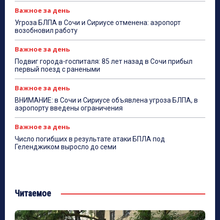
Важное за день
Угроза БЛПА в Сочи и Сириусе отменена: аэропорт
возобновил работу
Важное за день
Подвиг города-госпиталя: 85 лет назад в Сочи прибыл
первый поезд с ранеными
Важное за день
ВНИМАНИЕ: в Сочи и Сириусе объявлена угроза БЛПА, в
аэропорту введены ограничения
Важное за день
Число погибших в результате атаки БПЛА под
Геленджиком выросло до семи
Читаемое