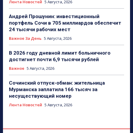
Лента Новостей
5 Августа, 2026
Андрей Прошунин: инвестиционный
портфель Сочи в 705 миллиардов обеспечит
24 тысячи рабочих мест
Важное За День
5 Августа, 2026
В 2026 году дневной лимит больничного
достигнет почти 6,9 тысячи рублей
Важное
5 Августа, 2026
Сочинский отпуск-обман: жительница
Мурманска заплатила 166 тысяч за
несуществующий номер
Лента Новостей
5 Августа, 2026