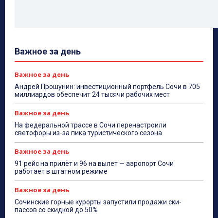
Важное за день
Важное за день
Андрей Прошунин: инвестиционный портфель Сочи в 705
миллиардов обеспечит 24 тысячи рабочих мест
Важное за день
На федеральной трассе в Сочи перенастроили
светофоры из-за пика туристического сезона
Важное за день
91 рейс на прилёт и 96 на вылет — аэропорт Сочи
работает в штатном режиме
Важное за день
Сочинские горные курорты запустили продажи ски-
пассов со скидкой до 50%