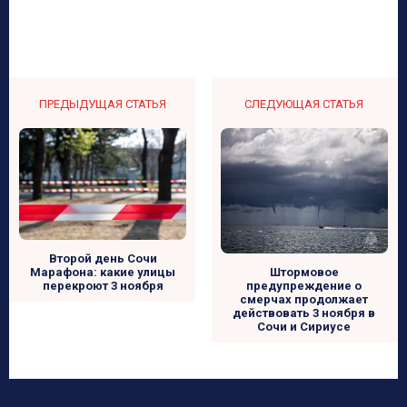
ПРЕДЫДУЩАЯ СТАТЬЯ
СЛЕДУЮЩАЯ СТАТЬЯ
Второй день Сочи
Марафона: какие улицы
Штормовое
перекроют 3 ноября
предупреждение о
смерчах продолжает
действовать 3 ноября в
Сочи и Сириусе