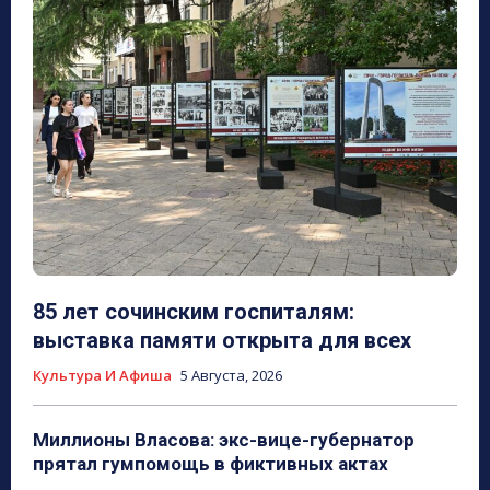
85 лет сочинским госпиталям:
выставка памяти открыта для всех
Культура И Афиша
5 Августа, 2026
Миллионы Власова: экс-вице-губернатор
прятал гумпомощь в фиктивных актах