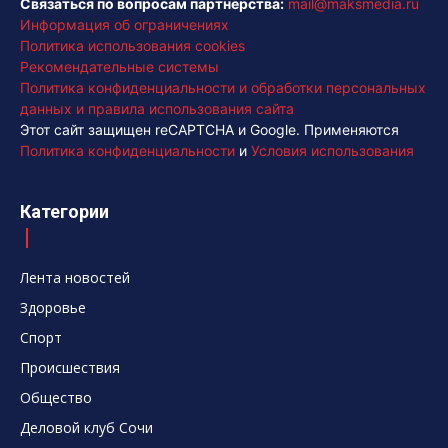
Связаться по вопросам партнерства:
mail@maksmedia.ru
Информация об ограничениях
Политика использования cookies
Рекомендательные системы
Политика конфиденциальности и обработки персональных
данных и правила использования сайта
Этот сайт защищен reCAPTCHA и Google. Применяются
Политика конфиденциальности
и
Условия использования
Категории
Лента новостей
Здоровье
Спорт
Происшествия
Общество
Деловой клуб Сочи