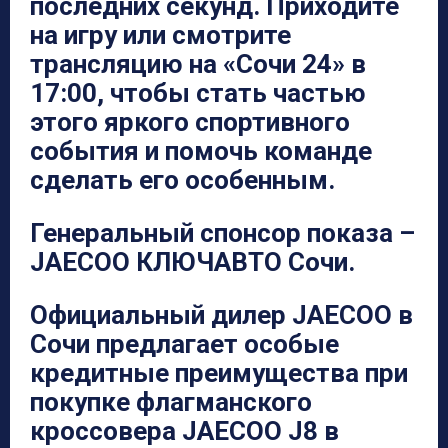
последних секунд. Приходите
на игру или смотрите
трансляцию на «Сочи 24» в
17:00,
чтобы стать частью
этого яркого спортивного
события и помочь команде
сделать его особенным.
Генеральный спонсор показа –
JAECOO КЛЮЧАВТО Сочи.
Официальный дилер JAECOO в
Сочи предлагает особые
кредитные преимущества при
покупке флагманского
кроссовера JAECOO J8 в