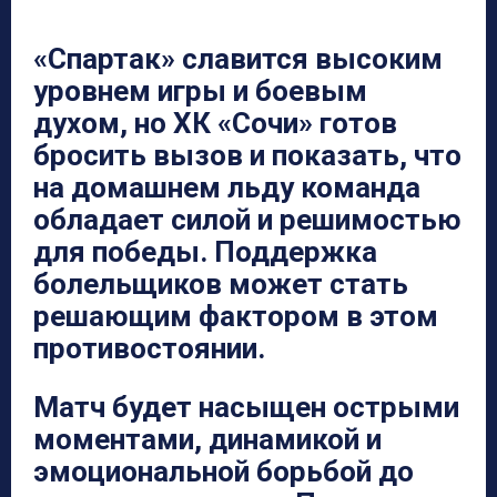
«Спартак» славится высоким
уровнем игры и боевым
духом, но ХК «Сочи» готов
бросить вызов и показать, что
на домашнем льду команда
обладает силой и решимостью
для победы. Поддержка
болельщиков может стать
решающим фактором в этом
противостоянии.
Матч будет насыщен острыми
моментами, динамикой и
эмоциональной борьбой до