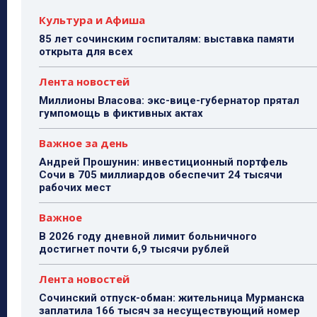
Культура и Афиша
85 лет сочинским госпиталям: выставка памяти
открыта для всех
Лента новостей
Миллионы Власова: экс-вице-губернатор прятал
гумпомощь в фиктивных актах
Важное за день
Андрей Прошунин: инвестиционный портфель
Сочи в 705 миллиардов обеспечит 24 тысячи
рабочих мест
Важное
В 2026 году дневной лимит больничного
достигнет почти 6,9 тысячи рублей
Лента новостей
Сочинский отпуск-обман: жительница Мурманска
заплатила 166 тысяч за несуществующий номер