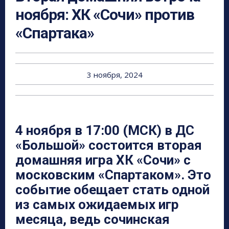
ноября: ХК «Сочи» против
«Спартака»
3 ноября, 2024
4 ноября
в 17:00 (МСК)
в ДС
«Большой» состоится вторая
домашняя игра
ХК «Сочи» с
московским «Спартаком».
Это
событие обещает стать одной
из самых ожидаемых игр
месяца, ведь сочинская