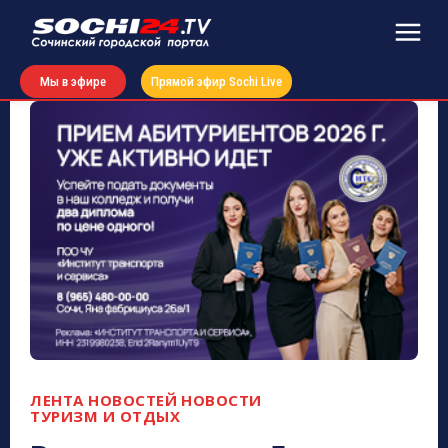
Мы в эфире
Прямой эфир Sochi Live
ЛЕНТА НОВОСТЕЙ
НОВОСТИ
ТУРИЗМ И ОТДЫХ