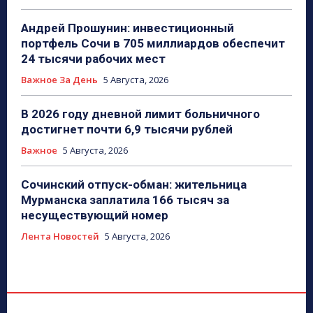
Андрей Прошунин: инвестиционный
портфель Сочи в 705 миллиардов обеспечит
24 тысячи рабочих мест
Важное За День
5 Августа, 2026
В 2026 году дневной лимит больничного
достигнет почти 6,9 тысячи рублей
Важное
5 Августа, 2026
Сочинский отпуск-обман: жительница
Мурманска заплатила 166 тысяч за
несуществующий номер
Лента Новостей
5 Августа, 2026