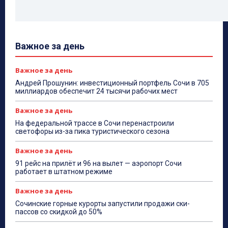
Важное за день
Важное за день
Андрей Прошунин: инвестиционный портфель Сочи в 705
миллиардов обеспечит 24 тысячи рабочих мест
Важное за день
На федеральной трассе в Сочи перенастроили
светофоры из-за пика туристического сезона
Важное за день
91 рейс на прилёт и 96 на вылет — аэропорт Сочи
работает в штатном режиме
Важное за день
Сочинские горные курорты запустили продажи ски-
пассов со скидкой до 50%