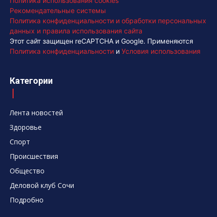
Политика использования cookies
Рекомендательные системы
Политика конфиденциальности и обработки персональных
данных и правила использования сайта
Этот сайт защищен reCAPTCHA и Google. Применяются
Политика конфиденциальности
и
Условия использования
Категории
Лента новостей
Здоровье
Спорт
Происшествия
Общество
Деловой клуб Сочи
Подробно