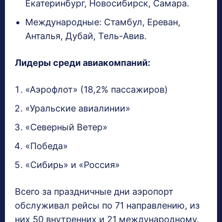
Екатеринбург, Новосибирск, Самара.
Международные: Стамбул, Ереван,
Анталья, Дубай, Тель-Авив.
Лидеры среди авиакомпаний:
«Аэрофлот» (18,2% пассажиров)
«Уральские авиалинии»
«Северный Ветер»
«Победа»
«Сибирь» и «Россия»
Всего за праздничные дни аэропорт
обслуживал рейсы по 71 направлению, из
них 50 внутренних и 21 международному.