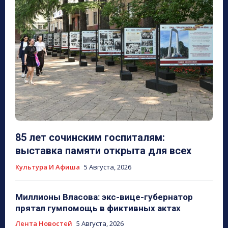
85 лет сочинским госпиталям:
выставка памяти открыта для всех
Культура И Афиша
5 Августа, 2026
Миллионы Власова: экс-вице-губернатор
прятал гумпомощь в фиктивных актах
Лента Новостей
5 Августа, 2026