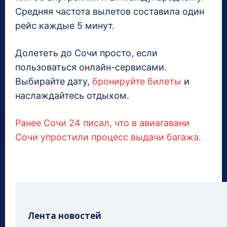
Средняя частота вылетов составила один
рейс каждые 5 минут.
Долететь до Сочи просто, если
пользоваться онлайн-сервисами.
Выбирайте дату,
бронируйте билеты
и
наслаждайтесь отдыхом.
Ранее Сочи 24 писал, что в авиагавани
Сочи упростили процесс выдачи багажа.
Лента новостей