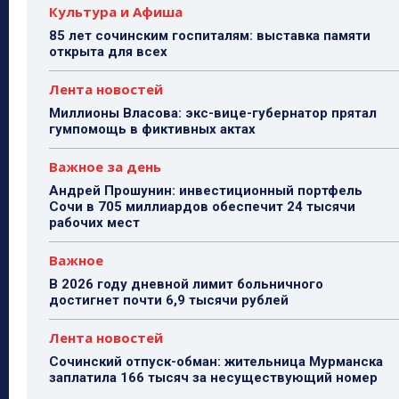
Культура и Афиша
85 лет сочинским госпиталям: выставка памяти
открыта для всех
Лента новостей
Миллионы Власова: экс-вице-губернатор прятал
гумпомощь в фиктивных актах
Важное за день
Андрей Прошунин: инвестиционный портфель
Сочи в 705 миллиардов обеспечит 24 тысячи
рабочих мест
Важное
В 2026 году дневной лимит больничного
достигнет почти 6,9 тысячи рублей
Лента новостей
Сочинский отпуск-обман: жительница Мурманска
заплатила 166 тысяч за несуществующий номер