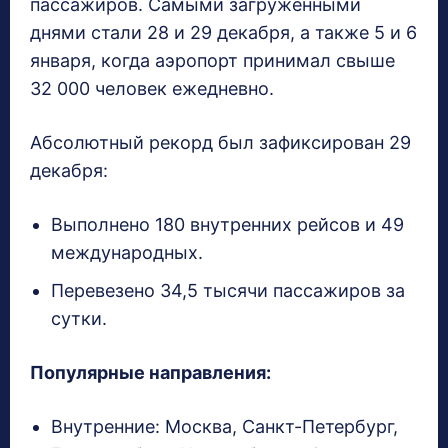
пассажиров. Самыми загруженными
днями стали 28 и 29 декабря, а также 5 и 6
января, когда аэропорт принимал свыше
32 000 человек ежедневно.
Абсолютный рекорд был зафиксирован 29
декабря:
Выполнено 180 внутренних рейсов и 49
международных.
Перевезено 34,5 тысячи пассажиров за
сутки.
Популярные направления:
Внутренние: Москва, Санкт-Петербург,