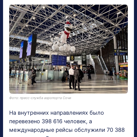
Фото: пресс-служба аэропорта Сочи
На внутренних направлениях было
перевезено 398 616 человек, а
международные рейсы обслужили 70 388