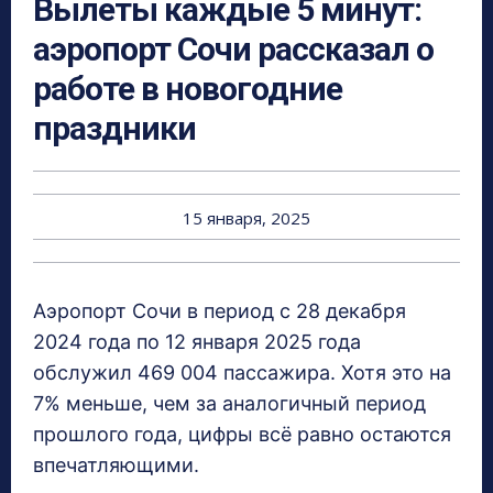
Вылеты каждые 5 минут:
аэропорт Сочи рассказал о
работе в новогодние
праздники
15 января, 2025
Аэропорт Сочи в период с 28 декабря
2024 года по 12 января 2025 года
обслужил 469 004 пассажира. Хотя это на
7% меньше, чем за аналогичный период
прошлого года, цифры всё равно остаются
впечатляющими.