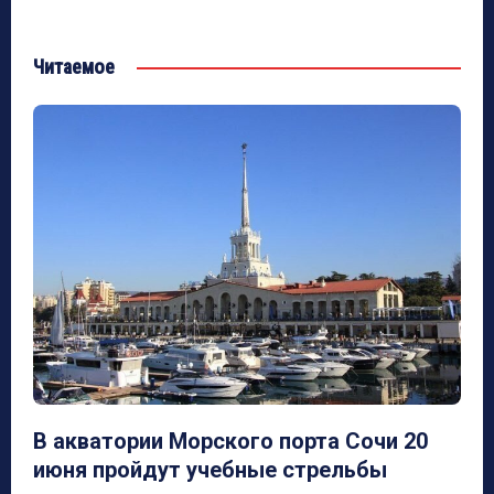
Читаемое
В акватории Морского порта Сочи 20
июня пройдут учебные стрельбы