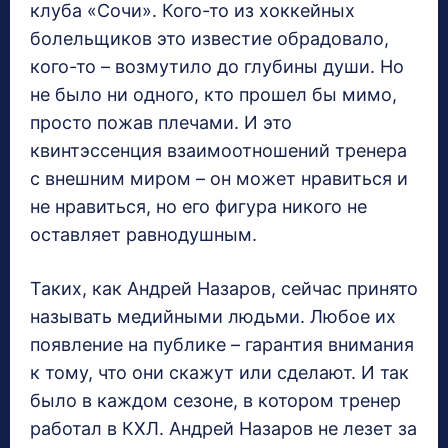
клуба «Сочи». Кого-то из хоккейных
болельщиков это известие обрадовало,
кого-то – возмутило до глубины души. Но
не было ни одного, кто прошел бы мимо,
просто пожав плечами. И это
квинтэссенция взаимоотношений тренера
с внешним миром – он может нравиться и
не нравиться, но его фигура никого не
оставляет равнодушным.
Таких, как Андрей Назаров, сейчас принято
называть медийными людьми. Любое их
появление на публике – гарантия внимания
к тому, что они скажут или сделают. И так
было в каждом сезоне, в котором тренер
работал в КХЛ. Андрей Назаров не лезет за