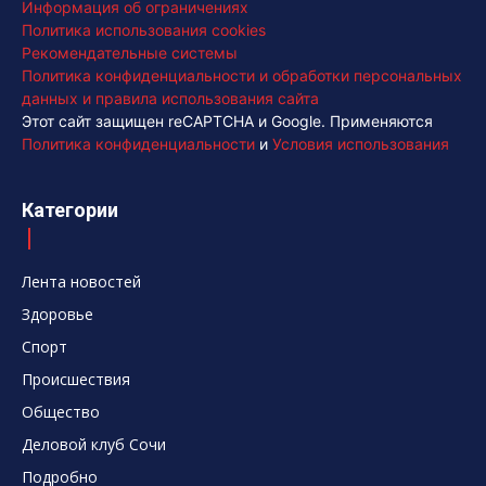
Информация об ограничениях
Политика использования cookies
Рекомендательные системы
Политика конфиденциальности и обработки персональных
данных и правила использования сайта
Этот сайт защищен reCAPTCHA и Google. Применяются
Политика конфиденциальности
и
Условия использования
Категории
Лента новостей
Здоровье
Спорт
Происшествия
Общество
Деловой клуб Сочи
Подробно