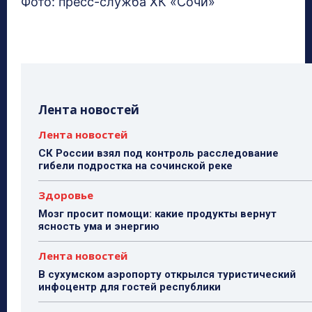
Фото: пресс-служба ХК «Сочи»
Лента новостей
Лента новостей
СК России взял под контроль расследование
гибели подростка на сочинской реке
Здоровье
Мозг просит помощи: какие продукты вернут
ясность ума и энергию
Лента новостей
В сухумском аэропорту открылся туристический
инфоцентр для гостей республики