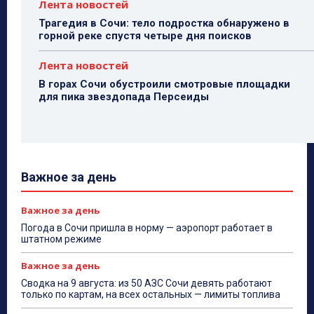
Лента новостей
Трагедия в Сочи: тело подростка обнаружено в
горной реке спустя четыре дня поисков
Лента новостей
В горах Сочи обустроили смотровые площадки
для пика звездопада Персеиды
Важное за день
Важное за день
Погода в Сочи пришла в норму — аэропорт работает в
штатном режиме
Важное за день
Сводка на 9 августа: из 50 АЗС Сочи девять работают
только по картам, на всех остальных — лимиты топлива