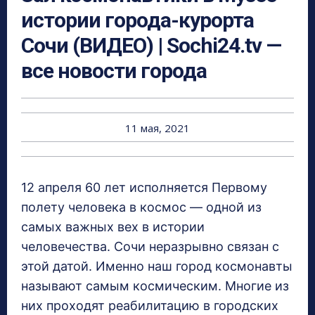
истории города-курорта
Сочи (ВИДЕО) | Sochi24.tv —
все новости города
11 мая, 2021
12 апреля 60 лет исполняется Первому
полету человека в космос — одной из
самых важных вех в истории
человечества. Сочи неразрывно связан с
этой датой. Именно наш город космонавты
называют самым космическим. Многие из
них проходят реабилитацию в городских