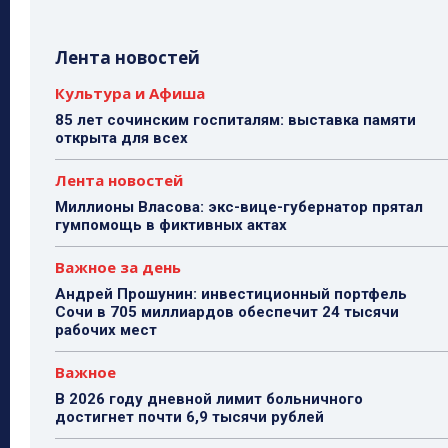
Лента новостей
Культура и Афиша
85 лет сочинским госпиталям: выставка памяти
открыта для всех
Лента новостей
Миллионы Власова: экс-вице-губернатор прятал
гумпомощь в фиктивных актах
Важное за день
Андрей Прошунин: инвестиционный портфель
Сочи в 705 миллиардов обеспечит 24 тысячи
рабочих мест
Важное
В 2026 году дневной лимит больничного
достигнет почти 6,9 тысячи рублей