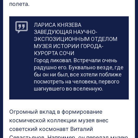
полета.
ЛАРИСА КНЯЗЕВА
ЗАВЕДУЮЩАЯ НАУЧНО-
ЭКСПОЗИЦИОННЫМ ОТДЕЛОМ
МУЗЕЯ ИСТОРИИ ГОРОДА-
КУРОРТА СОЧИ
Город ликовал. Встречали очень
радушно его. Буквально везде, где
бы он ни был, все хотели поближе
посмотреть на человека, первого
шагнувшего во вселенную.
Огромный вклад в формирование
космической коллекции музея внес
советский космонавт Виталий
Севастьянов. Например, он передал музею