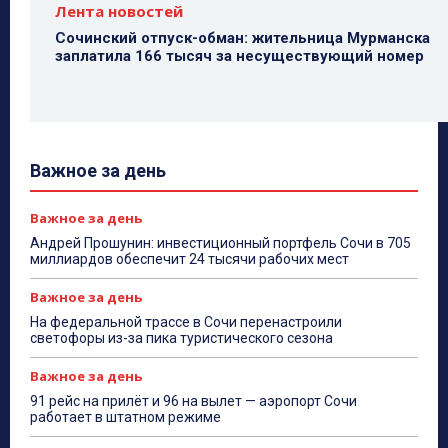
Лента новостей
Сочинский отпуск-обман: жительница Мурманска
заплатила 166 тысяч за несуществующий номер
Важное за день
Важное за день
Андрей Прошунин: инвестиционный портфель Сочи в 705
миллиардов обеспечит 24 тысячи рабочих мест
Важное за день
На федеральной трассе в Сочи перенастроили
светофоры из-за пика туристического сезона
Важное за день
91 рейс на прилёт и 96 на вылет — аэропорт Сочи
работает в штатном режиме