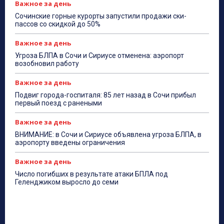
Важное за день
Сочинские горные курорты запустили продажи ски-
пассов со скидкой до 50%
Важное за день
Угроза БЛПА в Сочи и Сириусе отменена: аэропорт
возобновил работу
Важное за день
Подвиг города-госпиталя: 85 лет назад в Сочи прибыл
первый поезд с ранеными
Важное за день
ВНИМАНИЕ: в Сочи и Сириусе объявлена угроза БЛПА, в
аэропорту введены ограничения
Важное за день
Число погибших в результате атаки БПЛА под
Геленджиком выросло до семи