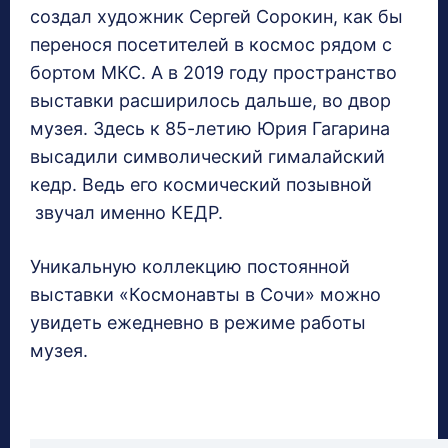
создал художник Сергей Сорокин, как бы
перенося посетителей в космос рядом с
бортом МКС. А в 2019 году пространство
выставки расширилось дальше, во двор
музея. Здесь к 85-летию Юрия Гагарина
высадили символический гималайский
кедр. Ведь его космический позывной
звучал именно КЕДР.
Уникальную коллекцию постоянной
выставки «Космонавты в Сочи» можно
увидеть ежедневно в режиме работы
музея.