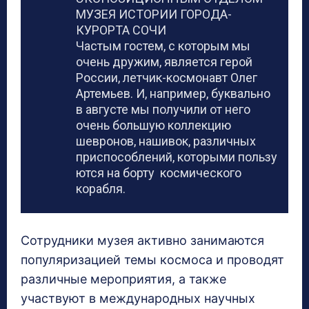
МУЗЕЯ ИСТОРИИ ГОРОДА-
КУРОРТА СОЧИ
Частым гостем, с которым мы
очень дружим, является герой
России, летчик-космонавт Олег
Артемьев. И, например, буквально
в августе мы получили от него
очень большую коллекцию
шевронов, нашивок, различных
приспособлений, которыми пользу
ются на борту космического
корабля.
Сотрудники музея активно занимаются
популяризацией темы космоса и проводят
различные мероприятия, а также
участвуют в международных научных