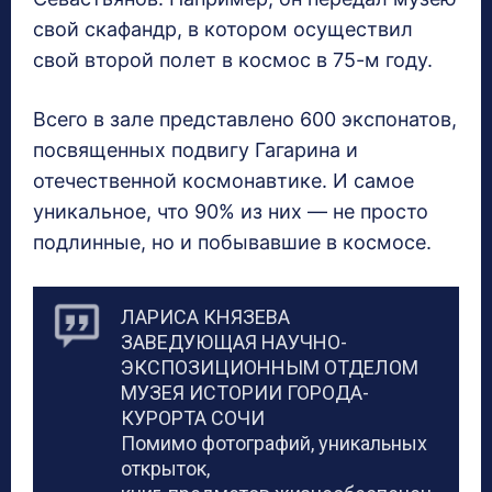
свой скафандр, в котором осуществил
свой второй полет в космос в 75-м году.
Всего в зале представлено 600 экспонатов,
посвященных подвигу Гагарина и
отечественной космонавтике. И самое
уникальное, что 90% из них — не просто
подлинные, но и побывавшие в космосе.
ЛАРИСА КНЯЗЕВА
ЗАВЕДУЮЩАЯ НАУЧНО-
ЭКСПОЗИЦИОННЫМ ОТДЕЛОМ
МУЗЕЯ ИСТОРИИ ГОРОДА-
КУРОРТА СОЧИ
Помимо фотографий, уникальных
открыток,