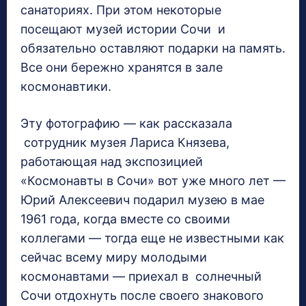
санаториях. При этом некоторые
посещают музей истории Сочи и
обязательно оставляют подарки на память.
Все они бережно хранятся в зале
космонавтики.
Эту фотографию — как рассказала
сотрудник музея Лариса Князева,
работающая над экспозицией
«Космонавты в Сочи» вот уже много лет —
Юрий Алексеевич подарил музею в мае
1961 года, когда вместе со своими
коллегами — тогда еще не известными как
сейчас всему миру молодыми
космонавтами — приехал в солнечный
Сочи отдохнуть после своего знакового