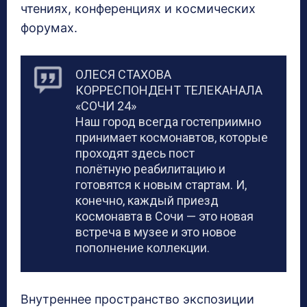
чтениях, конференциях и космических
форумах.
ОЛЕСЯ СТАХОВА
КОРРЕСПОНДЕНТ ТЕЛЕКАНАЛА
«СОЧИ 24»
Наш город всегда гостеприимно
принимает космонавтов, которые
проходят здесь пост
полётную реабилитацию и
готовятся к новым стартам. И,
конечно, каждый приезд
космонавта в Сочи — это новая
встреча в музее и это новое
пополнение коллекции.
Внутреннее пространство экспозиции