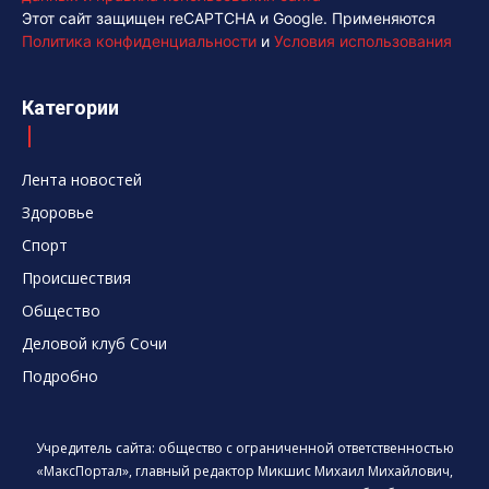
Этот сайт защищен reCAPTCHA и Google. Применяются
Политика конфиденциальности
и
Условия использования
Категории
Лента новостей
Здоровье
Спорт
Происшествия
Общество
Деловой клуб Сочи
Подробно
Учредитель сайта: общество с ограниченной ответственностью
«МаксПортал», главный редактор Микшис Михаил Михайлович,