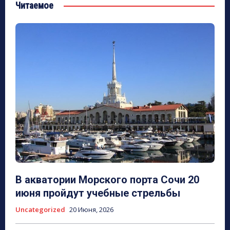
Читаемое
В акватории Морского порта Сочи 20
июня пройдут учебные стрельбы
Uncategorized
20 Июня, 2026