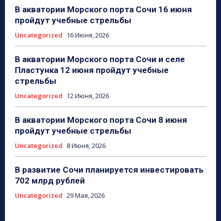
В акватории Морского порта Сочи 16 июня
пройдут учебные стрельбы
Uncategorized
16 Июня, 2026
В акватории Морского порта Сочи и селе
Пластунка 12 июня пройдут учебные
стрельбы
Uncategorized
12 Июня, 2026
В акватории Морского порта Сочи 8 июня
пройдут учебные стрельбы
Uncategorized
8 Июня, 2026
В развитие Сочи планируется инвестировать
702 млрд рублей
Uncategorized
29 Мая, 2026