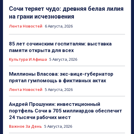
Сочи теряет чудо: древняя белая лилия
на грани исчезновения
Лента Новостей
6 Августа, 2026
85 лет сочинским госпиталям: выставка
памяти открыта для всех
Культура И Афиша
5 Августа, 2026
Миллионы Власова: экс-вице-губернатор
прятал гумпомощь в фиктивных актах
Лента Новостей
5 Августа, 2026
Андрей Прошунин: инвестиционный
портфель Сочи в 705 миллиардов обеспечит
24 тысячи рабочих мест
Важное За День
5 Августа, 2026