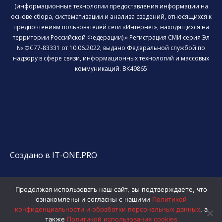
(информационные технологии предоставления информации на
основе сбора, систематизации и анализа сведений, относящихся к
предпочтениям пользователей сети «Интернет», находящихся на
территории Российской Федерации).» Регистрация СМИ серия Эл
№ ФС77-83331 от 10.06.2022, выдано Федеральной службой по
надзору в сфере связи, информационных технологий и массовых
коммуникаций. ВК49865
Создано в IT-ONE.PRO
Продолжая использовать наш сайт, вы подтверждаете, что
ознакомлены и согласны с нашими
Политикой
конфиденциальности и обработки персональных данных
, а
также
Политикой использования cookies