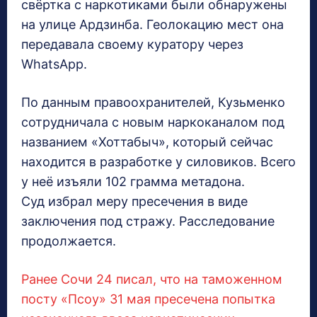
свёртка с наркотиками были обнаружены
на улице Ардзинба. Геолокацию мест она
передавала своему куратору через
WhatsApp.
По данным правоохранителей, Кузьменко
сотрудничала с новым наркоканалом под
названием «Хоттабыч», который сейчас
находится в разработке у силовиков. Всего
у неё изъяли 102 грамма метадона.
Суд избрал меру пресечения в виде
заключения под стражу. Расследование
продолжается.
Ранее Сочи 24 писал, что на таможенном
посту «Псоу» 31 мая пресечена попытка