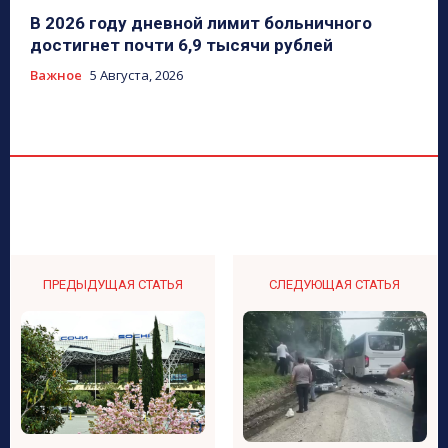
В 2026 году дневной лимит больничного
достигнет почти 6,9 тысячи рублей
Важное
5 Августа, 2026
ПРЕДЫДУЩАЯ СТАТЬЯ
СЛЕДУЮЩАЯ СТАТЬЯ