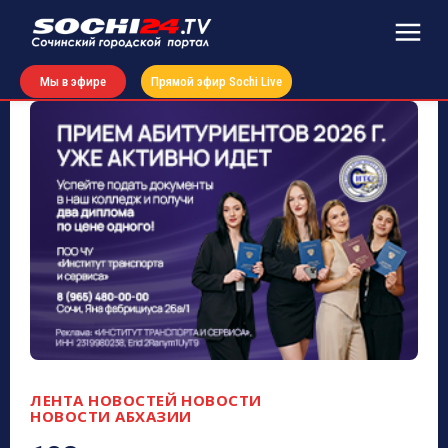
Мы в эфире
Прямой эфир Sochi Live
ЛЕНТА НОВОСТЕЙ
НОВОСТИ
НОВОСТИ АБХАЗИИ