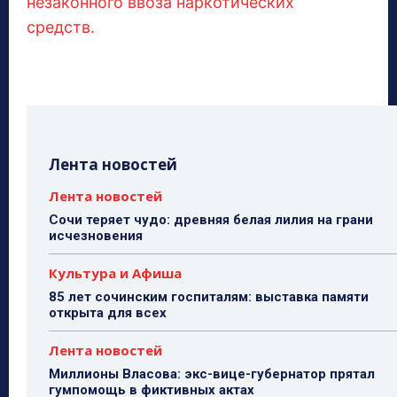
незаконного ввоза наркотических
средств.
Лента новостей
Лента новостей
Сочи теряет чудо: древняя белая лилия на грани
исчезновения
Культура и Афиша
85 лет сочинским госпиталям: выставка памяти
открыта для всех
Лента новостей
Миллионы Власова: экс-вице-губернатор прятал
гумпомощь в фиктивных актах