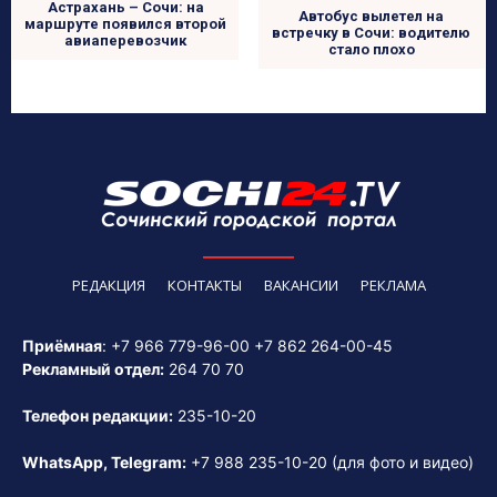
Астрахань – Сочи: на
Автобус вылетел на
маршруте появился второй
встречку в Сочи: водителю
авиаперевозчик
стало плохо
РЕДАКЦИЯ
КОНТАКТЫ
ВАКАНСИИ
РЕКЛАМА
Приёмная
:
+7 966 779-96-00
+7 862 264-00-45
Рекламный отдел:
264 70 70
Телефон редакции:
235-10-20
WhatsApp, Telegram:
+7 988 235-10-20
(для фото и видео)