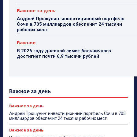
Важное за день
Андрей Прошунин: инвестиционный портфель
Сочи в 705 миллиардов обеспечит 24 тысячи
рабочих мест
Важное
В 2026 году дневной лимит больничного
достигнет почти 6,9 тысячи рублей
Важное за день
Важное за день
Андрей Прошунин: инвестиционный портфель Сочи в 705
миллиардов обеспечит 24 тысячи рабочих мест
Важное за день