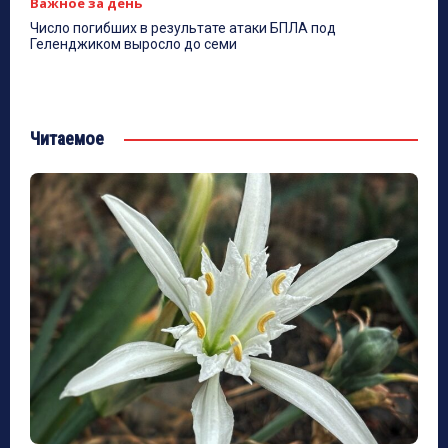
Важное за день
Число погибших в результате атаки БПЛА под
Геленджиком выросло до семи
Читаемое