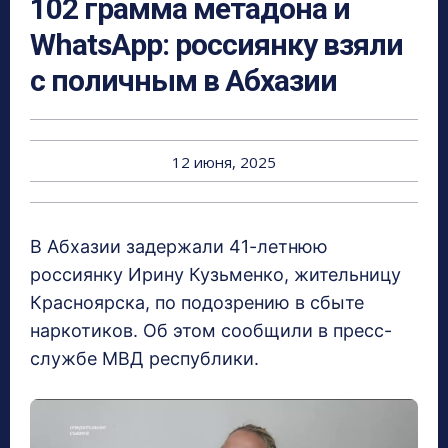
102 грамма метадона и
WhatsApp: россиянку взяли
с поличным в Абхазии
12 июня, 2025
В Абхазии задержали 41-летнюю
россиянку Ирину Кузьменко, жительницу
Красноярска, по подозрению в сбыте
наркотиков. Об этом сообщили в пресс-
службе МВД республики.