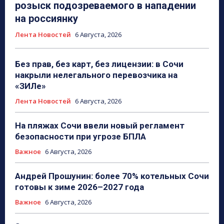
розыск подозреваемого в нападении
на россиянку
Лента Новостей
6 Августа, 2026
Без прав, без карт, без лицензии: в Сочи
накрыли нелегального перевозчика на
«ЗИЛе»
Лента Новостей
6 Августа, 2026
На пляжах Сочи ввели новый регламент
безопасности при угрозе БПЛА
Важное
6 Августа, 2026
Андрей Прошунин: более 70% котельных Сочи
готовы к зиме 2026–2027 года
Важное
6 Августа, 2026