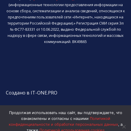
(информационные технологии предоставления информации на
основе сбора, систематизации и анализа сведений, относящихся к
предпочтениям пользователей сети «Интернет», находящихся на
территории Российской Федерации).» Регистрация СМИ серия Эл
№ ФС77-83331 от 10.06.2022, выдано Федеральной службой по
надзору в сфере связи, информационных технологий и массовых
коммуникаций. ВК49865
Создано в IT-ONE.PRO
Продолжая использовать наш сайт, вы подтверждаете, что
ознакомлены и согласны с нашими
Политикой
конфиденциальности и обработки персональных данных
, а
также
Политикой использования cookies