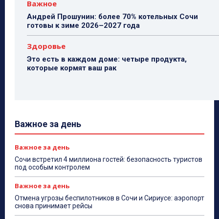
Важное
Андрей Прошунин: более 70% котельных Сочи
готовы к зиме 2026–2027 года
Здоровье
Это есть в каждом доме: четыре продукта,
которые кормят ваш рак
Важное за день
Важное за день
Сочи встретил 4 миллиона гостей: безопасность туристов
под особым контролем
Важное за день
Отмена угрозы беспилотников в Сочи и Сириусе: аэропорт
снова принимает рейсы