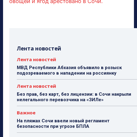
овощей и ягод арестовано в Сочи.
Лента новостей
Лента новостей
МВД Республики Абхазия объявило в розыск
подозреваемого в нападении на россиянку
Лента новостей
Без прав, без карт, без лицензии: в Сочи накрыли
нелегального перевозчика на «ЗИЛе»
Важное
На пляжах Сочи ввели новый регламент
безопасности при угрозе БПЛА