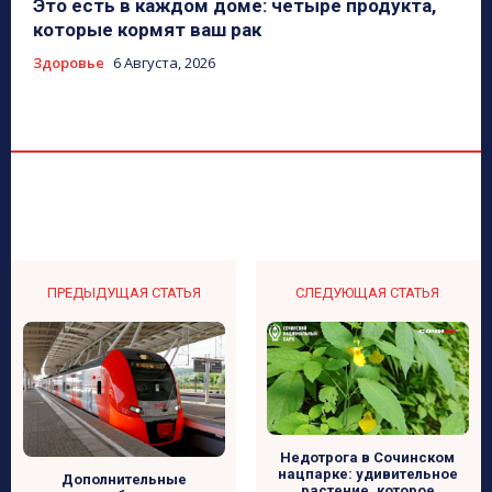
Это есть в каждом доме: четыре продукта,
которые кормят ваш рак
Здоровье
6 Августа, 2026
ПРЕДЫДУЩАЯ СТАТЬЯ
СЛЕДУЮЩАЯ СТАТЬЯ
Недотрога в Сочинском
нацпарке: удивительное
Дополнительные
растение, которое