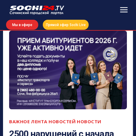
Мы в эфире
Прямой эфир Sochi Live
ВАЖНОЕ
ЛЕНТА НОВОСТЕЙ
НОВОСТИ
2500 нарушений с начала