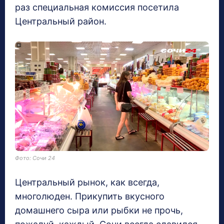
раз специальная комиссия посетила
Центральный район.
Фото: Сочи 24
Центральный рынок, как всегда,
многолюден. Прикупить вкусного
домашнего сыра или рыбки не прочь,