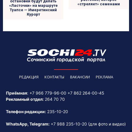
остановки будут делать
«стреляет» семенами
«Ласточки» на маршруте
Туапсе — Имеретинский
Курорт
РЕДАКЦИЯ
КОНТАКТЫ
ВАКАНСИИ
РЕКЛАМА
Приёмная
:
+7 966 779-96-00
+7 862 264-00-45
Рекламный отдел:
264 70 70
Телефон редакции:
235-10-20
WhatsApp, Telegram:
+7 988 235-10-20
(для фото и видео)