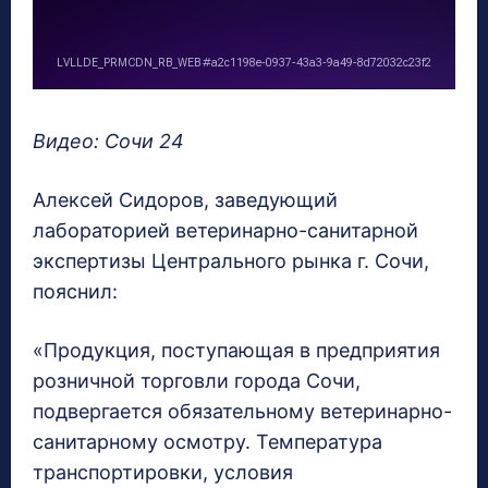
Видео: Сочи 24
Алексей Сидоров, заведующий
лабораторией ветеринарно-санитарной
экспертизы Центрального рынка г. Сочи,
пояснил:
«Продукция, поступающая в предприятия
розничной торговли города Сочи,
подвергается обязательному ветеринарно-
санитарному осмотру. Температура
транспортировки, условия