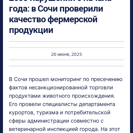
года: в Сочи проверили
качество фермерской
продукции
20 июня, 2025
В Сочи прошел мониторинг по пресечению
фактов несанкционированной торговли
продуктами животного происхождения.
Его провели специалисты департамента
курортов, туризма и потребительской
сферы администрации совместно с
ветеринарной инспекцией города. На этот