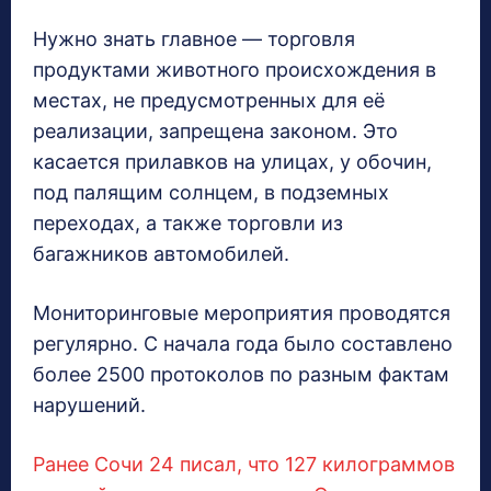
Нужно знать главное — торговля
продуктами животного происхождения в
местах, не предусмотренных для её
реализации, запрещена законом. Это
касается прилавков на улицах, у обочин,
под палящим солнцем, в подземных
переходах, а также торговли из
багажников автомобилей.
Мониторинговые мероприятия проводятся
регулярно. С начала года было составлено
более 2500 протоколов по разным фактам
нарушений.
Ранее Сочи 24 писал, что 127 килограммов