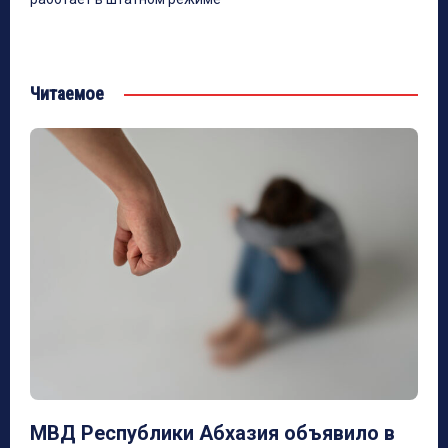
Читаемое
МВД Республики Абхазия объявило в