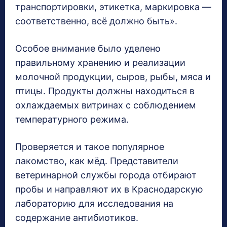
транспортировки, этикетка, маркировка —
соответственно, всё должно быть».
Особое внимание было уделено
правильному хранению и реализации
молочной продукции, сыров, рыбы, мяса и
птицы. Продукты должны находиться в
охлаждаемых витринах с соблюдением
температурного режима.
Проверяется и такое популярное
лакомство, как мёд. Представители
ветеринарной службы города отбирают
пробы и направляют их в Краснодарскую
лабораторию для исследования на
содержание антибиотиков.