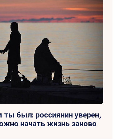
 ты был: россиянин уверен,
можно начать жизнь заново