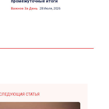
промежуточные итоги
Важное За День
28 Июля, 2026
СЛЕДУЮЩАЯ СТАТЬЯ