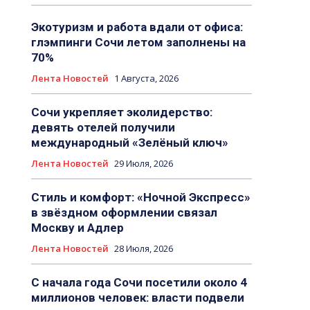
Экотуризм и работа вдали от офиса:
глэмпинги Сочи летом заполнены на
70%
Лента Новостей
1 Августа, 2026
Сочи укрепляет эколидерство:
девять отелей получили
международный «Зелёный ключ»
Лента Новостей
29 Июля, 2026
Стиль и комфорт: «Ночной Экспресс»
в звёздном оформлении связал
Москву и Адлер
Лента Новостей
28 Июля, 2026
С начала года Сочи посетили около 4
миллионов человек: власти подвели