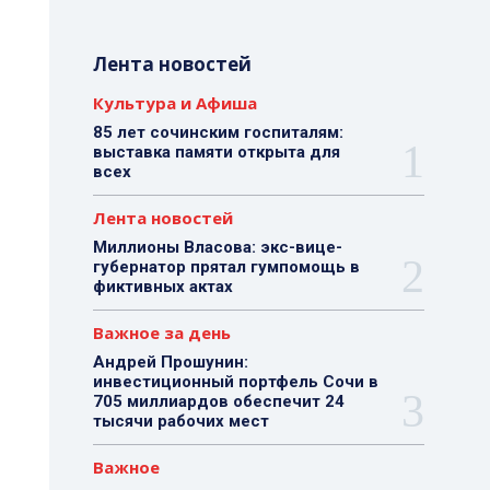
Лента новостей
Культура и Афиша
85 лет сочинским госпиталям:
выставка памяти открыта для
всех
Лента новостей
Миллионы Власова: экс-вице-
губернатор прятал гумпомощь в
фиктивных актах
Важное за день
Андрей Прошунин:
инвестиционный портфель Сочи в
705 миллиардов обеспечит 24
тысячи рабочих мест
Важное