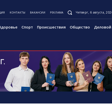
Четверг, 6 августа, 202
ЦИЯ
КОНТАКТЫ
ВАКАНСИИ
РЕКЛАМА
Здоровье
Спорт
Происшествия
Общество
Деловой 