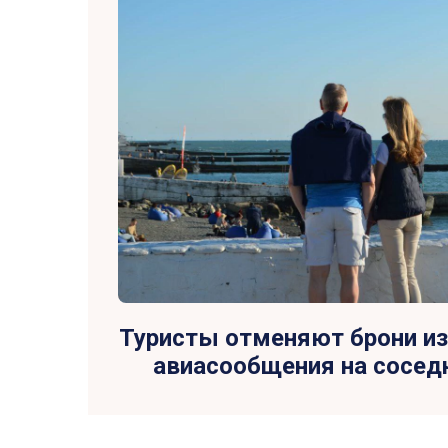
Туристы отменяют брони из
авиасообщения на сосед