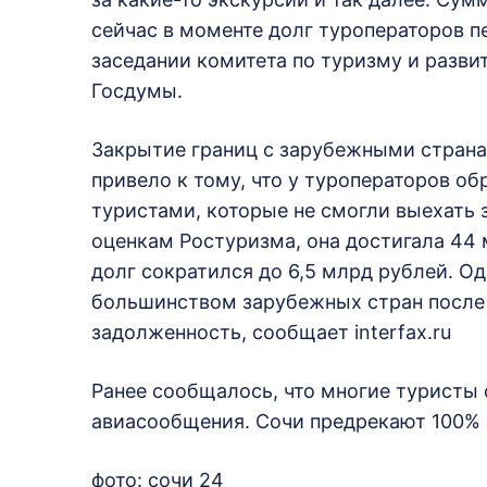
сейчас в моменте долг туроператоров п
заседании комитета по туризму и разв
Госдумы.
Закрытие границ с зарубежными страна
привело к тому, что у туроператоров о
туристами, которые не смогли выехать 
оценкам Ростуризма, она достигала 44 
долг сократился до 6,5 млрд рублей. О
большинством зарубежных стран после 
задолженность, сообщает interfax.ru
Ранее сообщалось, что многие туристы 
авиасообщения. Сочи предрекают 100% 
фото: сочи 24