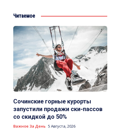
Читаемое
Сочинские горные курорты
запустили продажи ски-пассов
со скидкой до 50%
Важное За День
5 Августа, 2026