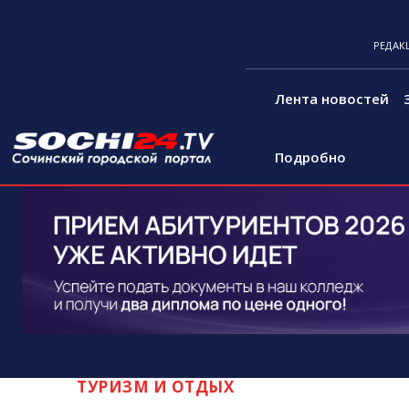
РЕДАК
Лента новостей
Подробно
ТУРИЗМ И ОТДЫХ