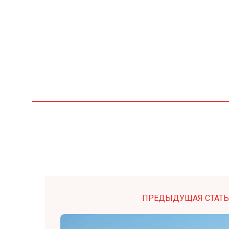
ПРЕДЫДУЩАЯ СТАТЬ