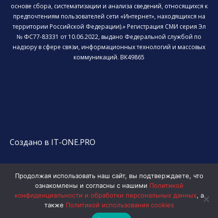
основе сбора, систематизации и анализа сведений, относящихся к
предпочтениям пользователей сети «Интернет», находящихся на
территории Российской Федерации).» Регистрация СМИ серия Эл
№ ФС77-83331 от 10.06.2022, выдано Федеральной службой по
надзору в сфере связи, информационных технологий и массовых
коммуникаций. ВК49865
Создано в IT-ONE.PRO
Продолжая использовать наш сайт, вы подтверждаете, что
ознакомлены и согласны с нашими
Политикой
конфиденциальности и обработки персональных данных
, а
также
Политикой использования cookies