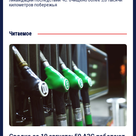
километров побережья
Читаемое