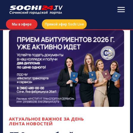
Мы в эфире
Прямой эфир Sochi Live
АКТУАЛЬНОЕ
ВАЖНОЕ ЗА ДЕНЬ
ЛЕНТА НОВОСТЕЙ