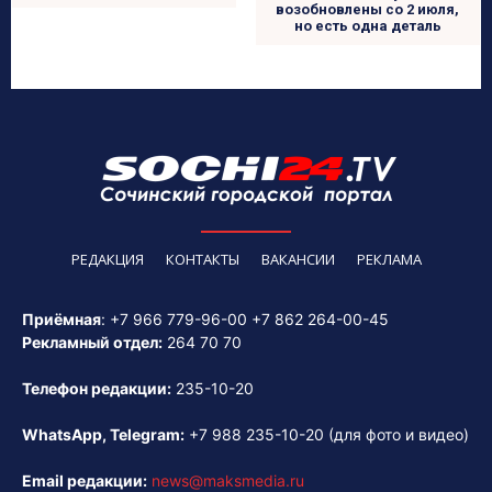
возобновлены со 2 июля,
но есть одна деталь
РЕДАКЦИЯ
КОНТАКТЫ
ВАКАНСИИ
РЕКЛАМА
Приёмная
:
+7 966 779-96-00
+7 862 264-00-45
Рекламный отдел:
264 70 70
Телефон редакции:
235-10-20
WhatsApp, Telegram:
+7 988 235-10-20
(для фото и видео)
Email редакции:
news@maksmedia.ru