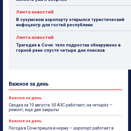
Лента новостей
В сухумском аэропорту открылся туристический
инфоцентр для гостей республики
Лента новостей
Трагедия в Сочи: тело подростка обнаружено в
горной реке спустя четыре дня поисков
Важное за день
Важное за день
Сводка за 10 августа: 50 АЗС работают, на четырёх —
ремонт, ещё две закрыты
Важное за день
Погода в Сочи пришла в норму — аэропорт работает в