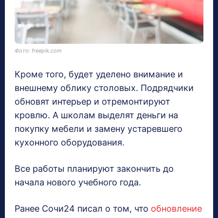
Фото: freepik.com
Кроме того, будет уделено внимание и
внешнему облику столовых. Подрядчики
обновят интерьер и отремонтируют
кровлю. А школам выделят деньги на
покупку мебели и замену устаревшего
кухонного оборудования.
Все работы планируют закончить до
начала нового учебного года.
Ранее Сочи24 писал о том, что
обновление