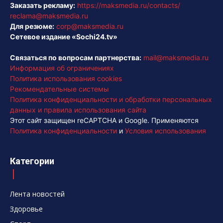
Заказать рекламу:
https://maksmedia.ru/contacts/
reclama@maksmedia.ru
Для резюме:
corp@maksmedia.ru
Сетевое издание «Sochi24.tv»
Связаться по вопросам партнерства:
mail@maksmedia.ru
Информация об ограничениях
Политика использования cookies
Рекомендательные системы
Политика конфиденциальности и обработки персональных
данных и правила использования сайта
Этот сайт защищен reCAPTCHA и Google. Применяются
Политика конфиденциальности
и
Условия использования
Категории
Лента новостей
Здоровье