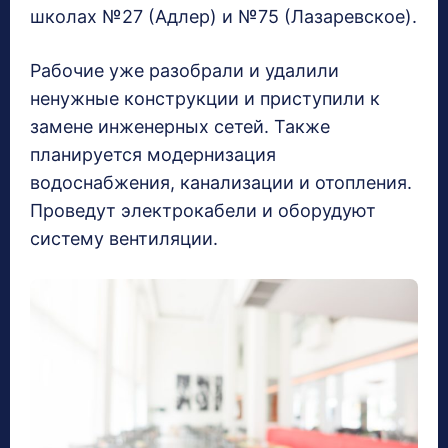
школах №27 (Адлер) и №75 (Лазаревское).
Рабочие уже разобрали и удалили
ненужные конструкции и приступили к
замене инженерных сетей. Также
планируется модернизация
водоснабжения, канализации и отопления.
Проведут электрокабели и оборудуют
систему вентиляции.