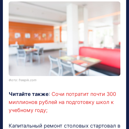
Фото: freepik.com
Читайте также
:
Сочи потратит почти 300
миллионов рублей на подготовку школ к
учебному году;
Капитальный ремонт столовых стартовал в