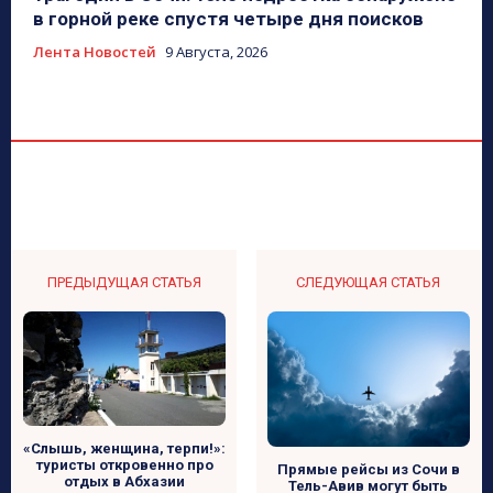
в горной реке спустя четыре дня поисков
Лента Новостей
9 Августа, 2026
ПРЕДЫДУЩАЯ СТАТЬЯ
СЛЕДУЮЩАЯ СТАТЬЯ
«Слышь, женщина, терпи!»:
туристы откровенно про
Прямые рейсы из Сочи в
отдых в Абхазии
Тель-Авив могут быть