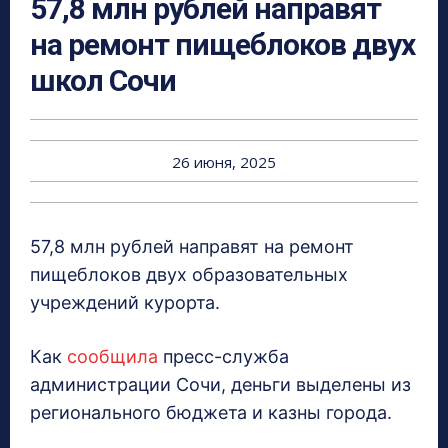
57,8 млн рублей направят
на ремонт пищеблоков двух
школ Сочи
26 июня, 2025
57,8 млн рублей направят на ремонт
пищеблоков двух образовательных
учреждений курорта.
Как
сообщила
пресс-служба
администрации Сочи, деньги выделены из
регионального бюджета и казны города.