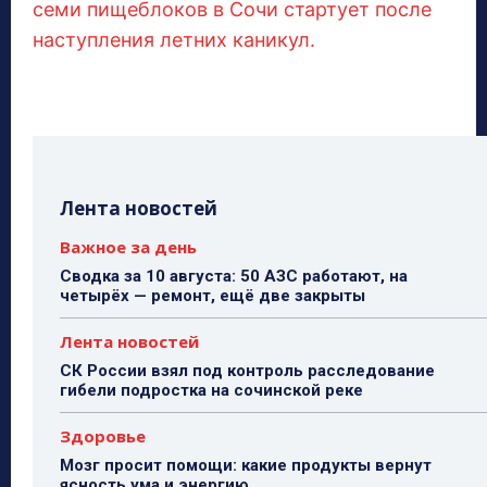
семи пищеблоков в Сочи стартует после
наступления летних каникул.
Лента новостей
Важное за день
Сводка за 10 августа: 50 АЗС работают, на
четырёх — ремонт, ещё две закрыты
Лента новостей
СК России взял под контроль расследование
гибели подростка на сочинской реке
Здоровье
Мозг просит помощи: какие продукты вернут
ясность ума и энергию