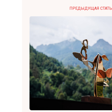
ПРЕДЫДУЩАЯ СТАТЬ