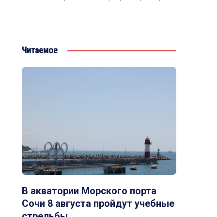
Читаемое
В акватории Морского порта
Сочи 8 августа пройдут учебные
стрельбы