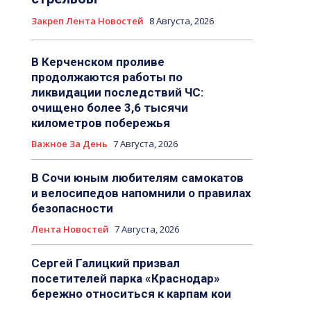
Закреп Лента Новостей
8 Августа, 2026
В Керченском проливе
продолжаются работы по
ликвидации последствий ЧС:
очищено более 3,6 тысячи
километров побережья
Важное За День
7 Августа, 2026
В Сочи юным любителям самокатов
и велосипедов напомнили о правилах
безопасности
Лента Новостей
7 Августа, 2026
Сергей Галицкий призвал
посетителей парка «Краснодар»
бережно относиться к карпам кои