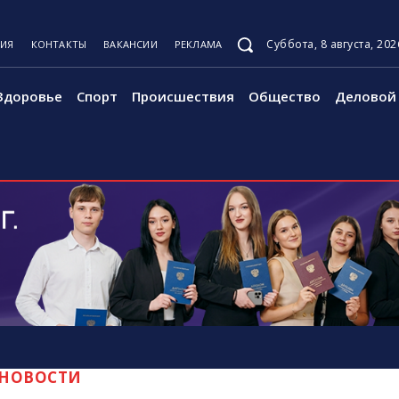
Суббота, 8 августа, 202
ЦИЯ
КОНТАКТЫ
ВАКАНСИИ
РЕКЛАМА
Здоровье
Спорт
Происшествия
Общество
Деловой 
НОВОСТИ