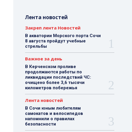
Лента новостей
Закреп лента Новостей
В акватории Морского порта Сочи
8 августа пройдут учебные
стрельбы
Важное за день
В Керченском проливе
продолжаются работы по
ликвидации последствий ЧС:
очищено более 3,6 тысячи
километров побережья
Лента новостей
В Сочи юным любителям
самокатов и велосипедов
напомнили о правилах
безопасности