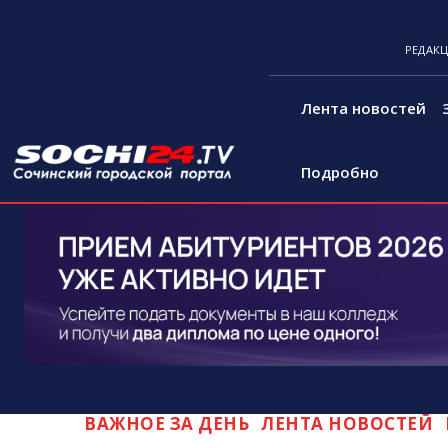
РЕДАК
Лента новостей
Подробно
ВАЖНОЕ ЗА ДЕНЬ
ЛЕНТА НОВОСТЕЙ