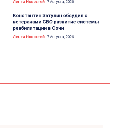
Лента Новостей
7 Августа, 2026
Константин Затулин обсудил с
ветеранами СВО развитие системы
реабилитации в Сочи
Лента Новостей
7 Августа, 2026