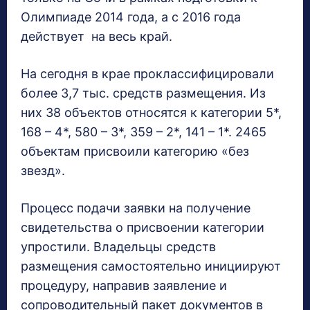
Олимпиаде 2014 года, а с 2016 года
действует на весь край.
На сегодня в крае проклассифицировали
более 3,7 тыс. средств размещения. Из
них 38 объектов относятся к категории 5*,
168 – 4*, 580 – 3*, 359 – 2*, 141 – 1*. 2465
объектам присвоили категорию «без
звезд».
Процесс подачи заявки на получение
свидетельства о присвоении категории
упростили. Владельцы средств
размещения самостоятельно инициируют
процедуру, направив заявление и
сопроводительный пакет документов в