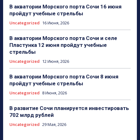
В акватории Морского порта Сочи 16 июня
пройдут учебные стрельбы
Uncategorized
16 Июня, 2026
В акватории Морского порта Сочи и селе
Пластунка 12 июня пройдут учебные
стрельбы
Uncategorized
12 Июня, 2026
В акватории Морского порта Сочи 8 июня
пройдут учебные стрельбы
Uncategorized
8 Июня, 2026
В развитие Сочи планируется инвестировать
702 млрд рублей
Uncategorized
29 Мая, 2026