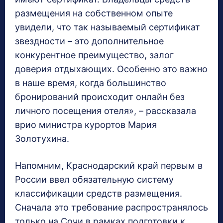
размещения на собственном опыте
увидели, что так называемый сертификат
звездности – это дополнительное
конкурентное преимущество, залог
доверия отдыхающих. Особенно это важно
в наше время, когда большинство
бронирований происходит онлайн без
личного посещения отеля», – рассказала
врио министра курортов Мария
Золотухина.
Напомним, Краснодарский край первым в
России ввел обязательную систему
классификации средств размещения.
Сначала это требование распространялось
только на Сочи в рамках подготовки к