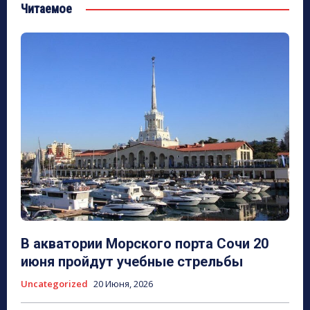
Читаемое
В акватории Морского порта Сочи 20
июня пройдут учебные стрельбы
Uncategorized
20 Июня, 2026