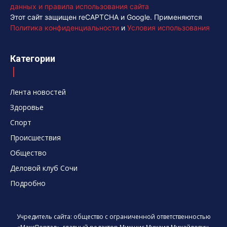
данных и правила использования сайта
Этот сайт защищен reCAPTCHA и Google. Применяются
Политика конфиденциальности
и
Условия использования
Категории
Лента новостей
Здоровье
Спорт
Происшествия
Общество
Деловой клуб Сочи
Подробно
Учредитель сайта: общество с ограниченной ответственностью