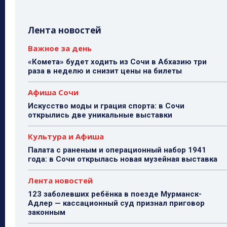
Лента новостей
Важное за день
«Комета» будет ходить из Сочи в Абхазию три
раза в неделю и снизит цены на билеты
Афиша Сочи
Искусство моды и грация спорта: в Сочи
открылись две уникальные выставки
Культура и Афиша
Палата с раненым и операционный набор 1941
года: в Сочи открылась новая музейная выставка
Лента новостей
123 заболевших ребёнка в поезде Мурманск-
Адлер — кассационный суд признал приговор
законным