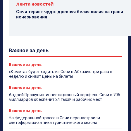
Лента новостей
Сочи теряет чудо: древняя белая лилия на грани
исчезновения
Важное за день
Важное за день
«Комета» будет ходить из Сочи в Абхазию три раза в
неделю и снизит цены на билеты
Важное за день
Андрей Прошунин: инвестиционный портфель Сочи в 705
миллиардов обеспечит 24 тысячи рабочих мест
Важное за день
На федеральной трассе в Сочи перенастроили
светофоры из-за пика туристического сезона