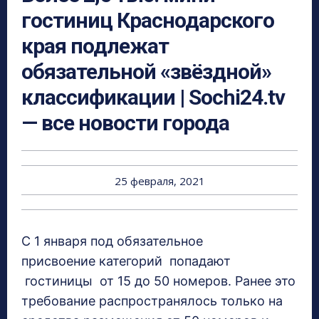
гостиниц Краснодарского
края подлежат
обязательной «звёздной»
классификации | Sochi24.tv
— все новости города
25 февраля, 2021
С 1 января под обязательное
присвоение категорий попадают
гостиницы от 15 до 50 номеров. Ранее это
требование распространялось только на