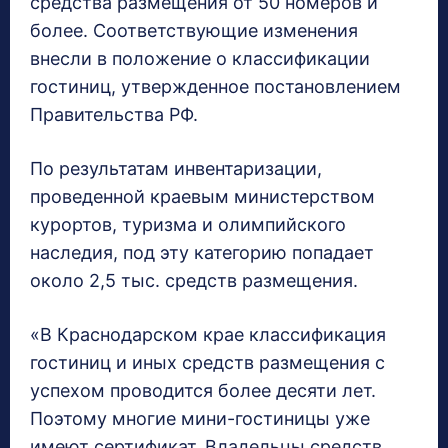
средства размещения от 50 номеров и
более. Соответствующие изменения
внесли в положение о классификации
гостиниц, утвержденное постановлением
Правительства РФ.
По результатам инвентаризации,
проведенной краевым министерством
курортов, туризма и олимпийского
наследия, под эту категорию попадает
около 2,5 тыс. средств размещения.
«В Краснодарском крае классификация
гостиниц и иных средств размещения с
успехом проводится более десяти лет.
Поэтому многие мини-гостиницы уже
имеют сертификат. Владельцы средств