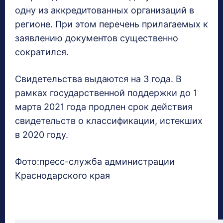
одну из аккредитованных организаций в
регионе. При этом перечень прилагаемых к
заявлению документов существенно
сократился.
Свидетельства выдаются на 3 года. В
рамках государственной поддержки до 1
марта 2021 года продлен срок действия
свидетельств о классификации, истекших
в 2020 году.
Фото:пресс-служба администрации
Краснодарского края